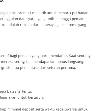
88
gai jenis promosi menarik untuk menarik perhatian
keunggulan dan syarat yang unik, sehingga pemain
rikut adalah rincian dari beberapa jenis promo yang
entif bagi pemain yang baru mendaftar. Saat seorang
 mereka sering kali mendapatkan bonus langsung.
 gratis atau persentase dari setoran pertama.
gga batas tertentu.
digunakan untuk bertaruh.
kup minimal deposit serta waktu kedaluwarsa untuk