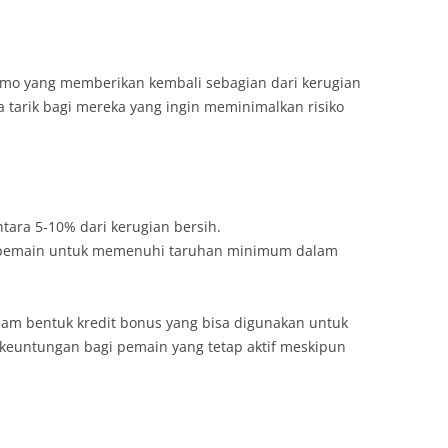
omo yang memberikan kembali sebagian dari kerugian
a tarik bagi mereka yang ingin meminimalkan risiko
tara 5-10% dari kerugian bersih.
 pemain untuk memenuhi taruhan minimum dalam
am bentuk kredit bonus yang bisa digunakan untuk
n keuntungan bagi pemain yang tetap aktif meskipun