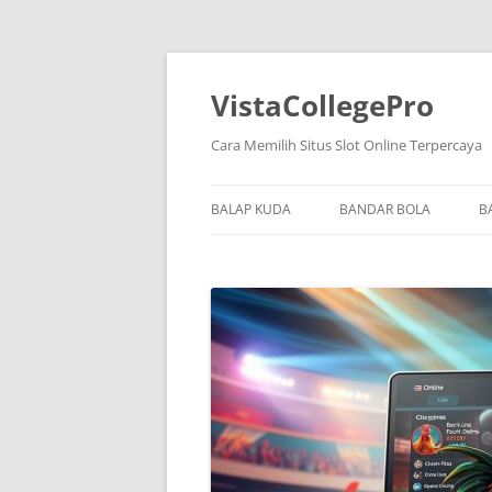
VistaCollegePro
Cara Memilih Situs Slot Online Terpercaya
BALAP KUDA
BANDAR BOLA
B