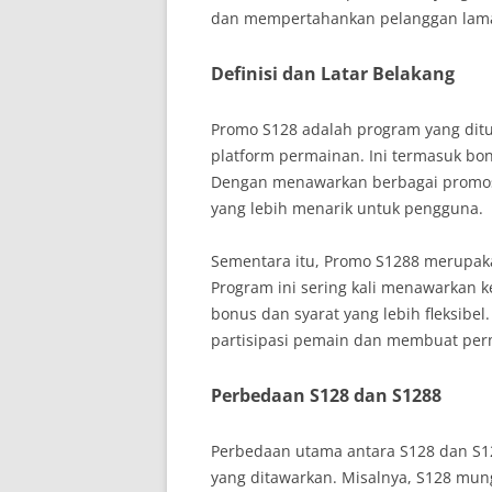
dan mempertahankan pelanggan lam
Definisi dan Latar Belakang
Promo S128 adalah program yang ditu
platform permainan. Ini termasuk bo
Dengan menawarkan berbagai promos
yang lebih menarik untuk pengguna.
Sementara itu, Promo S1288 merupakan
Program ini sering kali menawarkan 
bonus dan syarat yang lebih fleksibe
partisipasi pemain dan membuat per
Perbedaan S128 dan S1288
Perbedaan utama antara S128 dan S128
yang ditawarkan. Misalnya, S128 mu