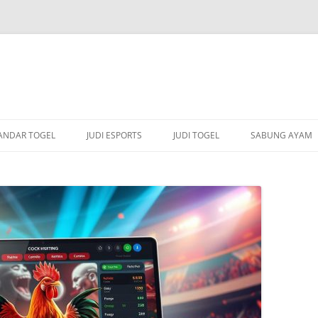
Skip
to
ANDAR TOGEL
JUDI ESPORTS
JUDI TOGEL
SABUNG AYAM
content