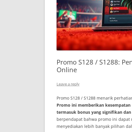
Promo S128 / S1288: Pe
Online
Leave a reply
Promo S128 / S1288 menarik perhati
Promo ini memberikan kesempatan 
termasuk bonus yang signifikan dan 
berpendapat bahwa promo ini dapat
menyediakan lebih banyak pilihan da