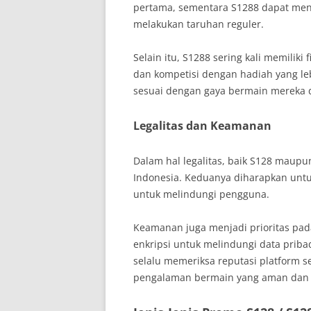
pertama, sementara S1288 dapat me
melakukan taruhan reguler.
Selain itu, S1288 sering kali memilik
dan kompetisi dengan hadiah yang l
sesuai dengan gaya bermain mereka
Legalitas dan Keamanan
Dalam hal legalitas, baik S128 maupu
Indonesia. Keduanya diharapkan unt
untuk melindungi pengguna.
Keamanan juga menjadi prioritas pad
enkripsi untuk melindungi data priba
selalu memeriksa reputasi platform 
pengalaman bermain yang aman dan 