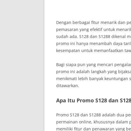
Dengan berbagai fitur menarik dan pe
pemasaran yang efektif untuk menar
sudah ada. S128 dan S1288 dikenal me
promo ini hanya menambah daya tarik
kesempatan untuk memanfaatkan tawar
Bagi siapa pun yang mencari penga
promo ini adalah langkah yang bijaks
menikmati lebih banyak keuntungan 
ditawarkan.
Apa Itu Promo S128 dan S12
Promo S128 dan S1288 adalah dua pe
permainan online, khususnya dalam p
memiliki fitur dan penawaran yang b