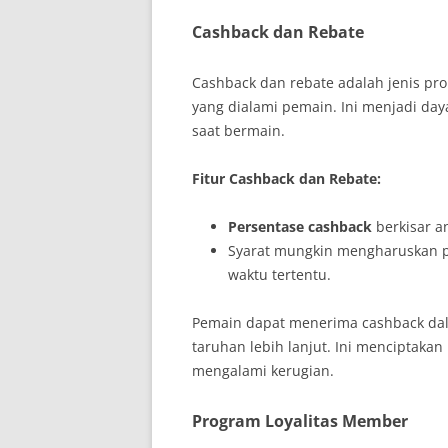
Cashback dan Rebate
Cashback dan rebate adalah jenis pr
yang dialami pemain. Ini menjadi day
saat bermain.
Fitur Cashback dan Rebate:
Persentase cashback
berkisar an
Syarat mungkin mengharuskan
waktu tertentu.
Pemain dapat menerima cashback dal
taruhan lebih lanjut. Ini menciptaka
mengalami kerugian.
Program Loyalitas Member