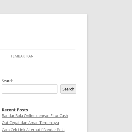
TEMBAK IKAN
Search
Search
Recent Posts
Bandar Bola Online dengan Fitur Cash
Out Cepat dan Aman Terpercaya
Cara Cek Link Alternatif Bandar Bola