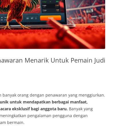
nawaran Menarik Untuk Pemain Judi
an banyak orang dengan penawaran yang menggiurkan.
unik untuk mendapatkan berbagai manfaat,
acara eksklusif bagi anggota baru.
Banyak yang
 meningkatkan pengalaman pengguna dengan
lam bermain.