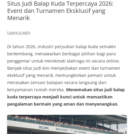
Situs Judi Balap Kuda Terpercaya 2026:
Event dan Turnamen Eksklusif yang
Menarik
Leave a reply
Di tahun 2026, industri perjudian balap kuda semakin
berkembang, menawarkan berbagai pilihan bagi para
penggemar untuk menikmati olahraga ini secara online.
Banyak situs judi kini menyediakan event dan turnamen
eksklusif yang menarik, memungkinkan pemain untuk
merasakan sensasi balapan secara langsung dari
kenyamanan rumah mereka.
Menemukan situs judi balap
kuda terpercaya menjadi kunci untuk memastikan
pengalaman bermain yang aman dan menyenangkan.