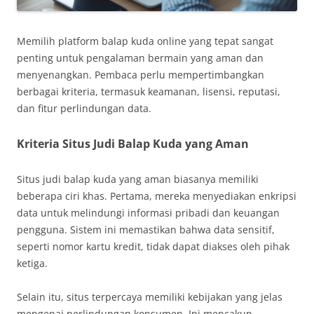
Memilih platform balap kuda online yang tepat sangat
penting untuk pengalaman bermain yang aman dan
menyenangkan. Pembaca perlu mempertimbangkan
berbagai kriteria, termasuk keamanan, lisensi, reputasi,
dan fitur perlindungan data.
Kriteria Situs Judi Balap Kuda yang Aman
Situs judi balap kuda yang aman biasanya memiliki
beberapa ciri khas. Pertama, mereka menyediakan enkripsi
data untuk melindungi informasi pribadi dan keuangan
pengguna. Sistem ini memastikan bahwa data sensitif,
seperti nomor kartu kredit, tidak dapat diakses oleh pihak
ketiga.
Selain itu, situs terpercaya memiliki kebijakan yang jelas
mengenai perlindungan konsumen. Ini mencakup