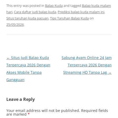
This entry was posted in
Balap Kuda
and tagged
Balap kuda malam
hari
,
Cara daftar judi balap kuda
,
Prediksi balap kuda malam ini
,
Situs taruhan kuda pacuan
,
Tips Taruhan Balap Kuda
on
25/05/2026
.
Post
←
Situs Judi Balap Kuda
Sabung Ayam Online 24 Jam
navigation
Terpercaya 2026 Dengan
Terpercaya 2026 Dengan
Akses Mobile Tanpa
Streaming HD Tanpa Lag
→
Gangguan
Leave a Reply
Your email address will not be published.
Required fields
are marked
*