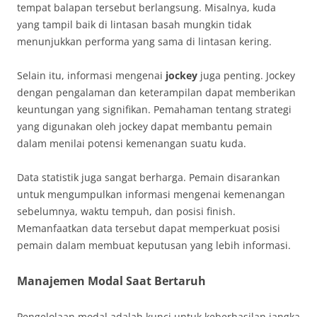
tempat balapan tersebut berlangsung. Misalnya, kuda
yang tampil baik di lintasan basah mungkin tidak
menunjukkan performa yang sama di lintasan kering.
Selain itu, informasi mengenai
jockey
juga penting. Jockey
dengan pengalaman dan keterampilan dapat memberikan
keuntungan yang signifikan. Pemahaman tentang strategi
yang digunakan oleh jockey dapat membantu pemain
dalam menilai potensi kemenangan suatu kuda.
Data statistik juga sangat berharga. Pemain disarankan
untuk mengumpulkan informasi mengenai kemenangan
sebelumnya, waktu tempuh, dan posisi finish.
Memanfaatkan data tersebut dapat memperkuat posisi
pemain dalam membuat keputusan yang lebih informasi.
Manajemen Modal Saat Bertaruh
Pengelolaan modal adalah kunci untuk keberhasilan jangka