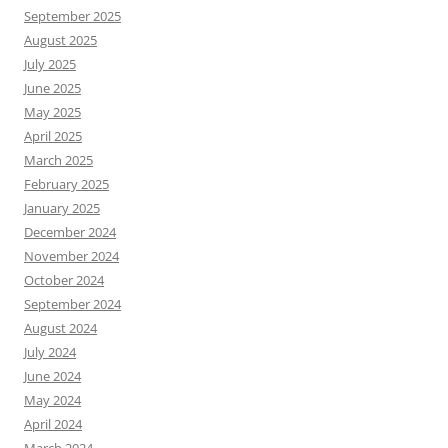
September 2025
August 2025
July 2025
June 2025
May 2025
April 2025
March 2025
February 2025
January 2025
December 2024
November 2024
October 2024
September 2024
August 2024
July 2024
June 2024
May 2024
April 2024
March 2024