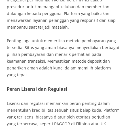
prosedur untuk menangani keluhan dan memberikan
dukungan kepada pengguna. Platform yang baik akan
menawarkan layanan pelanggan yang responsif dan siap
membantu saat terjadi masalah.
Penting juga untuk memeriksa metode pembayaran yang
tersedia. Situs yang aman biasanya menyediakan berbagai
pilihan pembayaran dan menarik perhatian pada
keamanan transaksi. Memastikan metode deposit dan
penarikan aman adalah kunci dalam memilih platform
yang tepat.
Peran Lisensi dan Regulasi
Lisensi dan regulasi memainkan peran penting dalam
menentukan kredibilitas sebuah situs balap kuda. Platform
yang terlisensi biasanya diatur oleh otoritas perjudian
yang terpercaya, seperti PAGCOR di Filipina atau UK