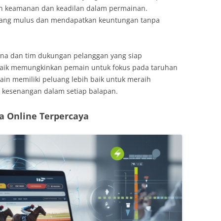
an keamanan dan keadilan dalam permainan.
yang mulus dan mendapatkan keuntungan tanpa
una dan tim dukungan pelanggan yang siap
rbaik memungkinkan pemain untuk fokus pada taruhan
ain memiliki peluang lebih baik untuk meraih
kesenangan dalam setiap balapan.
a Online Terpercaya