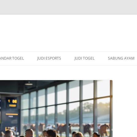
Skip
to
ANDAR TOGEL
JUDI ESPORTS
JUDI TOGEL
SABUNG AYAM
content