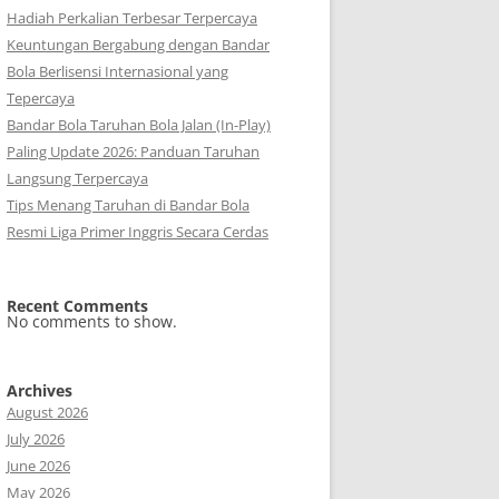
Hadiah Perkalian Terbesar Terpercaya
Keuntungan Bergabung dengan Bandar
Bola Berlisensi Internasional yang
Tepercaya
Bandar Bola Taruhan Bola Jalan (In-Play)
Paling Update 2026: Panduan Taruhan
Langsung Terpercaya
Tips Menang Taruhan di Bandar Bola
Resmi Liga Primer Inggris Secara Cerdas
Recent Comments
No comments to show.
Archives
August 2026
July 2026
June 2026
May 2026