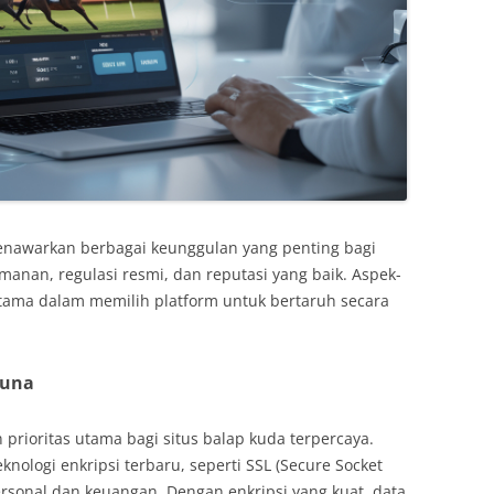
menawarkan berbagai keunggulan yang penting bagi
anan, regulasi resmi, dan reputasi yang baik. Aspek-
utama dalam memilih platform untuk bertaruh secara
guna
ioritas utama bagi situs balap kuda terpercaya.
nologi enkripsi terbaru, seperti SSL (Secure Socket
ersonal dan keuangan. Dengan enkripsi yang kuat, data