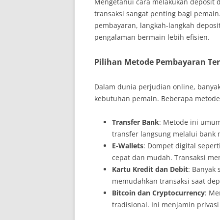
Mengetahui cara melakukan deposit 
transaksi sangat penting bagi pemain
pembayaran, langkah-langkah deposi
pengalaman bermain lebih efisien.
Pilihan Metode Pembayaran Te
Dalam dunia perjudian online, bany
kebutuhan pemain. Beberapa metode p
Transfer Bank
: Metode ini umu
transfer langsung melalui bank 
E-Wallets
: Dompet digital sepe
cepat dan mudah. Transaksi men
Kartu Kredit dan Debit
: Banyak 
memudahkan transaksi saat depo
Bitcoin dan Cryptocurrency
: Me
tradisional. Ini menjamin privas