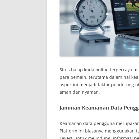
Situs balap kuda online terpercaya 
para pemain, terutama dalam hal keam
aspek ini menjadi faktor pendorong 
aman dan nyaman.
Jaminan Keamanan Data Peng
Keamanan data pengguna merupakan pr
Platform ini biasanya menggunakan tek
Layer), untuk melindungi informasi p