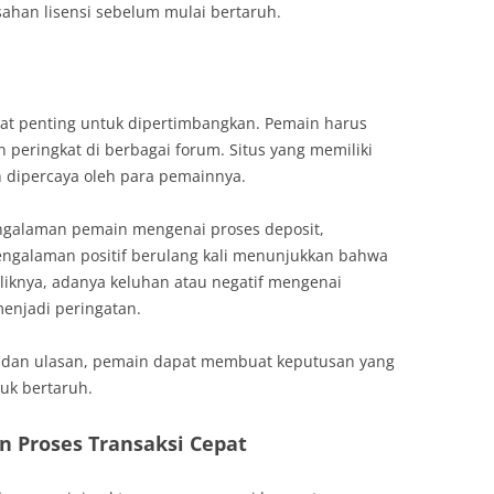
ahan lisensi sebelum mulai bertaruh.
gat penting untuk dipertimbangkan. Pemain harus
 peringkat di berbagai forum. Situs yang memiliki
h dipercaya oleh para pemainnya.
ngalaman pemain mengenai proses deposit,
engalaman positif berulang kali menunjukkan bahwa
aliknya, adanya keluhan atau negatif mengenai
enjadi peringatan.
dan ulasan, pemain dapat membuat keputusan yang
tuk bertaruh.
 Proses Transaksi Cepat