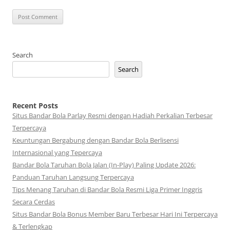
Search
Search
Recent Posts
Situs Bandar Bola Parlay Resmi dengan Hadiah Perkalian Terbesar
Terpercaya
Keuntungan Bergabung dengan Bandar Bola Berlisensi
Internasional yang Tepercaya
Bandar Bola Taruhan Bola Jalan (In-Play) Paling Update 2026:
Panduan Taruhan Langsung Terpercaya
Tips Menang Taruhan di Bandar Bola Resmi Liga Primer Inggris
Secara Cerdas
Situs Bandar Bola Bonus Member Baru Terbesar Hari Ini Terpercaya
& Terlengkap