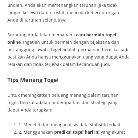
undian, Anda akan memenangkan taruhan. Jika tidak,
jangan kecewa dan teruslah mencoba keberuntungan
Anda di taruhan selanjutnya.
Sekarang Anda telah memahami
cara bermain togel
online
. Ingatlah untuk bermain dengan bijaksana dan
bertanggung jawab. Togel adalah permainan berisiko, jadi
pastikan Anda hanya menggunakan uang yang dapat Anda
relakan dan tidak terjebak dalam kecanduan judi.
Tips Menang Togel
Untuk meningkatkan peluang menang dalam taruhan
togel, berikut adalah beberapa tips dan strategi yang
dapat Anda terapkan:
1. Meneliti dan menganalisis data statistik terkait
2. Menggunakan
prediksi togel hari ini
yang akurat