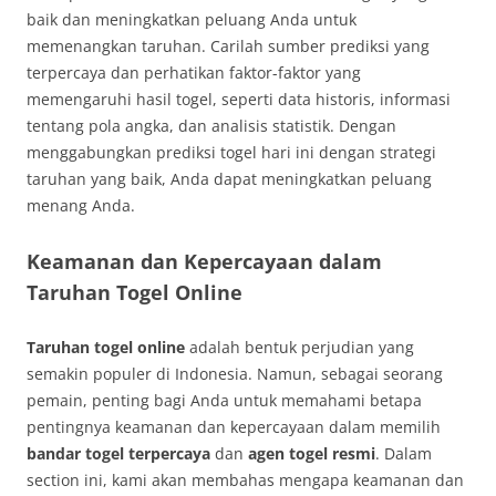
baik dan meningkatkan peluang Anda untuk
memenangkan taruhan. Carilah sumber prediksi yang
terpercaya dan perhatikan faktor-faktor yang
memengaruhi hasil togel, seperti data historis, informasi
tentang pola angka, dan analisis statistik. Dengan
menggabungkan prediksi togel hari ini dengan strategi
taruhan yang baik, Anda dapat meningkatkan peluang
menang Anda.
Keamanan dan Kepercayaan dalam
Taruhan Togel Online
Taruhan togel online
adalah bentuk perjudian yang
semakin populer di Indonesia. Namun, sebagai seorang
pemain, penting bagi Anda untuk memahami betapa
pentingnya keamanan dan kepercayaan dalam memilih
bandar togel terpercaya
dan
agen togel resmi
. Dalam
section ini, kami akan membahas mengapa keamanan dan