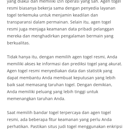
yang diakui dan memiliki izin operasi yang sah. Agen togel
resmi biasanya bekerja sama dengan penyedia layanan
togel terkemuka untuk menjamin keadilan dan
transparansi dalam permainan. Selain itu, agen togel
resmi juga menjaga keamanan data pribadi pelanggan
mereka dan menghadirkan pengalaman bermain yang
berkualitas.
Tidak hanya itu, dengan memilih agen togel resmi, Anda
memiliki akses ke informasi dan prediksi togel yang akurat.
Agen togel resmi menyediakan data dan statistik yang
dapat membantu Anda membuat keputusan yang lebih
baik saat memasang taruhan togel. Dengan demikian,
Anda memiliki peluang yang lebih tinggi untuk
memenangkan taruhan Anda.
Saat memilih bandar togel terpercaya dan agen togel
resmi, ada beberapa fitur keamanan yang perlu Anda
perhatikan. Pastikan situs judi togel menggunakan enkripsi