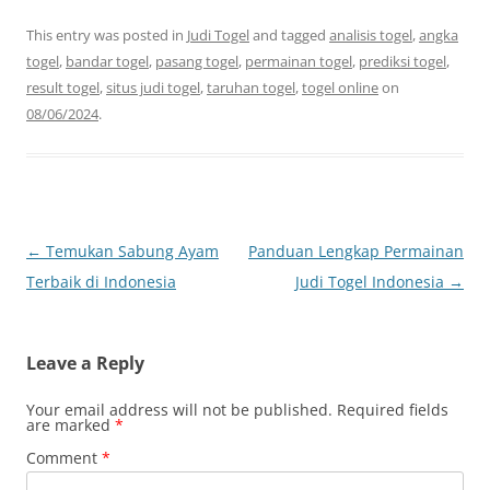
This entry was posted in
Judi Togel
and tagged
analisis togel
,
angka
togel
,
bandar togel
,
pasang togel
,
permainan togel
,
prediksi togel
,
result togel
,
situs judi togel
,
taruhan togel
,
togel online
on
08/06/2024
.
Post
←
Temukan Sabung Ayam
Panduan Lengkap Permainan
navigation
Terbaik di Indonesia
Judi Togel Indonesia
→
Leave a Reply
Your email address will not be published.
Required fields
are marked
*
Comment
*