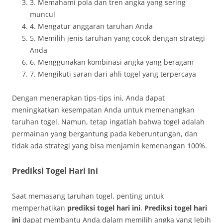
3. Memahami pola dan tren angka yang sering
muncul
4. Mengatur anggaran taruhan Anda
5. Memilih jenis taruhan yang cocok dengan strategi
Anda
6. Menggunakan kombinasi angka yang beragam
7. Mengikuti saran dari ahli togel yang terpercaya
Dengan menerapkan tips-tips ini, Anda dapat
meningkatkan kesempatan Anda untuk memenangkan
taruhan togel. Namun, tetap ingatlah bahwa togel adalah
permainan yang bergantung pada keberuntungan, dan
tidak ada strategi yang bisa menjamin kemenangan 100%.
Prediksi Togel Hari Ini
Saat memasang taruhan togel, penting untuk
memperhatikan
prediksi togel hari ini
.
Prediksi togel hari
ini
dapat membantu Anda dalam memilih angka yang lebih