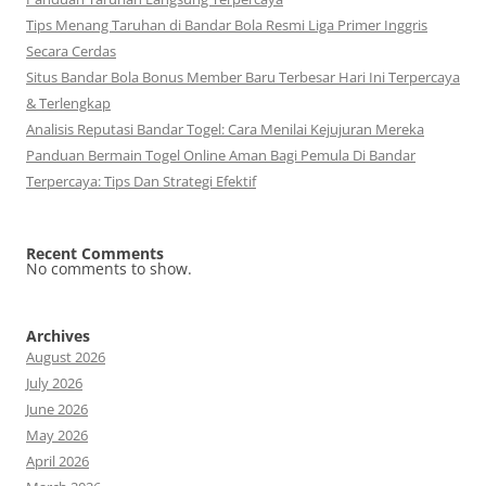
Tips Menang Taruhan di Bandar Bola Resmi Liga Primer Inggris
Secara Cerdas
Situs Bandar Bola Bonus Member Baru Terbesar Hari Ini Terpercaya
& Terlengkap
Analisis Reputasi Bandar Togel: Cara Menilai Kejujuran Mereka
Panduan Bermain Togel Online Aman Bagi Pemula Di Bandar
Terpercaya: Tips Dan Strategi Efektif
Recent Comments
No comments to show.
Archives
August 2026
July 2026
June 2026
May 2026
April 2026