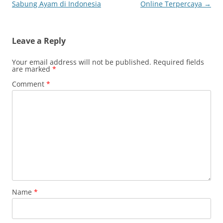
navigation
Sabung Ayam di Indonesia
Online Terpercaya
→
Leave a Reply
Your email address will not be published.
Required fields
are marked
*
Comment
*
Name
*