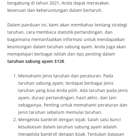
bergabung di tahun 2021, Anda dapat merasakan
keseruan dan keberuntungan dalam bertaruh.
Dalam panduan ini, kami akan membahas tentang strategi
taruhan, cara membaca statistik pertandingan, dan
bagaimana memanfaatkan informasi untuk mendapatkan
keuntungan dalam taruhan sabung ayam. Anda juga akan
mempelajari berbagai istilah dan tips penting dalam
taruhan sabung ayam S128
.
Memahami jenis taruhan dan peraturan: Pada
taruhan sabung ayam, terdapat berbagai jenis
taruhan yang bisa Anda pilih. Ada taruhan pada jenis
ayam, durasi pertandingan, hasil akhir, dan lain
sebagainya. Penting untuk memahami peraturan dan
jenis taruhan sebelum memulai taruhan.
Mengelola bankroll dengan bijak: Salah satu kunci
kesuksesan dalam taruhan sabung ayam adalah
mengelola bankroll dengan bijak. Tentukan batasan