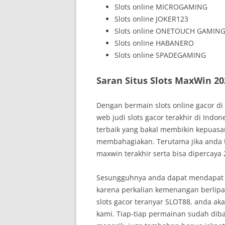
Slots online MICROGAMING
Slots online JOKER123
Slots online ONETOUCH GAMIN
Slots online HABANERO
Slots online SPADEGAMING
Saran Situs Slots MaxWin 2
Dengan bermain slots online gacor di
web judi slots gacor terakhir di Ind
terbaik yang bakal membikin kepuasa
membahagiakan. Terutama jika anda 
maxwin terakhir serta bisa dipercaya 
Sesungguhnya anda dapat mendapat ke
karena perkalian kemenangan berlipat
slots gacor teranyar SLOT88, anda ak
kami. Tiap-tiap permainan sudah di