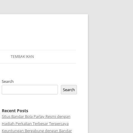
TEMBAK IKAN
Search
Search
Recent Posts
Situs Bandar Bola Parlay Resmi dengan
Hadiah Perkalian Terbesar Terpercaya
Keuntungan Bergabung dengan Bandar