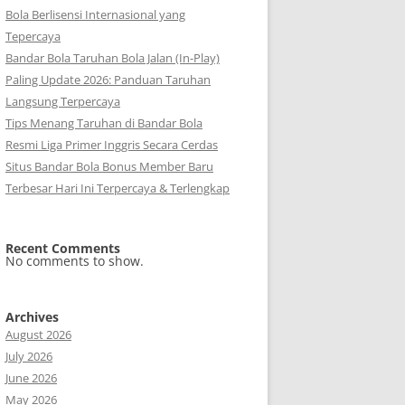
Bola Berlisensi Internasional yang
Tepercaya
Bandar Bola Taruhan Bola Jalan (In-Play)
Paling Update 2026: Panduan Taruhan
Langsung Terpercaya
Tips Menang Taruhan di Bandar Bola
Resmi Liga Primer Inggris Secara Cerdas
Situs Bandar Bola Bonus Member Baru
Terbesar Hari Ini Terpercaya & Terlengkap
Recent Comments
No comments to show.
Archives
August 2026
July 2026
June 2026
May 2026