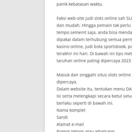
panik kebatasan waktu.
Faksi web-site judi slots online sah
dan mudah. Hingga pemain tak perlu 
tempo semenit saja, anda bisa menda
dipakai dalam terhubung semua perma
kasino online, judi bola sportsbook, 
terakhir ini hari. Di bawah ini tips 
taruhan online paling dipercaya 2023
Masuk dan singgahi situs slots online
dipercaya.
Dalam website itu, tentukan menu D
Isi serta melengkapi secara betul se
berlaku seperti di bawah ini.
Nama komplet
Sandi
Alamat e-mail
Nomor telpon atau whatsapp