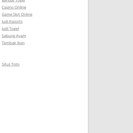
Bandar Togel
Casino Online
Game Slot Online
Judi Esports
Judi Togel
Sabung Ayam
Tembak Ikan
Situs Toto