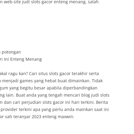
web-site judi slots gacor enteng menang, salah
da potongan
ri Ini Enteng Menang
kal ragu kan? Cari situs slots gacor terakhir serta
ia menjadi games yang hebat buat dimainkan. Tidak
gagum yang begitu besar apabila diperbandingkan
g lain. Buat anda yang tengah mencari blog judi slots
dan cari perjudian slots gacor ini hari terkini. Berita
rovider terkini apa yang perlu anda mainkan saat ini
acor sah teranyar 2023 enteng maxwin.