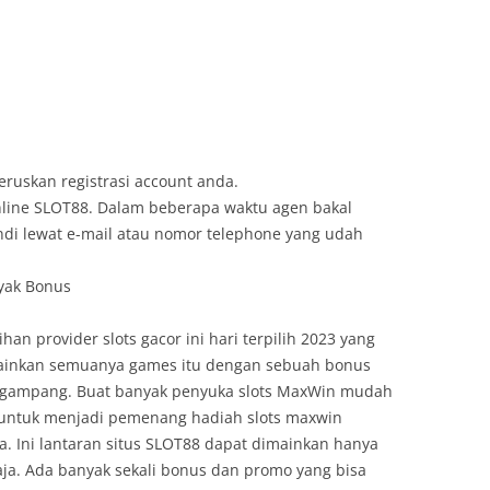
ruskan registrasi account anda.
 online SLOT88. Dalam beberapa waktu agen bakal
di lewat e-mail atau nomor telephone yang udah
nyak Bonus
ihan provider slots gacor ini hari terpilih 2023 yang
a mainkan semuanya games itu dengan sebuah bonus
ra gampang. Buat banyak penyuka slots MaxWin mudah
ni untuk menjadi pemenang hadiah slots maxwin
. Ini lantaran situs SLOT88 dapat dimainkan hanya
saja. Ada banyak sekali bonus dan promo yang bisa