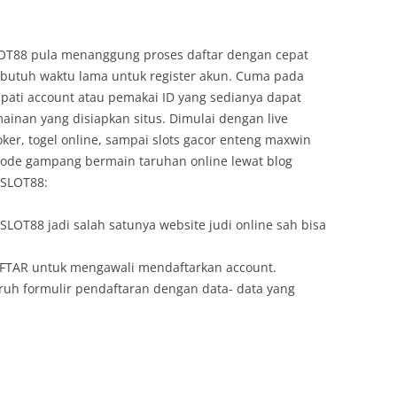
 SLOT88 pula menanggung proses daftar dengan cepat
butuh waktu lama untuk register akun. Cuma pada
pati account atau pemakai ID yang sedianya dapat
inan yang disiapkan situs. Dimulai dengan live
poker, togel online, sampai slots gacor enteng maxwin
metode gampang bermain taruhan online lewat blog
 SLOT88:
 SLOT88 jadi salah satunya website judi online sah bisa
AFTAR untuk mengawali mendaftarkan account.
luruh formulir pendaftaran dengan data- data yang