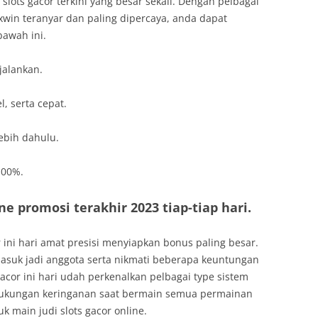
lots gacor terkini yang besar sekali. Dengan pelbagai
xwin teranyar dan paling dipercaya, anda dapat
awah ini.
jalankan.
, serta cepat.
ebih dahulu.
100%.
ne promosi terakhir 2023 tiap-tiap hari.
 ini hari amat presisi menyiapkan bonus paling besar.
suk jadi anggota serta nikmati beberapa keuntungan
 gacor ini hari udah perkenalkan pelbagai type sistem
ukungan keringanan saat bermain semua permainan
k main judi slots gacor online.