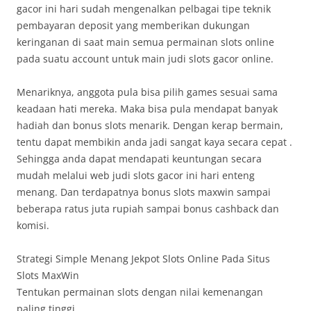
gacor ini hari sudah mengenalkan pelbagai tipe teknik
pembayaran deposit yang memberikan dukungan
keringanan di saat main semua permainan slots online
pada suatu account untuk main judi slots gacor online.
Menariknya, anggota pula bisa pilih games sesuai sama
keadaan hati mereka. Maka bisa pula mendapat banyak
hadiah dan bonus slots menarik. Dengan kerap bermain,
tentu dapat membikin anda jadi sangat kaya secara cepat .
Sehingga anda dapat mendapati keuntungan secara
mudah melalui web judi slots gacor ini hari enteng
menang. Dan terdapatnya bonus slots maxwin sampai
beberapa ratus juta rupiah sampai bonus cashback dan
komisi.
Strategi Simple Menang Jekpot Slots Online Pada Situs
Slots MaxWin
Tentukan permainan slots dengan nilai kemenangan
paling tinggi.