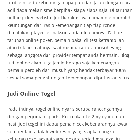
problem serta kebohongan apa pun dan jalan dengan cara
adil tiada mekanisme berpihak siapa-siapa saja. Di taruhan
online poker, website judi karakternya cuman memperoleh
keuntungan dari rasio kemenangan tiap-tiap ronde
dimainkan player termaksud anda didalamnya. Di tipe
taruhan online poker, pemain bakal di-test ketrampilan
atau trik bermainnya saat membaca cara musuh yang
sebagai anggota dari provider tempat anda bermain. Blog
judi online akan juga jamin berapa saja kemenangan
pemain peroleh dari musuh yang hendak terbayar 100%
sesuai sama penghitungan kemenangan diputuskan situs.
Judi Online Togel
Pada intinya, togel online nyaris serupa rancangannya
dengan perjudian sports. Kecocokan ke-2 nya yaitu dari
hasil judi togel ini dapat pemain cek kebenarannya lewat
sumber lain adalah web resmi yang siapkan angka
keluaran togel sesuai sama negara terjadinya togel itu.