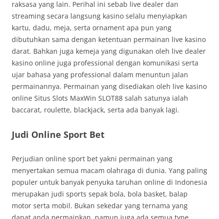
raksasa yang lain. Perihal ini sebab live dealer dan
streaming secara langsung kasino selalu menyiapkan
kartu, dadu, meja, serta ornament apa pun yang
dibutuhkan sama dengan ketentuan permainan live kasino
darat. Bahkan juga kemeja yang digunakan oleh live dealer
kasino online juga professional dengan komunikasi serta
ujar bahasa yang professional dalam menuntun jalan
permainannya. Permainan yang disediakan oleh live kasino
online Situs Slots MaxWin SLOT88 salah satunya ialah
baccarat, roulette, blackjack, serta ada banyak lagi.
Judi Online Sport Bet
Perjudian online sport bet yakni permainan yang
menyertakan semua macam olahraga di dunia. Yang paling
populer untuk banyak penyuka taruhan online di Indonesia
merupakan judi sports sepak bola, bola basket, balap
motor serta mobil. Bukan sekedar yang ternama yang
dapat anda permainkan, namun juga ada semua type