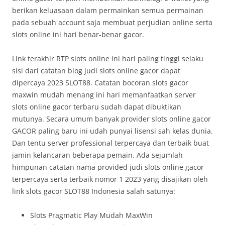
berikan keluasaan dalam permainkan semua permainan
pada sebuah account saja membuat perjudian online serta
slots online ini hari benar-benar gacor.
Link terakhir RTP slots online ini hari paling tinggi selaku
sisi dari catatan blog judi slots online gacor dapat
dipercaya 2023 SLOT88. Catatan bocoran slots gacor
maxwin mudah menang ini hari memanfaatkan server
slots online gacor terbaru sudah dapat dibuktikan
mutunya. Secara umum banyak provider slots online gacor
GACOR paling baru ini udah punyai lisensi sah kelas dunia.
Dan tentu server professional terpercaya dan terbaik buat
jamin kelancaran beberapa pemain. Ada sejumlah
himpunan catatan nama provided judi slots online gacor
terpercaya serta terbaik nomor 1 2023 yang disajikan oleh
link slots gacor SLOT88 Indonesia salah satunya:
Slots Pragmatic Play Mudah MaxWin