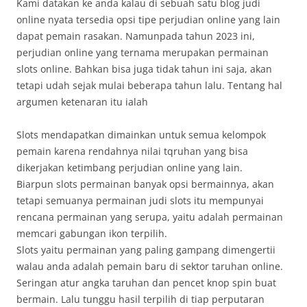
Kami datakan ke anda kalau di sebuah satu blog judi
online nyata tersedia opsi tipe perjudian online yang lain
dapat pemain rasakan. Namunpada tahun 2023 ini,
perjudian online yang ternama merupakan permainan
slots online. Bahkan bisa juga tidak tahun ini saja, akan
tetapi udah sejak mulai beberapa tahun lalu. Tentang hal
argumen ketenaran itu ialah
Slots mendapatkan dimainkan untuk semua kelompok
pemain karena rendahnya nilai tqruhan yang bisa
dikerjakan ketimbang perjudian online yang lain.
Biarpun slots permainan banyak opsi bermainnya, akan
tetapi semuanya permainan judi slots itu mempunyai
rencana permainan yang serupa, yaitu adalah permainan
memcari gabungan ikon terpilih.
Slots yaitu permainan yang paling gampang dimengertii
walau anda adalah pemain baru di sektor taruhan online.
Seringan atur angka taruhan dan pencet knop spin buat
bermain. Lalu tunggu hasil terpilih di tiap perputaran