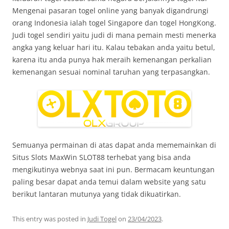
Mengenai pasaran togel online yang banyak digandrungi
orang Indonesia ialah togel Singapore dan togel HongKong.
Judi togel sendiri yaitu judi di mana pemain mesti menerka
angka yang keluar hari itu. Kalau tebakan anda yaitu betul,
karena itu anda punya hak meraih kemenangan perkalian
kemenangan sesuai nominal taruhan yang terpasangkan.
Semuanya permainan di atas dapat anda mememainkan di
Situs Slots MaxWin SLOT88 terhebat yang bisa anda
mengikutinya webnya saat ini pun. Bermacam keuntungan
paling besar dapat anda temui dalam website yang satu
berikut lantaran mutunya yang tidak dikuatirkan.
This entry was posted in
Judi Togel
on
23/04/2023
.