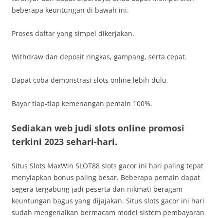
beberapa keuntungan di bawah ini.
Proses daftar yang simpel dikerjakan.
Withdraw dan deposit ringkas, gampang, serta cepat.
Dapat coba demonstrasi slots online lebih dulu.
Bayar tiap-tiap kemenangan pemain 100%.
Sediakan web judi slots online promosi
terkini 2023 sehari-hari.
Situs Slots MaxWin SLOT88 slots gacor ini hari paling tepat
menyiapkan bonus paling besar. Beberapa pemain dapat
segera tergabung jadi peserta dan nikmati beragam
keuntungan bagus yang dijajakan. Situs slots gacor ini hari
sudah mengenalkan bermacam model sistem pembayaran