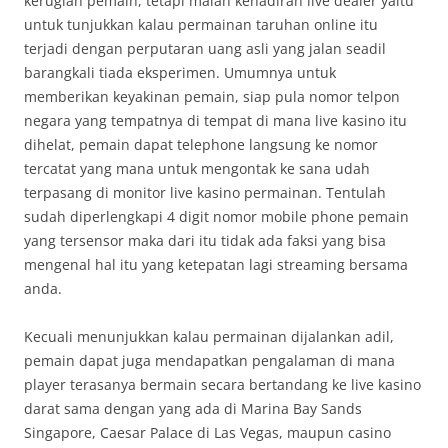
kerugian pemain, tetapi malah kehadiran live dealer yaitu
untuk tunjukkan kalau permainan taruhan online itu
terjadi dengan perputaran uang asli yang jalan seadil
barangkali tiada eksperimen. Umumnya untuk
memberikan keyakinan pemain, siap pula nomor telpon
negara yang tempatnya di tempat di mana live kasino itu
dihelat, pemain dapat telephone langsung ke nomor
tercatat yang mana untuk mengontak ke sana udah
terpasang di monitor live kasino permainan. Tentulah
sudah diperlengkapi 4 digit nomor mobile phone pemain
yang tersensor maka dari itu tidak ada faksi yang bisa
mengenal hal itu yang ketepatan lagi streaming bersama
anda.
Kecuali menunjukkan kalau permainan dijalankan adil,
pemain dapat juga mendapatkan pengalaman di mana
player terasanya bermain secara bertandang ke live kasino
darat sama dengan yang ada di Marina Bay Sands
Singapore, Caesar Palace di Las Vegas, maupun casino