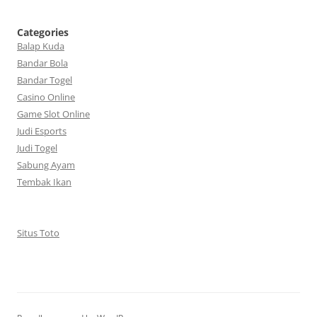
Categories
Balap Kuda
Bandar Bola
Bandar Togel
Casino Online
Game Slot Online
Judi Esports
Judi Togel
Sabung Ayam
Tembak Ikan
Situs Toto