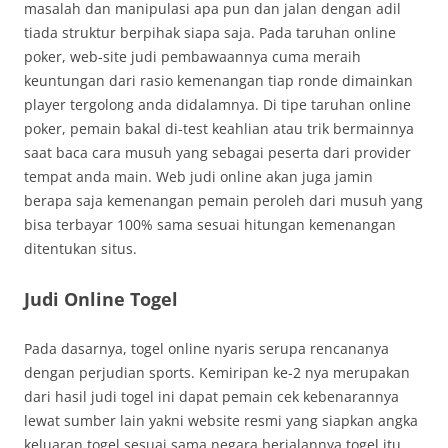
masalah dan manipulasi apa pun dan jalan dengan adil
tiada struktur berpihak siapa saja. Pada taruhan online
poker, web-site judi pembawaannya cuma meraih
keuntungan dari rasio kemenangan tiap ronde dimainkan
player tergolong anda didalamnya. Di tipe taruhan online
poker, pemain bakal di-test keahlian atau trik bermainnya
saat baca cara musuh yang sebagai peserta dari provider
tempat anda main. Web judi online akan juga jamin
berapa saja kemenangan pemain peroleh dari musuh yang
bisa terbayar 100% sama sesuai hitungan kemenangan
ditentukan situs.
Judi Online Togel
Pada dasarnya, togel online nyaris serupa rencananya
dengan perjudian sports. Kemiripan ke-2 nya merupakan
dari hasil judi togel ini dapat pemain cek kebenarannya
lewat sumber lain yakni website resmi yang siapkan angka
keluaran togel sesuai sama negara berjalannya togel itu.