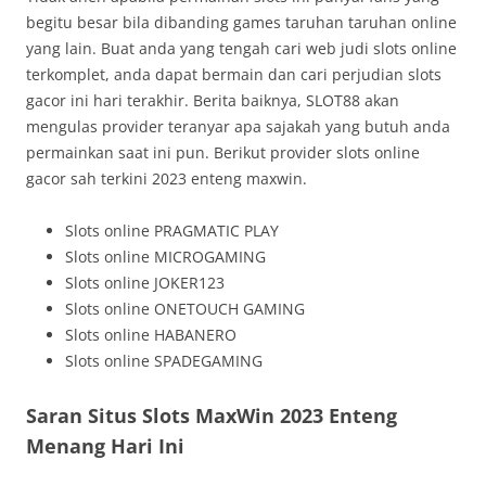
begitu besar bila dibanding games taruhan taruhan online
yang lain. Buat anda yang tengah cari web judi slots online
terkomplet, anda dapat bermain dan cari perjudian slots
gacor ini hari terakhir. Berita baiknya, SLOT88 akan
mengulas provider teranyar apa sajakah yang butuh anda
permainkan saat ini pun. Berikut provider slots online
gacor sah terkini 2023 enteng maxwin.
Slots online PRAGMATIC PLAY
Slots online MICROGAMING
Slots online JOKER123
Slots online ONETOUCH GAMING
Slots online HABANERO
Slots online SPADEGAMING
Saran Situs Slots MaxWin 2023 Enteng
Menang Hari Ini