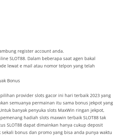
ambung register account anda.
 online SLOT88. Dalam beberapa saat agen bakal
de lewat e mail atau nomor telpon yang telah
nyak Bonus
ilihan provider slots gacor ini hari terbaik 2023 yang
ainkan semuanya permainan itu sama bonus jekpot yang
ntuk banyak penyuka slots MaxWin ringan jekpot,
di pemenang hadiah slots maxwin terbaik SLOT88 tak
situs SLOT88 dapat dimainkan hanya cukup deposit
ak sekali bonus dan promo yang bisa anda punya waktu