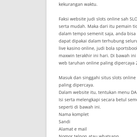
kekurangan waktu.
Faksi website judi slots online sah 
serta mudah. Maka dari itu pemain ti
dalam tempo semenit saja, anda bis
dapat dipakai dalam terhubung selur
live kasino online, judi bola sportsbo
maxwin terakhir ini hari. Di bawah in
web taruhan online paling dipercaya
Masuk dan singgahi situs slots online
paling dipercaya.
Dalam website itu, tentukan menu D
Isi serta melengkapi secara betul se
seperti di bawah ini.
Nama komplet
Sandi
Alamat e mail
Nomor telpon atau whatsapp