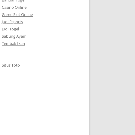
Bandar Togel
Casino Online
Game Slot Online
Judi Esports
Judi Togel
Sabung Ayam
Tembak Ikan
Situs Toto