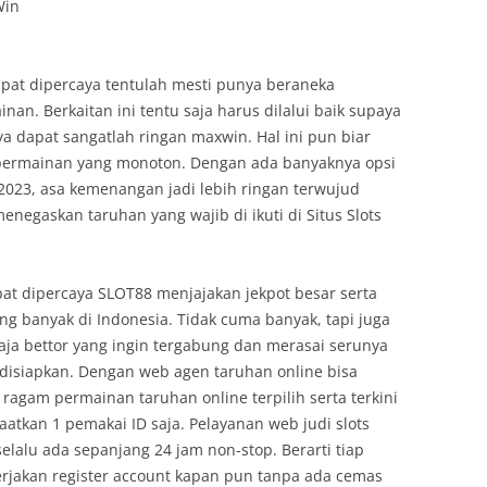
Win
 dapat dipercaya tentulah mesti punya beraneka
n. Berkaitan ini tentu saja harus dilalui baik supaya
 dapat sangatlah ringan maxwin. Hal ini pun biar
permainan yang monoton. Dengan ada banyaknya opsi
 2023, asa kemenangan jadi lebih ringan terwujud
egaskan taruhan yang wajib di ikuti di Situs Slots
at dipercaya SLOT88 menjajakan jekpot besar serta
ling banyak di Indonesia. Tidak cuma banyak, tapi juga
ja bettor yang ingin tergabung dan merasai serunya
 disiapkan. Dengan web agen taruhan online bisa
 ragam permainan taruhan online terpilih serta terkini
atkan 1 pemakai ID saja. Pelayanan web judi slots
lalu ada sepanjang 24 jam non-stop. Berarti tiap
rjakan register account kapan pun tanpa ada cemas