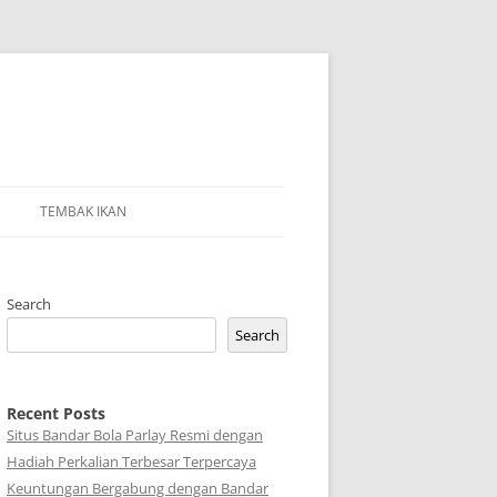
TEMBAK IKAN
Search
Search
Recent Posts
Situs Bandar Bola Parlay Resmi dengan
Hadiah Perkalian Terbesar Terpercaya
Keuntungan Bergabung dengan Bandar