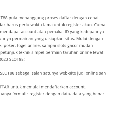
SLOT88 pula menanggung proses daftar dengan cepat
dak harus perlu waktu lama untuk register akun. Cuma
a mendapat account atau pemakai ID yang kedepannya
uhnya permainan yang disiapkan situs. Mulai dengan
ok, poker, togel online, sampai slots gacor mudah
i petunjuk teknik simpel bermain taruhan online lewat
 2023 SLOT88:
 SLOT88 sebagai salah satunya web-site judi online sah
AFTAR untuk memulai mendaftarkan account.
muanya formulir register dengan data- data yang benar