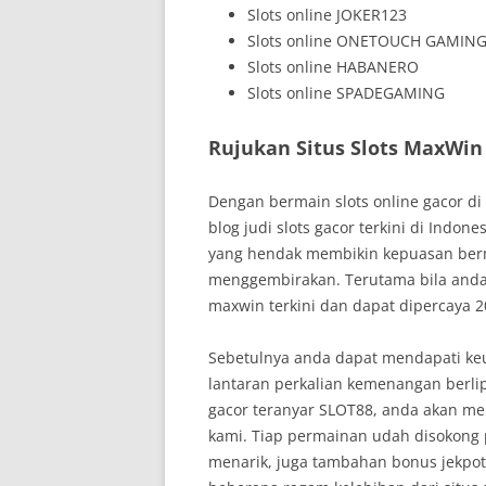
Slots online JOKER123
Slots online ONETOUCH GAMIN
Slots online HABANERO
Slots online SPADEGAMING
Rujukan Situs Slots MaxWin
Dengan bermain slots online gacor di
blog judi slots gacor terkini di Indon
yang hendak membikin kepuasan berm
menggembirakan. Terutama bila anda
maxwin terkini dan dapat dipercaya 2
Sebetulnya anda dapat mendapati keun
lantaran perkalian kemenangan berlipa
gacor teranyar SLOT88, anda akan men
kami. Tiap permainan udah disokong
menarik, juga tambahan bonus jekpot 