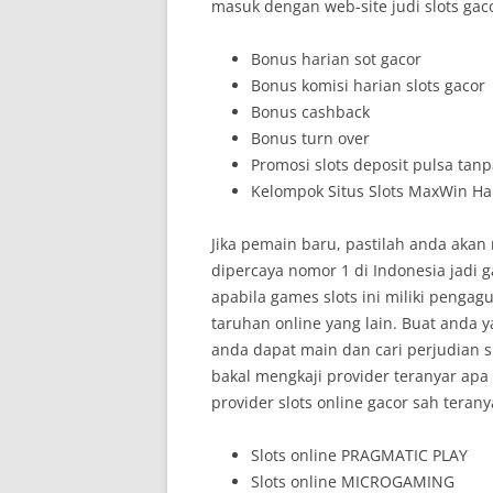
masuk dengan web-site judi slots gac
Bonus harian sot gacor
Bonus komisi harian slots gacor
Bonus cashback
Bonus turn over
Promosi slots deposit pulsa tan
Kelompok Situs Slots MaxWin Ha
Jika pemain baru, pastilah anda akan r
dipercaya nomor 1 di Indonesia jadi
apabila games slots ini miliki penga
taruhan online yang lain. Buat anda y
anda dapat main dan cari perjudian sl
bakal mengkaji provider teranyar apa 
provider slots online gacor sah teran
Slots online PRAGMATIC PLAY
Slots online MICROGAMING