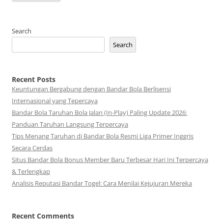
Search
Search
Recent Posts
Keuntungan Bergabung dengan Bandar Bola Berlisensi
Internasional yang Tepercaya
Bandar Bola Taruhan Bola Jalan (In-Play) Paling Update 2026:
Panduan Taruhan Langsung Terpercaya
Tips Menang Taruhan di Bandar Bola Resmi Liga Primer Inggris
Secara Cerdas
Situs Bandar Bola Bonus Member Baru Terbesar Hari Ini Terpercaya
& Terlengkap
Analisis Reputasi Bandar Togel: Cara Menilai Kejujuran Mereka
Recent Comments