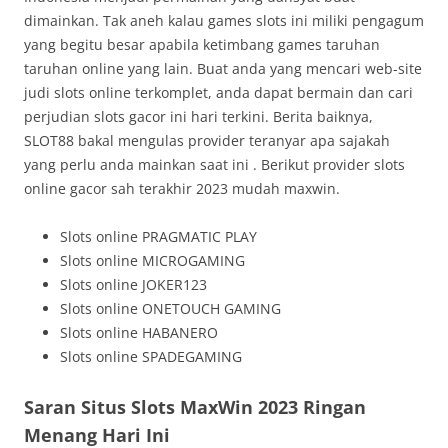
dimainkan. Tak aneh kalau games slots ini miliki pengagum
yang begitu besar apabila ketimbang games taruhan
taruhan online yang lain. Buat anda yang mencari web-site
judi slots online terkomplet, anda dapat bermain dan cari
perjudian slots gacor ini hari terkini. Berita baiknya,
SLOT88 bakal mengulas provider teranyar apa sajakah
yang perlu anda mainkan saat ini . Berikut provider slots
online gacor sah terakhir 2023 mudah maxwin.
Slots online PRAGMATIC PLAY
Slots online MICROGAMING
Slots online JOKER123
Slots online ONETOUCH GAMING
Slots online HABANERO
Slots online SPADEGAMING
Saran Situs Slots MaxWin 2023 Ringan
Menang Hari Ini