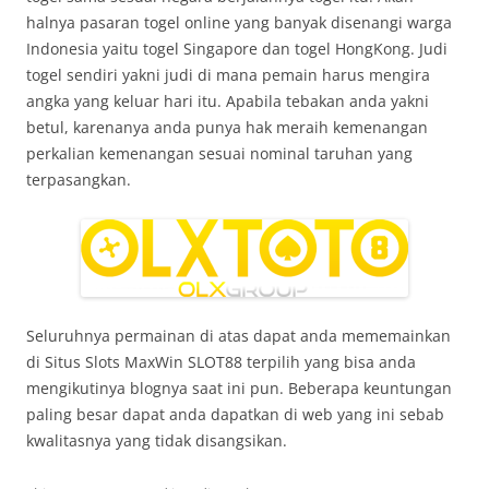
halnya pasaran togel online yang banyak disenangi warga
Indonesia yaitu togel Singapore dan togel HongKong. Judi
togel sendiri yakni judi di mana pemain harus mengira
angka yang keluar hari itu. Apabila tebakan anda yakni
betul, karenanya anda punya hak meraih kemenangan
perkalian kemenangan sesuai nominal taruhan yang
terpasangkan.
Seluruhnya permainan di atas dapat anda mememainkan
di Situs Slots MaxWin SLOT88 terpilih yang bisa anda
mengikutinya blognya saat ini pun. Beberapa keuntungan
paling besar dapat anda dapatkan di web yang ini sebab
kwalitasnya yang tidak disangsikan.