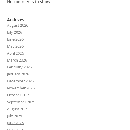
No comments to show.
Archives
August 2026
July 2026
June 2026
May 2026
April 2026
March 2026
February 2026
January 2026
December 2025
November 2025
October 2025
September 2025
August 2025
July 2025
June 2025
May 2025