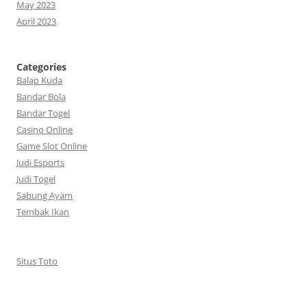
May 2023
April 2023
Categories
Balap Kuda
Bandar Bola
Bandar Togel
Casino Online
Game Slot Online
Judi Esports
Judi Togel
Sabung Ayam
Tembak Ikan
Situs Toto