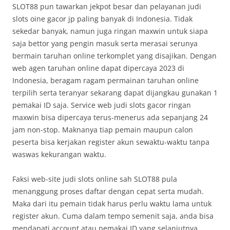
SLOT88 pun tawarkan jekpot besar dan pelayanan judi
slots oine gacor jp paling banyak di Indonesia. Tidak
sekedar banyak, namun juga ringan maxwin untuk siapa
saja bettor yang pengin masuk serta merasai serunya
bermain taruhan online terkomplet yang disajikan. Dengan
web agen taruhan online dapat dipercaya 2023 di
Indonesia, beragam ragam permainan taruhan online
terpilih serta teranyar sekarang dapat dijangkau gunakan 1
pemakai ID saja. Service web judi slots gacor ringan
maxwin bisa dipercaya terus-menerus ada sepanjang 24
jam non-stop. Maknanya tiap pemain maupun calon
peserta bisa kerjakan register akun sewaktu-waktu tanpa
waswas kekurangan waktu.
Faksi web-site judi slots online sah SLOT88 pula
menanggung proses daftar dengan cepat serta mudah.
Maka dari itu pemain tidak harus perlu waktu lama untuk
register akun. Cuma dalam tempo semenit saja, anda bisa
mendapati account atau pemakai ID yang selanjutnya