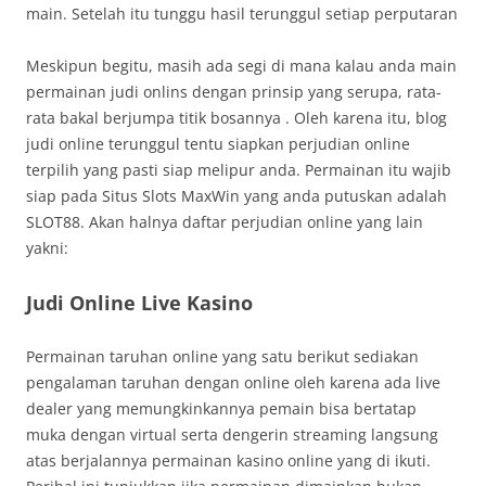
main. Setelah itu tunggu hasil terunggul setiap perputaran
Meskipun begitu, masih ada segi di mana kalau anda main
permainan judi onlins dengan prinsip yang serupa, rata-
rata bakal berjumpa titik bosannya . Oleh karena itu, blog
judi online terunggul tentu siapkan perjudian online
terpilih yang pasti siap melipur anda. Permainan itu wajib
siap pada Situs Slots MaxWin yang anda putuskan adalah
SLOT88. Akan halnya daftar perjudian online yang lain
yakni:
Judi Online Live Kasino
Permainan taruhan online yang satu berikut sediakan
pengalaman taruhan dengan online oleh karena ada live
dealer yang memungkinkannya pemain bisa bertatap
muka dengan virtual serta dengerin streaming langsung
atas berjalannya permainan kasino online yang di ikuti.