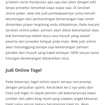
problem serta manipulasi apa saja dan jalan dengan adil
tanpa prosedur berpihak siapa-siapa saja. Di taruhan
online poker, web-site judi pembawaannya cuma meraih
keuntungan dari perbandingan kemenangan tiap ronde
dimainkan player tergolong anda didalamnya. Pada macam
taruhan online poker, pemain akan ditest ketrampilan atau
kiat bermainnya dalam baca cara musuh yang adalah
peserta dari provider tempat anda main. Web judi online
akan menanggung berapa saja kemenangan pemain
peroleh dari musuh yang bakal terbayar 100% sesuai sama
hitungan kemenangan dikukuhkan situs.
Judi Online Togel
Pada dasarnya, togel online nyaris serupa rencananya
dengan perjudian sports. Kecocokan ke-2 nya yaitu dari
hasil judi togel ini dapat pemain cek kebenarannya lewat
sumber lain yakni blog resmi yang siapkan angka keluaran
togel sama sesuai negara berjalannya togel itu. Akan