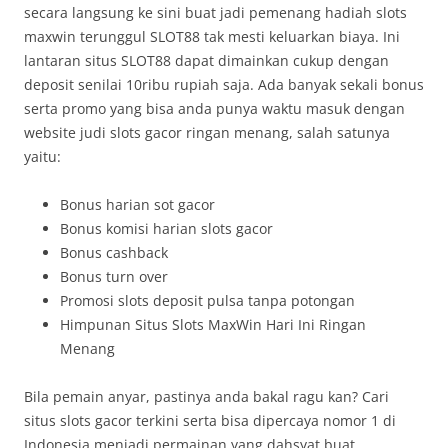
secara langsung ke sini buat jadi pemenang hadiah slots
maxwin terunggul SLOT88 tak mesti keluarkan biaya. Ini
lantaran situs SLOT88 dapat dimainkan cukup dengan
deposit senilai 10ribu rupiah saja. Ada banyak sekali bonus
serta promo yang bisa anda punya waktu masuk dengan
website judi slots gacor ringan menang, salah satunya
yaitu:
Bonus harian sot gacor
Bonus komisi harian slots gacor
Bonus cashback
Bonus turn over
Promosi slots deposit pulsa tanpa potongan
Himpunan Situs Slots MaxWin Hari Ini Ringan
Menang
Bila pemain anyar, pastinya anda bakal ragu kan? Cari
situs slots gacor terkini serta bisa dipercaya nomor 1 di
Indonesia menjadi permainan yang dahsyat buat