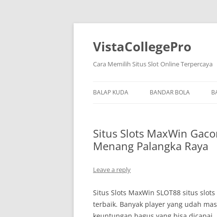
VistaCollegePro
Cara Memilih Situs Slot Online Terpercaya
BALAP KUDA
BANDAR BOLA
B
Situs Slots MaxWin Gaco
Menang Palangka Raya
Leave a reply
Situs Slots MaxWin SLOT88 situs slot
terbaik. Banyak player yang udah mas
keuntungan bagus yang bisa dicapai.