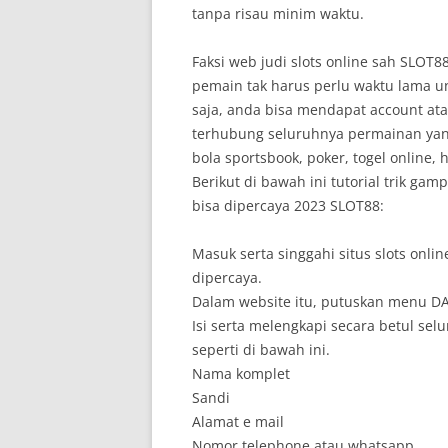
tanpa risau minim waktu.
Faksi web judi slots online sah SLOT
pemain tak harus perlu waktu lama u
saja, anda bisa mendapat account at
terhubung seluruhnya permainan yang d
bola sportsbook, poker, togel online, 
Berikut di bawah ini tutorial trik ga
bisa dipercaya 2023 SLOT88:
Masuk serta singgahi situs slots onlin
dipercaya.
Dalam website itu, putuskan menu D
Isi serta melengkapi secara betul sel
seperti di bawah ini.
Nama komplet
Sandi
Alamat e mail
Nomor telephone atau whatsapp