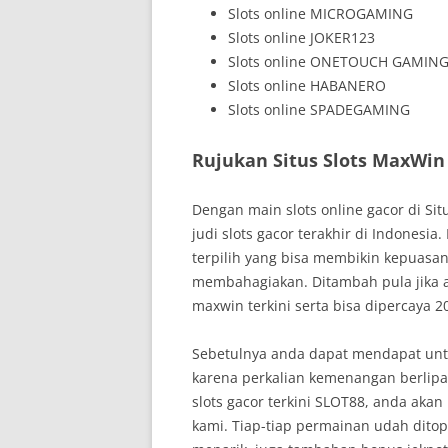
Slots online MICROGAMING
Slots online JOKER123
Slots online ONETOUCH GAMIN
Slots online HABANERO
Slots online SPADEGAMING
Rujukan Situs Slots MaxWin
Dengan main slots online gacor di Si
judi slots gacor terakhir di Indones
terpilih yang bisa membikin kepuasan
membahagiakan. Ditambah pula jika 
maxwin terkini serta bisa dipercaya 2
Sebetulnya anda dapat mendapat untun
karena perkalian kemenangan berlipat
slots gacor terkini SLOT88, anda aka
kami. Tiap-tiap permainan udah dit