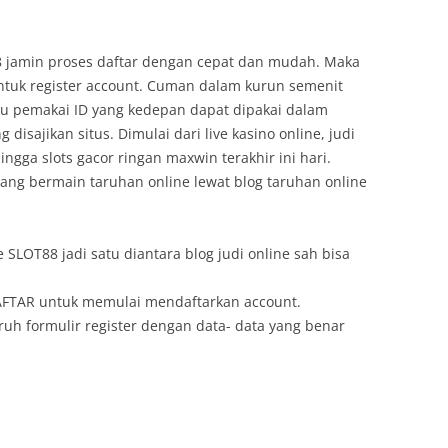
88 jamin proses daftar dengan cepat dan mudah. Maka
ntuk register account. Cuman dalam kurun semenit
au pemakai ID yang kedepan dapat dipakai dalam
isajikan situs. Dimulai dari live kasino online, judi
hingga slots gacor ringan maxwin terakhir ini hari.
mpang bermain taruhan online lewat blog taruhan online
e SLOT88 jadi satu diantara blog judi online sah bisa
AFTAR untuk memulai mendaftarkan account.
uruh formulir register dengan data- data yang benar