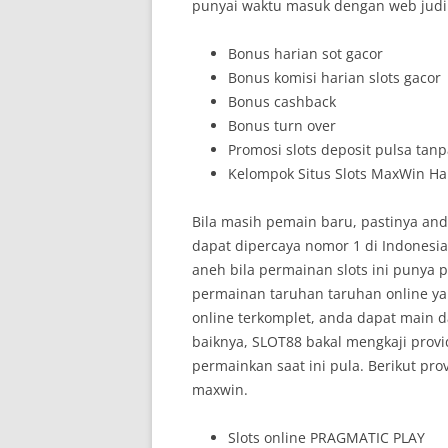
punyai waktu masuk dengan web judi s
Bonus harian sot gacor
Bonus komisi harian slots gacor
Bonus cashback
Bonus turn over
Promosi slots deposit pulsa tan
Kelompok Situs Slots MaxWin H
Bila masih pemain baru, pastinya anda
dapat dipercaya nomor 1 di Indonesi
aneh bila permainan slots ini punya
permainan taruhan taruhan online yan
online terkomplet, anda dapat main dan
baiknya, SLOT88 bakal mengkaji provi
permainkan saat ini pula. Berikut prov
maxwin.
Slots online PRAGMATIC PLAY