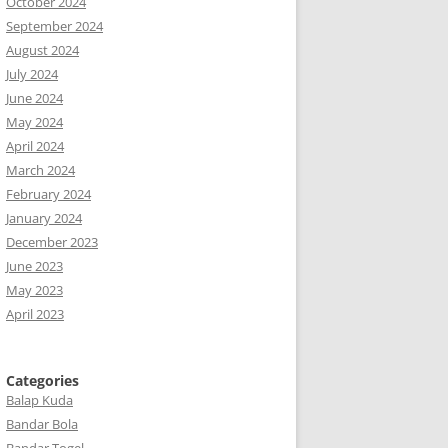
October 2024
September 2024
August 2024
July 2024
June 2024
May 2024
April 2024
March 2024
February 2024
January 2024
December 2023
June 2023
May 2023
April 2023
Categories
Balap Kuda
Bandar Bola