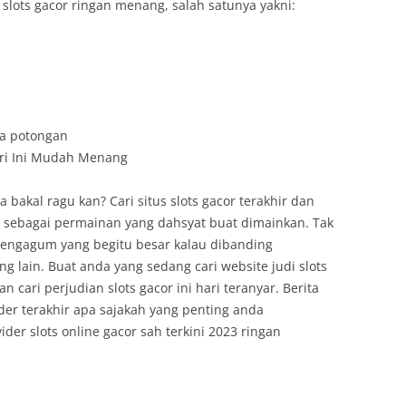
lots gacor ringan menang, salah satunya yakni:
pa potongan
ari Ini Mudah Menang
 bakal ragu kan? Cari situs slots gacor terakhir dan
a sebagai permainan yang dahsyat buat dimainkan. Tak
 pengagum yang begitu besar kalau dibanding
g lain. Buat anda yang sedang cari website judi slots
 cari perjudian slots gacor ini hari teranyar. Berita
der terakhir apa sajakah yang penting anda
ider slots online gacor sah terkini 2023 ringan