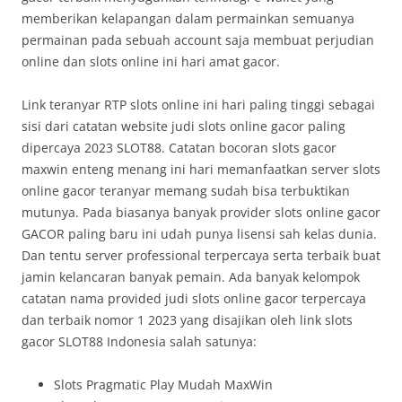
memberikan kelapangan dalam permainkan semuanya
permainan pada sebuah account saja membuat perjudian
online dan slots online ini hari amat gacor.
Link teranyar RTP slots online ini hari paling tinggi sebagai
sisi dari catatan website judi slots online gacor paling
dipercaya 2023 SLOT88. Catatan bocoran slots gacor
maxwin enteng menang ini hari memanfaatkan server slots
online gacor teranyar memang sudah bisa terbuktikan
mutunya. Pada biasanya banyak provider slots online gacor
GACOR paling baru ini udah punya lisensi sah kelas dunia.
Dan tentu server professional terpercaya serta terbaik buat
jamin kelancaran banyak pemain. Ada banyak kelompok
catatan nama provided judi slots online gacor terpercaya
dan terbaik nomor 1 2023 yang disajikan oleh link slots
gacor SLOT88 Indonesia salah satunya:
Slots Pragmatic Play Mudah MaxWin