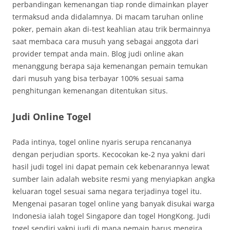
perbandingan kemenangan tiap ronde dimainkan player
termaksud anda didalamnya. Di macam taruhan online
poker, pemain akan di-test keahlian atau trik bermainnya
saat membaca cara musuh yang sebagai anggota dari
provider tempat anda main. Blog judi online akan
menanggung berapa saja kemenangan pemain temukan
dari musuh yang bisa terbayar 100% sesuai sama
penghitungan kemenangan ditentukan situs.
Judi Online Togel
Pada intinya, togel online nyaris serupa rencananya
dengan perjudian sports. Kecocokan ke-2 nya yakni dari
hasil judi togel ini dapat pemain cek kebenarannya lewat
sumber lain adalah website resmi yang menyiapkan angka
keluaran togel sesuai sama negara terjadinya togel itu.
Mengenai pasaran togel online yang banyak disukai warga
Indonesia ialah togel Singapore dan togel HongKong. Judi
togel sendiri yakni judi di mana pemain harus mengira