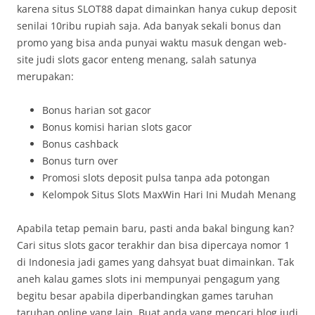
karena situs SLOT88 dapat dimainkan hanya cukup deposit
senilai 10ribu rupiah saja. Ada banyak sekali bonus dan
promo yang bisa anda punyai waktu masuk dengan web-
site judi slots gacor enteng menang, salah satunya
merupakan:
Bonus harian sot gacor
Bonus komisi harian slots gacor
Bonus cashback
Bonus turn over
Promosi slots deposit pulsa tanpa ada potongan
Kelompok Situs Slots MaxWin Hari Ini Mudah Menang
Apabila tetap pemain baru, pasti anda bakal bingung kan?
Cari situs slots gacor terakhir dan bisa dipercaya nomor 1
di Indonesia jadi games yang dahsyat buat dimainkan. Tak
aneh kalau games slots ini mempunyai pengagum yang
begitu besar apabila diperbandingkan games taruhan
taruhan online yang lain. Buat anda yang mencari blog judi