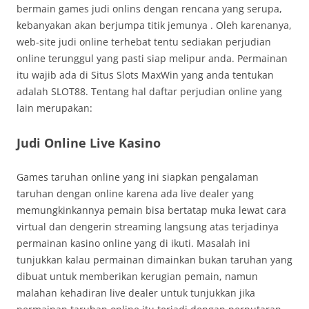
bermain games judi onlins dengan rencana yang serupa,
kebanyakan akan berjumpa titik jemunya . Oleh karenanya,
web-site judi online terhebat tentu sediakan perjudian
online terunggul yang pasti siap melipur anda. Permainan
itu wajib ada di Situs Slots MaxWin yang anda tentukan
adalah SLOT88. Tentang hal daftar perjudian online yang
lain merupakan:
Judi Online Live Kasino
Games taruhan online yang ini siapkan pengalaman
taruhan dengan online karena ada live dealer yang
memungkinkannya pemain bisa bertatap muka lewat cara
virtual dan dengerin streaming langsung atas terjadinya
permainan kasino online yang di ikuti. Masalah ini
tunjukkan kalau permainan dimainkan bukan taruhan yang
dibuat untuk memberikan kerugian pemain, namun
malahan kehadiran live dealer untuk tunjukkan jika