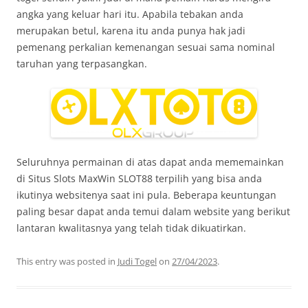
angka yang keluar hari itu. Apabila tebakan anda
merupakan betul, karena itu anda punya hak jadi
pemenang perkalian kemenangan sesuai sama nominal
taruhan yang terpasangkan.
Seluruhnya permainan di atas dapat anda mememainkan
di Situs Slots MaxWin SLOT88 terpilih yang bisa anda
ikutinya websitenya saat ini pula. Beberapa keuntungan
paling besar dapat anda temui dalam website yang berikut
lantaran kwalitasnya yang telah tidak dikuatirkan.
This entry was posted in
Judi Togel
on
27/04/2023
.