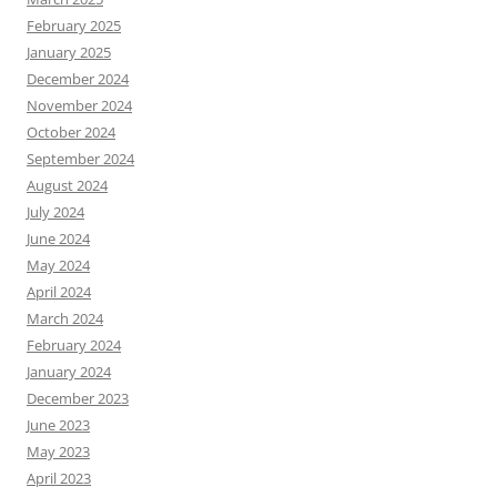
February 2025
January 2025
December 2024
November 2024
October 2024
September 2024
August 2024
July 2024
June 2024
May 2024
April 2024
March 2024
February 2024
January 2024
December 2023
June 2023
May 2023
April 2023