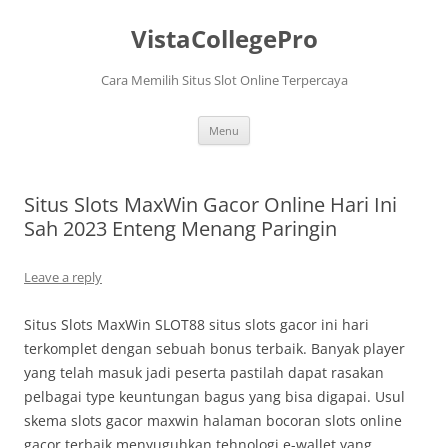
VistaCollegePro
Cara Memilih Situs Slot Online Terpercaya
Skip
Menu
to
content
Situs Slots MaxWin Gacor Online Hari Ini
Sah 2023 Enteng Menang Paringin
Leave a reply
Situs Slots MaxWin SLOT88 situs slots gacor ini hari
terkomplet dengan sebuah bonus terbaik. Banyak player
yang telah masuk jadi peserta pastilah dapat rasakan
pelbagai type keuntungan bagus yang bisa digapai. Usul
skema slots gacor maxwin halaman bocoran slots online
gacor terbaik menyuguhkan tehnologi e-wallet yang