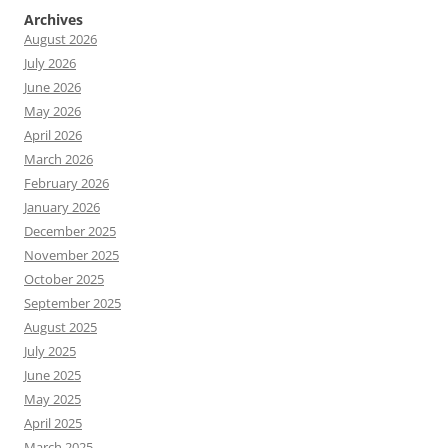
Archives
August 2026
July 2026
June 2026
May 2026
April 2026
March 2026
February 2026
January 2026
December 2025
November 2025
October 2025
September 2025
August 2025
July 2025
June 2025
May 2025
April 2025
March 2025