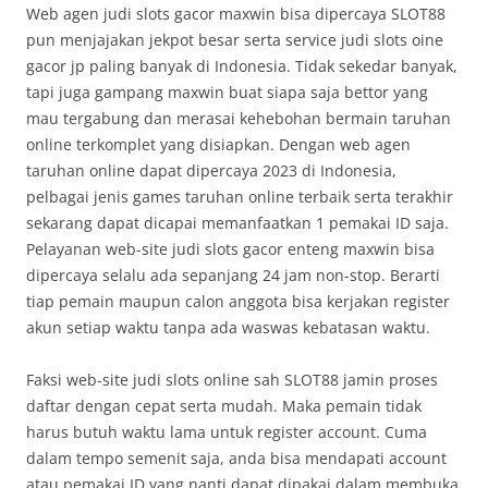
Web agen judi slots gacor maxwin bisa dipercaya SLOT88
pun menjajakan jekpot besar serta service judi slots oine
gacor jp paling banyak di Indonesia. Tidak sekedar banyak,
tapi juga gampang maxwin buat siapa saja bettor yang
mau tergabung dan merasai kehebohan bermain taruhan
online terkomplet yang disiapkan. Dengan web agen
taruhan online dapat dipercaya 2023 di Indonesia,
pelbagai jenis games taruhan online terbaik serta terakhir
sekarang dapat dicapai memanfaatkan 1 pemakai ID saja.
Pelayanan web-site judi slots gacor enteng maxwin bisa
dipercaya selalu ada sepanjang 24 jam non-stop. Berarti
tiap pemain maupun calon anggota bisa kerjakan register
akun setiap waktu tanpa ada waswas kebatasan waktu.
Faksi web-site judi slots online sah SLOT88 jamin proses
daftar dengan cepat serta mudah. Maka pemain tidak
harus butuh waktu lama untuk register account. Cuma
dalam tempo semenit saja, anda bisa mendapati account
atau pemakai ID yang nanti dapat dipakai dalam membuka