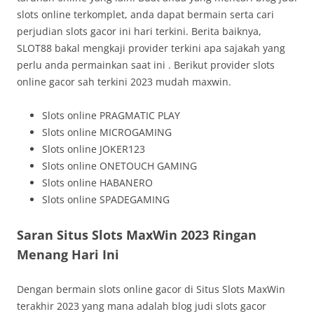
slots online terkomplet, anda dapat bermain serta cari
perjudian slots gacor ini hari terkini. Berita baiknya,
SLOT88 bakal mengkaji provider terkini apa sajakah yang
perlu anda permainkan saat ini . Berikut provider slots
online gacor sah terkini 2023 mudah maxwin.
Slots online PRAGMATIC PLAY
Slots online MICROGAMING
Slots online JOKER123
Slots online ONETOUCH GAMING
Slots online HABANERO
Slots online SPADEGAMING
Saran Situs Slots MaxWin 2023 Ringan
Menang Hari Ini
Dengan bermain slots online gacor di Situs Slots MaxWin
terakhir 2023 yang mana adalah blog judi slots gacor