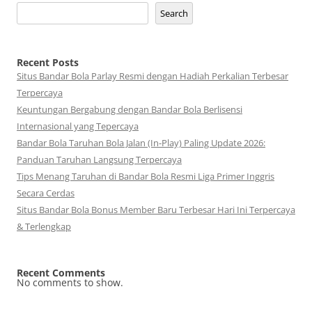
Search
Recent Posts
Situs Bandar Bola Parlay Resmi dengan Hadiah Perkalian Terbesar
Terpercaya
Keuntungan Bergabung dengan Bandar Bola Berlisensi
Internasional yang Tepercaya
Bandar Bola Taruhan Bola Jalan (In-Play) Paling Update 2026:
Panduan Taruhan Langsung Terpercaya
Tips Menang Taruhan di Bandar Bola Resmi Liga Primer Inggris
Secara Cerdas
Situs Bandar Bola Bonus Member Baru Terbesar Hari Ini Terpercaya
& Terlengkap
Recent Comments
No comments to show.