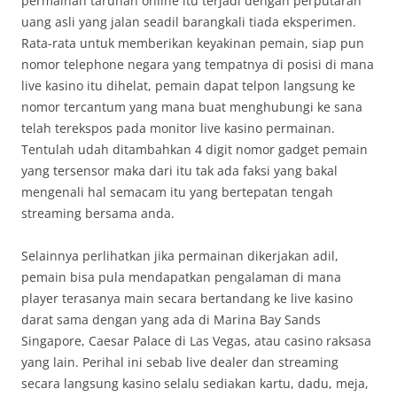
permainan taruhan online itu terjadi dengan perputaran
uang asli yang jalan seadil barangkali tiada eksperimen.
Rata-rata untuk memberikan keyakinan pemain, siap pun
nomor telephone negara yang tempatnya di posisi di mana
live kasino itu dihelat, pemain dapat telpon langsung ke
nomor tercantum yang mana buat menghubungi ke sana
telah terekspos pada monitor live kasino permainan.
Tentulah udah ditambahkan 4 digit nomor gadget pemain
yang tersensor maka dari itu tak ada faksi yang bakal
mengenali hal semacam itu yang bertepatan tengah
streaming bersama anda.
Selainnya perlihatkan jika permainan dikerjakan adil,
pemain bisa pula mendapatkan pengalaman di mana
player terasanya main secara bertandang ke live kasino
darat sama dengan yang ada di Marina Bay Sands
Singapore, Caesar Palace di Las Vegas, atau casino raksasa
yang lain. Perihal ini sebab live dealer dan streaming
secara langsung kasino selalu sediakan kartu, dadu, meja,