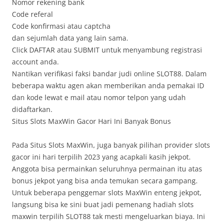
Nomor rekening bank
Code referal
Code konfirmasi atau captcha
dan sejumlah data yang lain sama.
Click DAFTAR atau SUBMIT untuk menyambung registrasi
account anda.
Nantikan verifikasi faksi bandar judi online SLOT88. Dalam
beberapa waktu agen akan memberikan anda pemakai ID
dan kode lewat e mail atau nomor telpon yang udah
didaftarkan.
Situs Slots MaxWin Gacor Hari Ini Banyak Bonus
Pada Situs Slots MaxWin, juga banyak pilihan provider slots
gacor ini hari terpilih 2023 yang acapkali kasih jekpot.
Anggota bisa permainkan seluruhnya permainan itu atas
bonus jekpot yang bisa anda temukan secara gampang.
Untuk beberapa penggemar slots MaxWin enteng jekpot,
langsung bisa ke sini buat jadi pemenang hadiah slots
maxwin terpilih SLOT88 tak mesti mengeluarkan biaya. Ini