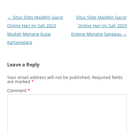
Post
←
Situs Slots MaxWin Gacor
Situs Slots MaxWin Gacor
navigation
Online Hari Ini Sah 2023
Online Hari Ini Sah 2023
Mudah Menang Kutai
Enteng Menang Sanggau
→
Kartanegara
Leave a Reply
Your email address will not be published.
Required fields
are marked
*
Comment
*