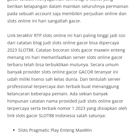
berikan kelapangan dalam mainkan seluruhnya permainan
pada sebuah account saja membikin perjudian online dan
slots online ini hari sangatlah gacor.
Link terakhir RTP slots online ini hari paling tinggi jadi sisi
dari catatan blog judi slots online gacor bisa dipercaya
2023 SLOT88. Catatan bocoran slots gacor maxwin enteng
menang ini hari memanfaatkan server slots online gacor
terbaru telah bisa terbuktikan mutunya. Secara umum
banyak provider slots online gacor GACOR teranyar ini
udah miliki lisensi sah kelas dunia. Dan tentulah server
professional terpercaya dan terbaik buat menanggung
kelancaran beberapa pemain. Ada sekian banyak
himpunan catatan nama provided judi slots online gacor
terpercaya serta terbaik nomor 1 2023 yang disiapkan oleh
link slots gacor SLOT88 Indonesia salah satunya:
Slots Pragmatic Play Enteng MaxWin