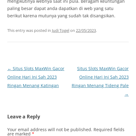
mengikutinya webnya saat ini pula. Beragam keuntungan
paling besar dapat anda dapatkan di web yang satu
berikut karena mutunya yang sudah tak disangsikan.
This entry was posted in
Judi Togel
on
22/05/2023
.
Post
←
Situs Slots MaxWin Gacor
Situs Slots MaxWin Gacor
navigation
Online Hari Ini Sah 2023
Online Hari Ini Sah 2023
Ringan Menang Katingan
Ringan Menang Tideng Pale
→
Leave a Reply
Your email address will not be published.
Required fields
are marked
*