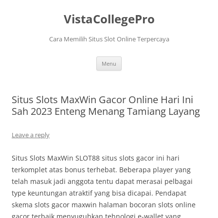
VistaCollegePro
Cara Memilih Situs Slot Online Terpercaya
Skip
Menu
to
content
Situs Slots MaxWin Gacor Online Hari Ini
Sah 2023 Enteng Menang Tamiang Layang
Leave a reply
Situs Slots MaxWin SLOT88 situs slots gacor ini hari
terkomplet atas bonus terhebat. Beberapa player yang
telah masuk jadi anggota tentu dapat merasai pelbagai
type keuntungan atraktif yang bisa dicapai. Pendapat
skema slots gacor maxwin halaman bocoran slots online
gacor terbaik menyuguhkan tehnologi e-wallet yang