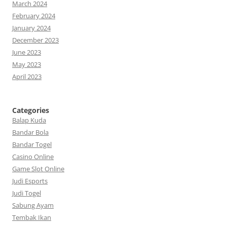
March 2024
February 2024
January 2024
December 2023
June 2023
May 2023
April 2023
Categories
Balap Kuda
Bandar Bola
Bandar Togel
Casino Online
Game Slot Online
Judi Esports
Judi Togel
Sabung Ayam
Tembak Ikan