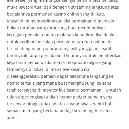
live dealer yang memungkinkannya pemain bisa bertatap
muka lewat virtual dan dengerin streaming langsung atas
berjalannya permainan kasino online yang di ikuti.
Masalah ini memperlihatkan jika permainan dimainkan
bukan taruhan yang dirancang buat menimbulkan
kerugian pemain, namun malahan kehadiran live dealer
untuk perlihatkan kalau permainan taruhan online itu
terjadi dengan perputaran uang asli yang jalan seadil
barangkali tanpa percobaan. Umumnya untuk memberikan
keyakinan pemain, ada nomor telephone negara yang
tempatnya di lokasi di mana live kasino itu
diselenggarakan, pemain dapat telephone langsung ke
nomor tertulis yang mana buat menghubungi ke sana
telah terpajang di monitor live kasino permainan. Tentulah
udah diperlengkapi 4 digit nomor gadget pemain yang
tersensor hingga tidak ada faksi yang bisa ketahui hal
semacam itu yang bertepatan lagi streaming bersama
anda.