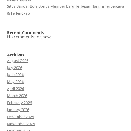
Situs Bandar Bola Bonus Member Baru Terbesar Hari Ini Terpercaya
& Terlengkap
Recent Comments
No comments to show.
Archives
August 2026
July 2026
June 2026
May 2026
April 2026
March 2026
February 2026
January 2026
December 2025
November 2025
October 2025