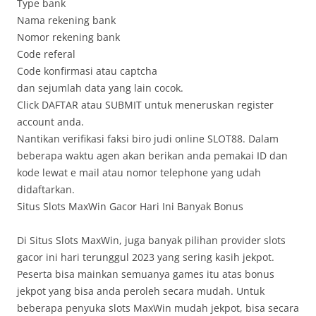
Type bank
Nama rekening bank
Nomor rekening bank
Code referal
Code konfirmasi atau captcha
dan sejumlah data yang lain cocok.
Click DAFTAR atau SUBMIT untuk meneruskan register
account anda.
Nantikan verifikasi faksi biro judi online SLOT88. Dalam
beberapa waktu agen akan berikan anda pemakai ID dan
kode lewat e mail atau nomor telephone yang udah
didaftarkan.
Situs Slots MaxWin Gacor Hari Ini Banyak Bonus
Di Situs Slots MaxWin, juga banyak pilihan provider slots
gacor ini hari terunggul 2023 yang sering kasih jekpot.
Peserta bisa mainkan semuanya games itu atas bonus
jekpot yang bisa anda peroleh secara mudah. Untuk
beberapa penyuka slots MaxWin mudah jekpot, bisa secara