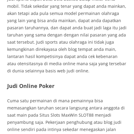
mobil. Tidak sekedar yang tenar yang dapat anda mainkan,
akan tetapi ada pula semua model permainan olahraga
yang lain yang bisa anda mainkan, dapat anda dapatkan
pasaran taruhannya, dan dapat anda buat jadi laga itu jadi
taruhan yang sama dengan dengan nilai pasaran yang ada
saat tersebut. Judi sports atau olahraga ini tidak juga
kemungkinan direkayasa oleh blog tempat anda main,
lantaran hasil kompetisinya dapat anda cek kebenaran
atau otensitasnya di media online mana saja yang tersebar
di dunia selainnya basis web judi online.
Judi Online Poker
Cuma satu permainan di mana pemainnya bisa
memasangkan taruhan secara langsung antara anggota di
saat main pada Situs Slots MaxWin SLOT88 menjadi
penyambung saja. Pekerjaan penghubung atau blog judi
online sendiri pada intinya sekedar menegaskan jalan