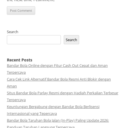
Search
Search
Recent Posts
Bandar Bola Online dengan Fitur Cash Out Cepat dan Aman
Terpercaya
Cara Cek Link Alternatif Bandar Bola Resmi Anti Blokir dengan
Aman
Situs Bandar Bola Parlay Resmi dengan Hadiah Perkalian Terbesar
Terpercaya
Keuntungan Bergabung dengan Bandar Bola Berlisensi
Internasional yang Tepercaya
Bandar Bola Taruhan Bola Jalan (In-Play) Paling Update 2026:
Panduan Taruhan Langsung Terpercaya