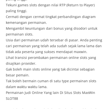
Tekuni games slots dengan nilai RTP (Return to Player)
paling tinggi.
Cermati dengan cermat tingkat perbandingan diagram
kemenangan permainan.
Mengambil keuntungan dari bonus yang disodori untuk
permainan slots.
Usia dari permainan udah tersebar di pasar. Anda penting
cari permainan yang telah ada sudah sejak lama lama dan
tidak ada peserta yang sukses mendapat maxwin.
Lihat transisi perombakan permainan online slots yang
disajikan provider.
Gak boleh main slots online yang tak dicintai sebagian
besar pemain.
Tak boleh bermain cuman di satu type permainan slots
dalam waktu waktu lama.
Permainan Judi Online Yang lain Di Situs Slots MaxWin
SLOT88