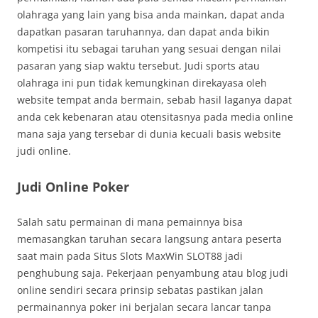
olahraga yang lain yang bisa anda mainkan, dapat anda
dapatkan pasaran taruhannya, dan dapat anda bikin
kompetisi itu sebagai taruhan yang sesuai dengan nilai
pasaran yang siap waktu tersebut. Judi sports atau
olahraga ini pun tidak kemungkinan direkayasa oleh
website tempat anda bermain, sebab hasil laganya dapat
anda cek kebenaran atau otensitasnya pada media online
mana saja yang tersebar di dunia kecuali basis website
judi online.
Judi Online Poker
Salah satu permainan di mana pemainnya bisa
memasangkan taruhan secara langsung antara peserta
saat main pada Situs Slots MaxWin SLOT88 jadi
penghubung saja. Pekerjaan penyambung atau blog judi
online sendiri secara prinsip sebatas pastikan jalan
permainannya poker ini berjalan secara lancar tanpa