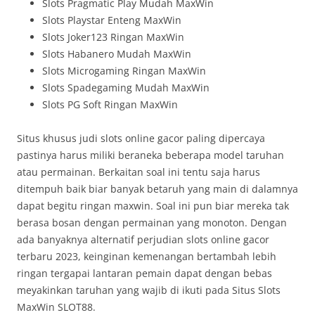
Slots Pragmatic Play Mudah MaxWin
Slots Playstar Enteng MaxWin
Slots Joker123 Ringan MaxWin
Slots Habanero Mudah MaxWin
Slots Microgaming Ringan MaxWin
Slots Spadegaming Mudah MaxWin
Slots PG Soft Ringan MaxWin
Situs khusus judi slots online gacor paling dipercaya
pastinya harus miliki beraneka beberapa model taruhan
atau permainan. Berkaitan soal ini tentu saja harus
ditempuh baik biar banyak betaruh yang main di dalamnya
dapat begitu ringan maxwin. Soal ini pun biar mereka tak
berasa bosan dengan permainan yang monoton. Dengan
ada banyaknya alternatif perjudian slots online gacor
terbaru 2023, keinginan kemenangan bertambah lebih
ringan tergapai lantaran pemain dapat dengan bebas
meyakinkan taruhan yang wajib di ikuti pada Situs Slots
MaxWin SLOT88.