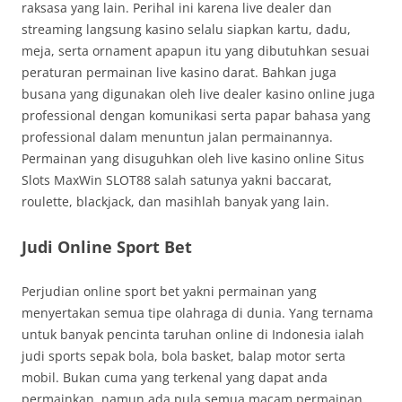
raksasa yang lain. Perihal ini karena live dealer dan
streaming langsung kasino selalu siapkan kartu, dadu,
meja, serta ornament apapun itu yang dibutuhkan sesuai
peraturan permainan live kasino darat. Bahkan juga
busana yang digunakan oleh live dealer kasino online juga
professional dengan komunikasi serta papar bahasa yang
professional dalam menuntun jalan permainannya.
Permainan yang disuguhkan oleh live kasino online Situs
Slots MaxWin SLOT88 salah satunya yakni baccarat,
roulette, blackjack, dan masihlah banyak yang lain.
Judi Online Sport Bet
Perjudian online sport bet yakni permainan yang
menyertakan semua tipe olahraga di dunia. Yang ternama
untuk banyak pencinta taruhan online di Indonesia ialah
judi sports sepak bola, bola basket, balap motor serta
mobil. Bukan cuma yang terkenal yang dapat anda
permainkan, namun ada pula semua macam permainan