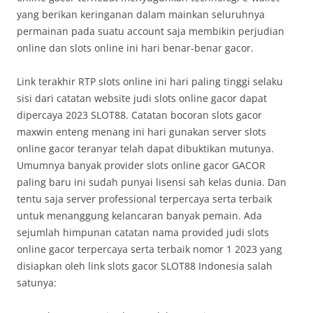
yang berikan keringanan dalam mainkan seluruhnya
permainan pada suatu account saja membikin perjudian
online dan slots online ini hari benar-benar gacor.
Link terakhir RTP slots online ini hari paling tinggi selaku
sisi dari catatan website judi slots online gacor dapat
dipercaya 2023 SLOT88. Catatan bocoran slots gacor
maxwin enteng menang ini hari gunakan server slots
online gacor teranyar telah dapat dibuktikan mutunya.
Umumnya banyak provider slots online gacor GACOR
paling baru ini sudah punyai lisensi sah kelas dunia. Dan
tentu saja server professional terpercaya serta terbaik
untuk menanggung kelancaran banyak pemain. Ada
sejumlah himpunan catatan nama provided judi slots
online gacor terpercaya serta terbaik nomor 1 2023 yang
disiapkan oleh link slots gacor SLOT88 Indonesia salah
satunya: