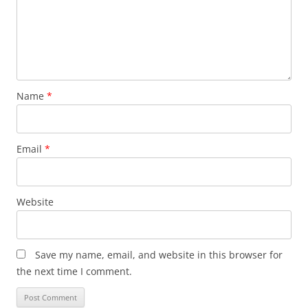
Name
*
Email
*
Website
Save my name, email, and website in this browser for
the next time I comment.