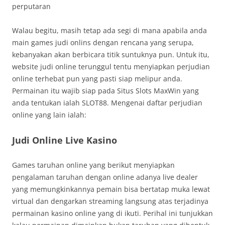
perputaran
Walau begitu, masih tetap ada segi di mana apabila anda
main games judi onlins dengan rencana yang serupa,
kebanyakan akan berbicara titik suntuknya pun. Untuk itu,
website judi online terunggul tentu menyiapkan perjudian
online terhebat pun yang pasti siap melipur anda.
Permainan itu wajib siap pada Situs Slots MaxWin yang
anda tentukan ialah SLOT88. Mengenai daftar perjudian
online yang lain ialah:
Judi Online Live Kasino
Games taruhan online yang berikut menyiapkan
pengalaman taruhan dengan online adanya live dealer
yang memungkinkannya pemain bisa bertatap muka lewat
virtual dan dengarkan streaming langsung atas terjadinya
permainan kasino online yang di ikuti. Perihal ini tunjukkan