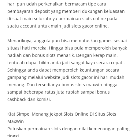
hari pun udah perkenalkan bermacam tipe cara
pembayaran deposit yang memberi dukungan keluasaan
di saat main seluruhnya permainan slots online pada
suatu account untuk main judi slots gacor online.
Menariknya, anggota pun bisa memutuskan games sesuai
situasi hati mereka. Hingga bisa pula memperoleh banyak
hadiah dan bonus slots menarik. Dengan kerap main,
tentulah dapat bikin anda jadi sangat kaya secara cepat .
Sehingga anda dapat memperoleh keuntungan secara
gampang melalui website judi slots gacor ini hari mudah
menang. Dan tersedianya bonus slots maxwin hingga
sampai beberapa ratus juta rupiah sampai bonus
cashback dan komisi.
Kiat Simpel Menang Jekpot Slots Online Di Situs Slots
MaxWin
Putuskan permainan slots dengan nilai kemenangan paling
tinggi.