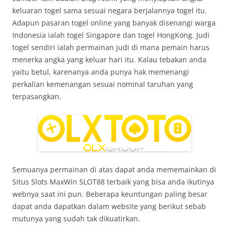
keluaran togel sama sesuai negara berjalannya togel itu.
Adapun pasaran togel online yang banyak disenangi warga
Indonesia ialah togel Singapore dan togel HongKong. Judi
togel sendiri ialah permainan judi di mana pemain harus
menerka angka yang keluar hari itu. Kalau tebakan anda
yaitu betul, karenanya anda punya hak memenangi
perkalian kemenangan sesuai nominal taruhan yang
terpasangkan.
Semuanya permainan di atas dapat anda mememainkan di
Situs Slots MaxWin SLOT88 terbaik yang bisa anda ikutinya
webnya saat ini pun. Beberapa keuntungan paling besar
dapat anda dapatkan dalam website yang berikut sebab
mutunya yang sudah tak dikuatirkan.