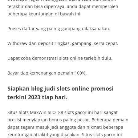
terakhir dan bisa dipercaya, anda dapat memperoleh
beberapa keuntungan di bawah ini.
Proses daftar yang paling gampang dilaksanakan.
Withdraw dan deposit ringkas, gampang, serta cepat.
Dapat coba demonstrasi slots online terlebih dulu.
Bayar tiap kemenangan pemain 100%.
Siapkan blog judi slots online promosi
terkini 2023 tiap hari.
Situs Slots MaxWin SLOT88 slots gacor ini hari sangat
presisi menyiapkan bonus paling besar. Beberapa pemain
dapat segera masuk jadi anggota dan nikmati beberapa
keuntungan atraktif yang dijajakan. Situs slots gacor ini