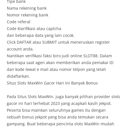
Tipe bank
Nama rekening bank
Nomor rekening bank
Code referal
Code klarifikasi atau captcha
dan beberapa data yang lain cocok.
Click DAFTAR atau SUBMIT untuk meneruskan register
account anda.
Nantikan verifikasi faksi biro judi online SLOT88. Dalam
beberapa saat agen akan memberikan anda pemakai ID
dan kode lewat e mail atau nomor telpon yang telah
didaftarkan.
Situs Slots MaxWin Gacor Hari Ini Banyak Bonus
Pada Situs Slots MaxWin, juga banyak pilihan provider slots
gacor ini hari terhebat 2023 yang acapkali kasih jekpot.
Peserta bisa mainkan seluruhnya games itu dengan
sebuah bonus jekpot yang bisa anda temukan secara
gampang. Buat beberapa pencinta slots MaxWin mudah