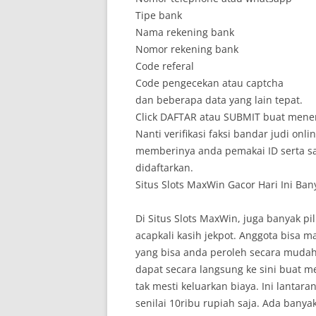
Tipe bank
Nama rekening bank
Nomor rekening bank
Code referal
Code pengecekan atau captcha
dan beberapa data yang lain tepat.
Click DAFTAR atau SUBMIT buat mener
Nanti verifikasi faksi bandar judi on
memberinya anda pemakai ID serta sa
didaftarkan.
Situs Slots MaxWin Gacor Hari Ini Ba
Di Situs Slots MaxWin, juga banyak pil
acapkali kasih jekpot. Anggota bisa 
yang bisa anda peroleh secara mudah
dapat secara langsung ke sini buat 
tak mesti keluarkan biaya. Ini lanta
senilai 10ribu rupiah saja. Ada bany