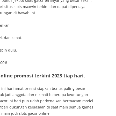
bonus jekpot slots gacor teranyar yang besar sekali.
 situs slots maxwin terkini dan dapat dipercaya,
ungan di bawah ini.
lankan.
l, dan cepat.
ebih dulu.
100%.
line promosi terkini 2023 tiap hari.
 ini hari amat presisi siapkan bonus paling besar.
uk jadi anggota dan nikmati beberapa keuntungan
ts gacor ini hari pun udah perkenalkan bermacam model
beri dukungan keluasaan di saat main semua games
main judi slots gacor online.