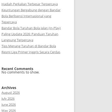
Hadiah Perkalian Terbesar Terpercaya
Keuntungan Bergabung dengan Bandar
Bola Berlisensi Internasional yang
Tepercaya
Bandar Bola Taruhan Bola Jalan (In-Play)
Paling Update 2026: Panduan Taruhan
Langsung Terpercaya
Tips Menang Taruhan di Bandar Bola
Resmi Liga Primer Inggris Secara Cerdas
Recent Comments
No comments to show.
Archives
August 2026
July 2026
June 2026
May 2026