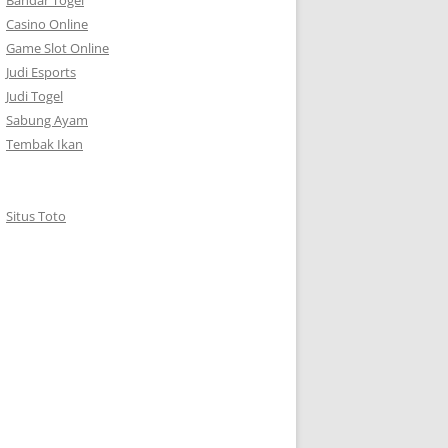
Bandar Togel
Casino Online
Game Slot Online
Judi Esports
Judi Togel
Sabung Ayam
Tembak Ikan
Situs Toto