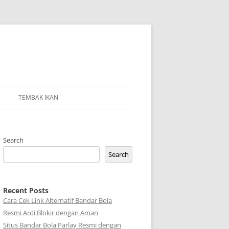
TEMBAK IKAN
Search
Search
Recent Posts
Cara Cek Link Alternatif Bandar Bola
Resmi Anti Blokir dengan Aman
Situs Bandar Bola Parlay Resmi dengan