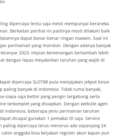
Win
 paling dipercaya tentu saja mesti mempunyai beraneka
n. Berkaitan perihal ini pastinya mesti dilakoni baik
dalamnya dapat benar-benar ringan maxwin. Soal ini
engan permainan yang monoton. Dengan adanya banyak
cor teranyar 2023, impian kemenangan bertambah lebih
at dengan lepas meyakinkan taruhan yang wajib di
 dapat dipercaya SLOT88 pula menjajakan jekpot besar
 jp paling banyak di Indonesia. Tidak cuma banyak,
a-siapa saja bettor yang pengin tergabung serta
ine terkomplet yang disiapkan. Dengan website agen
 di Indonesia, beberapa jenis permainan taruhan
dapat dicapai gunakan 1 pemakai ID saja. Service
in paling dipercaya terus-menerus ada sepanjang 24
u calon anggota bisa kerjakan register akun kapan pun