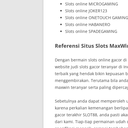
Slots online MICROGAMING
Slots online JOKER123
Slots online ONETOUCH GAMIN
Slots online HABANERO
Slots online SPADEGAMING
Referensi Situs Slots MaxW
Dengan bermain slots online gacor di
website judi slots gacor teranyar di 
terbaik yang hendak bikin kepuasan b
menggembirakan. Terutama bila anda 
maxwin teranyar serta paling diperca
Sebetulnya anda dapat memperoleh unt
karena perkalian kemenangan berlipat-
gacor terakhir SLOT88, anda pasti ak
dari kami. Tiap-tiap permainan uda