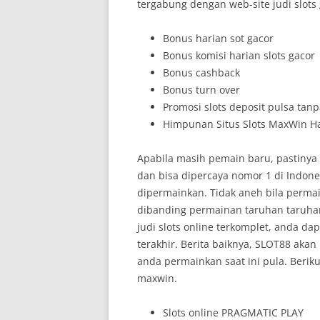
tergabung dengan web-site judi slots
Bonus harian sot gacor
Bonus komisi harian slots gacor
Bonus cashback
Bonus turn over
Promosi slots deposit pulsa tan
Himpunan Situs Slots MaxWin Ha
Apabila masih pemain baru, pastinya a
dan bisa dipercaya nomor 1 di Indon
dipermainkan. Tidak aneh bila permai
dibanding permainan taruhan taruhan
judi slots online terkomplet, anda dap
terakhir. Berita baiknya, SLOT88 aka
anda permainkan saat ini pula. Beriku
maxwin.
Slots online PRAGMATIC PLAY