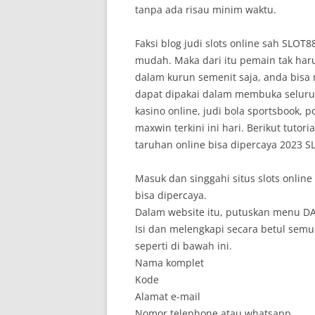
tanpa ada risau minim waktu.
Faksi blog judi slots online sah SLO
mudah. Maka dari itu pemain tak har
dalam kurun semenit saja, anda bisa
dapat dipakai dalam membuka seluruhn
kasino online, judi bola sportsbook, p
maxwin terkini ini hari. Berikut tutor
taruhan online bisa dipercaya 2023 S
Masuk dan singgahi situs slots onlin
bisa dipercaya.
Dalam website itu, putuskan menu D
Isi dan melengkapi secara betul semu
seperti di bawah ini.
Nama komplet
Kode
Alamat e-mail
Nomor telephone atau whatsapp