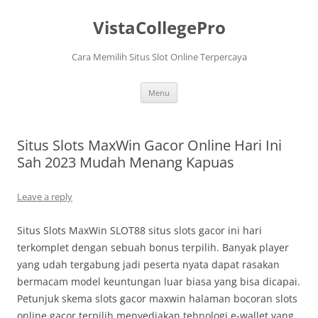
VistaCollegePro
Cara Memilih Situs Slot Online Terpercaya
Skip
Menu
to
content
Situs Slots MaxWin Gacor Online Hari Ini
Sah 2023 Mudah Menang Kapuas
Leave a reply
Situs Slots MaxWin SLOT88 situs slots gacor ini hari
terkomplet dengan sebuah bonus terpilih. Banyak player
yang udah tergabung jadi peserta nyata dapat rasakan
bermacam model keuntungan luar biasa yang bisa dicapai.
Petunjuk skema slots gacor maxwin halaman bocoran slots
online gacor terpilih menyediakan tehnologi e-wallet yang