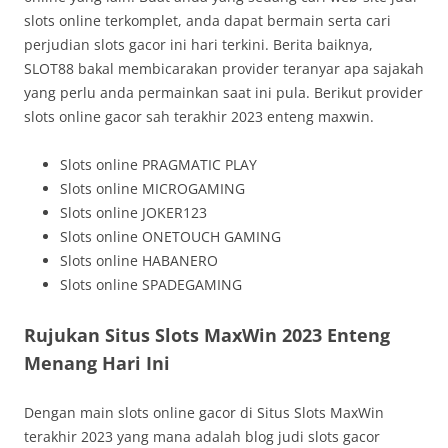
slots online terkomplet, anda dapat bermain serta cari
perjudian slots gacor ini hari terkini. Berita baiknya,
SLOT88 bakal membicarakan provider teranyar apa sajakah
yang perlu anda permainkan saat ini pula. Berikut provider
slots online gacor sah terakhir 2023 enteng maxwin.
Slots online PRAGMATIC PLAY
Slots online MICROGAMING
Slots online JOKER123
Slots online ONETOUCH GAMING
Slots online HABANERO
Slots online SPADEGAMING
Rujukan Situs Slots MaxWin 2023 Enteng
Menang Hari Ini
Dengan main slots online gacor di Situs Slots MaxWin
terakhir 2023 yang mana adalah blog judi slots gacor