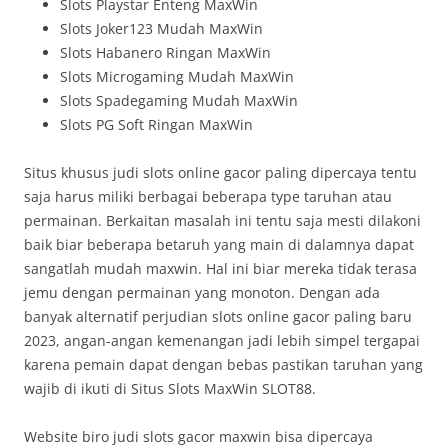
Slots Playstar Enteng MaxWin
Slots Joker123 Mudah MaxWin
Slots Habanero Ringan MaxWin
Slots Microgaming Mudah MaxWin
Slots Spadegaming Mudah MaxWin
Slots PG Soft Ringan MaxWin
Situs khusus judi slots online gacor paling dipercaya tentu
saja harus miliki berbagai beberapa type taruhan atau
permainan. Berkaitan masalah ini tentu saja mesti dilakoni
baik biar beberapa betaruh yang main di dalamnya dapat
sangatlah mudah maxwin. Hal ini biar mereka tidak terasa
jemu dengan permainan yang monoton. Dengan ada
banyak alternatif perjudian slots online gacor paling baru
2023, angan-angan kemenangan jadi lebih simpel tergapai
karena pemain dapat dengan bebas pastikan taruhan yang
wajib di ikuti di Situs Slots MaxWin SLOT88.
Website biro judi slots gacor maxwin bisa dipercaya