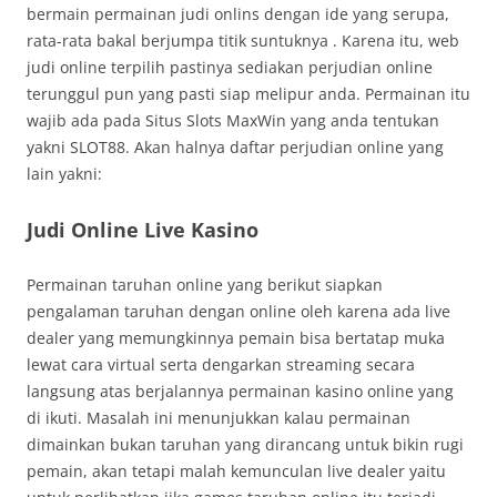
bermain permainan judi onlins dengan ide yang serupa,
rata-rata bakal berjumpa titik suntuknya . Karena itu, web
judi online terpilih pastinya sediakan perjudian online
terunggul pun yang pasti siap melipur anda. Permainan itu
wajib ada pada Situs Slots MaxWin yang anda tentukan
yakni SLOT88. Akan halnya daftar perjudian online yang
lain yakni:
Judi Online Live Kasino
Permainan taruhan online yang berikut siapkan
pengalaman taruhan dengan online oleh karena ada live
dealer yang memungkinnya pemain bisa bertatap muka
lewat cara virtual serta dengarkan streaming secara
langsung atas berjalannya permainan kasino online yang
di ikuti. Masalah ini menunjukkan kalau permainan
dimainkan bukan taruhan yang dirancang untuk bikin rugi
pemain, akan tetapi malah kemunculan live dealer yaitu