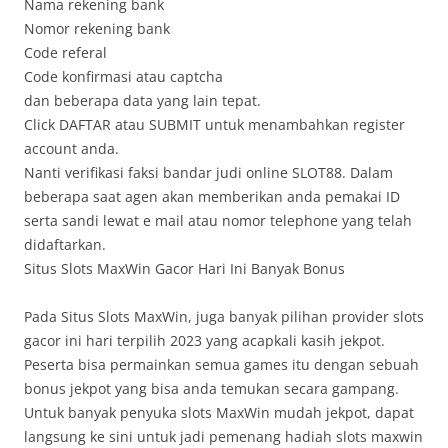
Nama rekening bank
Nomor rekening bank
Code referal
Code konfirmasi atau captcha
dan beberapa data yang lain tepat.
Click DAFTAR atau SUBMIT untuk menambahkan register
account anda.
Nanti verifikasi faksi bandar judi online SLOT88. Dalam
beberapa saat agen akan memberikan anda pemakai ID
serta sandi lewat e mail atau nomor telephone yang telah
didaftarkan.
Situs Slots MaxWin Gacor Hari Ini Banyak Bonus
Pada Situs Slots MaxWin, juga banyak pilihan provider slots
gacor ini hari terpilih 2023 yang acapkali kasih jekpot.
Peserta bisa permainkan semua games itu dengan sebuah
bonus jekpot yang bisa anda temukan secara gampang.
Untuk banyak penyuka slots MaxWin mudah jekpot, dapat
langsung ke sini untuk jadi pemenang hadiah slots maxwin