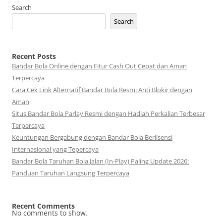
Search
Search
Recent Posts
Bandar Bola Online dengan Fitur Cash Out Cepat dan Aman
Terpercaya
Cara Cek Link Alternatif Bandar Bola Resmi Anti Blokir dengan
Aman
Situs Bandar Bola Parlay Resmi dengan Hadiah Perkalian Terbesar
Terpercaya
Keuntungan Bergabung dengan Bandar Bola Berlisensi
Internasional yang Tepercaya
Bandar Bola Taruhan Bola Jalan (In-Play) Paling Update 2026:
Panduan Taruhan Langsung Terpercaya
Recent Comments
No comments to show.