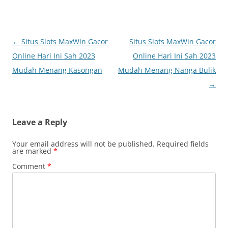
Post
←
Situs Slots MaxWin Gacor
Situs Slots MaxWin Gacor
navigation
Online Hari Ini Sah 2023
Online Hari Ini Sah 2023
Mudah Menang Kasongan
Mudah Menang Nanga Bulik
→
Leave a Reply
Your email address will not be published.
Required fields
are marked
*
Comment
*