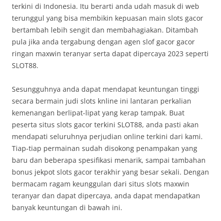
terkini di Indonesia. Itu berarti anda udah masuk di web
terunggul yang bisa membikin kepuasan main slots gacor
bertambah lebih sengit dan membahagiakan. Ditambah
pula jika anda tergabung dengan agen slof gacor gacor
ringan maxwin teranyar serta dapat dipercaya 2023 seperti
SLOT88.
Sesungguhnya anda dapat mendapat keuntungan tinggi
secara bermain judi slots knline ini lantaran perkalian
kemenangan berlipat-lipat yang kerap tampak. Buat
peserta situs slots gacor terkini SLOT88, anda pasti akan
mendapati seluruhnya perjudian online terkini dari kami.
Tiap-tiap permainan sudah disokong penampakan yang
baru dan beberapa spesifikasi menarik, sampai tambahan
bonus jekpot slots gacor terakhir yang besar sekali. Dengan
bermacam ragam keunggulan dari situs slots maxwin
teranyar dan dapat dipercaya, anda dapat mendapatkan
banyak keuntungan di bawah ini.