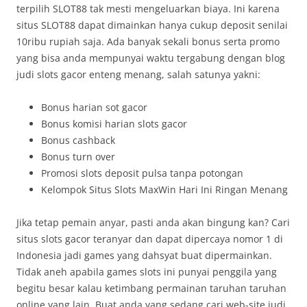
terpilih SLOT88 tak mesti mengeluarkan biaya. Ini karena
situs SLOT88 dapat dimainkan hanya cukup deposit senilai
10ribu rupiah saja. Ada banyak sekali bonus serta promo
yang bisa anda mempunyai waktu tergabung dengan blog
judi slots gacor enteng menang, salah satunya yakni:
Bonus harian sot gacor
Bonus komisi harian slots gacor
Bonus cashback
Bonus turn over
Promosi slots deposit pulsa tanpa potongan
Kelompok Situs Slots MaxWin Hari Ini Ringan Menang
Jika tetap pemain anyar, pasti anda akan bingung kan? Cari
situs slots gacor teranyar dan dapat dipercaya nomor 1 di
Indonesia jadi games yang dahsyat buat dipermainkan.
Tidak aneh apabila games slots ini punyai penggila yang
begitu besar kalau ketimbang permainan taruhan taruhan
online yang lain. Buat anda yang sedang cari web-site judi