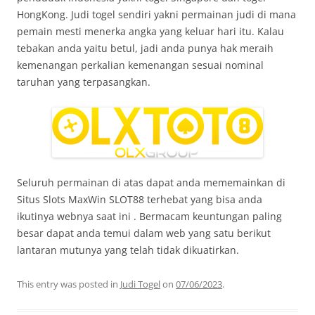
HongKong. Judi togel sendiri yakni permainan judi di mana
pemain mesti menerka angka yang keluar hari itu. Kalau
tebakan anda yaitu betul, jadi anda punya hak meraih
kemenangan perkalian kemenangan sesuai nominal
taruhan yang terpasangkan.
Seluruh permainan di atas dapat anda mememainkan di
Situs Slots MaxWin SLOT88 terhebat yang bisa anda
ikutinya webnya saat ini . Bermacam keuntungan paling
besar dapat anda temui dalam web yang satu berikut
lantaran mutunya yang telah tidak dikuatirkan.
This entry was posted in
Judi Togel
on
07/06/2023
.