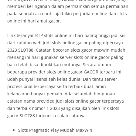
memberi keringanan dalam permainkan semua permainan
pada sebuah account saja bikin perjudian online dan slots
online ini hari amat gacor.
Link teranyar RTP slots online ini hari paling tinggi jadi sisi
dari catatan web judi slots online gacor paling dipercaya
2023 SLOT88. Catatan bocoran slots gacor maxwin mudah
menang ini hari gunakan server slots online gacor paling
baru telah bisa dibuktikan mutunya. Secara umum
beberapa provider slots online gacor GACOR terbaru ini
udah punyai lisensi sah kelas dunia. Dan tentu server
professional terpercaya serta terbaik buat jamin
kelancaran banyak pemain. Ada sejumlah himpunan
catatan nama provided judi slots online gacor terpercaya
dan terbaik nomor 1 2023 yang disajikan oleh link slots
gacor SLOT88 Indonesia salah satunya:
Slots Pragmatic Play Mudah MaxWin