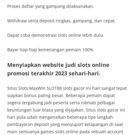
Proses daftar yang gampang dilaksanakan.
Withdraw serta deposit ringkas, gampang, dan cepat.
Dapat coba demonstrasi slots online lebih dulu.
Bayar tiap-tiap kemenangan pemain 100%.
Menyiapkan website judi slots online
promosi terakhir 2023 sehari-hari.
Situs Slots MaxWin SLOT88 slots gacor ini hari sangat tepat
siapkan bonus paling besar. Beberapa pemain dapat
segera tergabung jadi peserta serta nikmati pelbagai
keuntungan luar biasa yang dijajakan. Situs slots gacor ini
hari pula udah mengenalkan beberapa tipe langkah
pembayaran deposit yang menyuport kelapangan di saat
main semuanya games slots online pada sebuah account