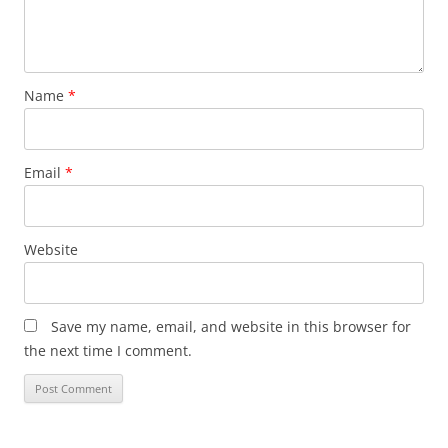
Name
*
Email
*
Website
Save my name, email, and website in this browser for
the next time I comment.