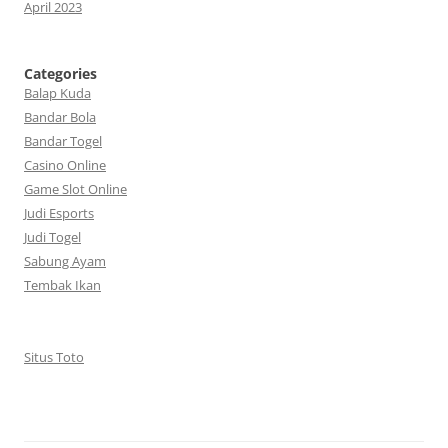
April 2023
Categories
Balap Kuda
Bandar Bola
Bandar Togel
Casino Online
Game Slot Online
Judi Esports
Judi Togel
Sabung Ayam
Tembak Ikan
Situs Toto