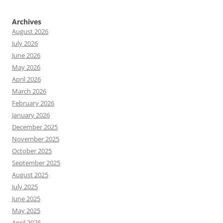
Archives
August 2026
July 2026
June 2026
May 2026
April 2026
March 2026
February 2026
January 2026
December 2025
November 2025
October 2025
September 2025
August 2025
July 2025
June 2025
May 2025
April 2025