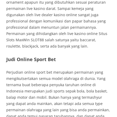
ornament apapun itu yang dibutuhkan sesuai peraturan
permainan live kasino darat. Sampai kemeja yang
digunakan oleh live dealer kasino online sangat juga
professional dengan komunikasi dan papar bahasa yang
professional dalam menuntun jalan permainannya.
Permainan yang dihidangkan oleh live kasino online Situs
Slots MaxWin SLOT88 salah satunya yaitu baccarat,
roulette, blackjack, serta ada banyak yang lain.
Judi Online Sport Bet
Perjudian online sport bet merupakan permainan yang
mengikutsertakan semua model olahraga di dunia. Yang
ternama buat beberapa penyuka taruhan online di
Indonesia merupakan judi sports sepak bola, bola basket,
balap motor dan mobil. Bukan hanya yang termashyur
yang dapat anda mainkan, akan tetapi ada semua type
permainan olahraga yang lain yang bisa anda permainkan,
dapat anda temui pasaran taruhannya, dan dapat anda