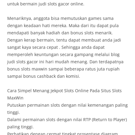
untuk bermain judi slots gacor online.
Menariknya, anggota bisa memutuskan games sama
dengan keadaan hati mereka. Maka dari itu dapat pula
mendapati banyak hadiah dan bonus slots menarik.
Dengan kerap bermain, tentu dapat membuat anda jadi
sangat kaya secara cepat . Sehingga anda dapat
memperoleh keuntungan secara gampang melalui blog
judi slots gacor ini hari mudah menang. Dan terdapatnya
bonus slots maxwin sampai beberapa ratus juta rupiah
sampai bonus cashback dan komisi.
Cara Simpel Menang Jekpot Slots Online Pada Situs Slots
MaxWin
Putuskan permainan slots dengan nilai kemenangan paling
tinggi.
Dalami permainan slots dengan nilai RTP (Return to Player)
paling tinggi.
Perhatikan dengan cermat tingkat prosentase diagram