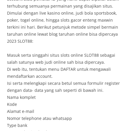
terhubung semuanya permainan yang disajikan situs.
Dimulai dengan live kasino online, judi bola sportsbook,
poker, togel online, hingga slots gacor enteng maxwin
terkini ini hari. Berikut petunjuk metode simpel bermain
taruhan online lewat blog taruhan online bisa dipercaya
2023 SLOT88:
Masuk serta singgahi situs slots online SLOT88 sebagai
salah satunya web judi online sah bisa dipercaya.
Di web itu, tentukan menu DAFTAR untuk mengawali
mendaftarkan account.
Isi serta melengkapi secara betul semua formulir register
dengan data- data yang sah seperti di bawah ini.
Nama komplet
Kode
Alamat e-mail
Nomor telephone atau whatsapp
Type bank