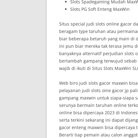
Slots Spadegaming Mudah Max
Slots PG Soft Enteng MaxWin
Situs special judi slots online gacor
beragam type taruhan atau permainan.
biar beberapa betaruh yang main di 
ini pun biar mereka tak terasa jemu
banyaknya alternatif perjudian slots
bertambah gampang terwujud sebab 
wajib di ikuti di Situs Slots MaxWin S
Web biro judi slots gacor maxwin bis
pelayanan judi slots oine gacor jp pa
gampang maxwin untuk siapa-siapa sa
serunya bermain taruhan online terk
online bisa dipercaya 2023 di Indone
serta terkini sekarang ini dapat dijan
gacor enteng maxwin bisa dipercaya 
Berarti tiap pemain atau calon anggot