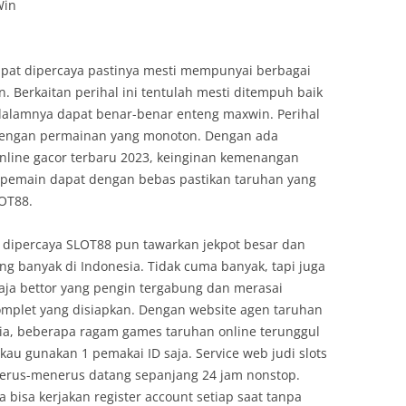
Win
 dapat dipercaya pastinya mesti mempunyai berbagai
 Berkaitan perihal ini tentulah mesti ditempuh baik
dalamnya dapat benar-benar enteng maxwin. Perihal
 dengan permainan yang monoton. Dengan ada
 online gacor terbaru 2023, keinginan kemenangan
pemain dapat dengan bebas pastikan taruhan yang
LOT88.
a dipercaya SLOT88 pun tawarkan jekpot besar dan
ling banyak di Indonesia. Tidak cuma banyak, tapi juga
ja bettor yang pengin tergabung dan merasai
omplet yang disiapkan. Dengan website agen taruhan
sia, beberapa ragam games taruhan online terunggul
gkau gunakan 1 pemakai ID saja. Service web judi slots
terus-menerus datang sepanjang 24 jam nonstop.
a bisa kerjakan register account setiap saat tanpa