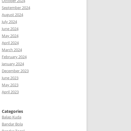
October 2024
September 2024
August 2024
July 2024
June 2024
May 2024
April 2024
March 2024
February 2024
January 2024
December 2023
June 2023
May 2023
April 2023
Categories
Balap Kuda
Bandar Bola