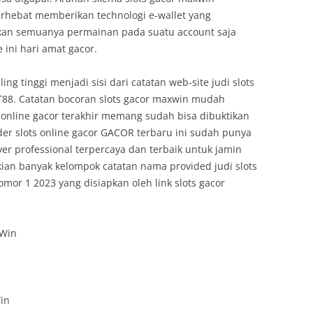
erhebat memberikan technologi e-wallet yang
an semuanya permainan pada suatu account saja
e ini hari amat gacor.
aling tinggi menjadi sisi dari catatan web-site judi slots
OT88. Catatan bocoran slots gacor maxwin mudah
 online gacor terakhir memang sudah bisa dibuktikan
r slots online gacor GACOR terbaru ini sudah punya
rver professional terpercaya dan terbaik untuk jamin
ian banyak kelompok catatan nama provided judi slots
omor 1 2023 yang disiapkan oleh link slots gacor
xWin
in