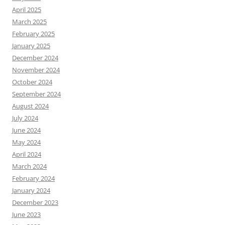
April 2025
March 2025
February 2025
January 2025
December 2024
November 2024
October 2024
September 2024
August 2024
July 2024
June 2024
May 2024
April 2024
March 2024
February 2024
January 2024
December 2023
June 2023