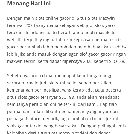
Menang Hari Ini
Dengan main slots online gacor di Situs Slots MaxWin
teranyar 2023 yang mana sebagai web judi slots gacor
terakhir di Indonesia. Itu berarti anda udah masuk di
website terpilih yang bakal bikin kepuasan bermain slots
gacor bertambah lebih heboh dan membahagiakan. Lebih-
lebih jika anda masuk dengan agen slof gacor gacor ringan
maxwin terkini serta dapat dipercaya 2023 seperti SLOT88.
Sebetulnya anda dapat mendapat keuntungan tinggi
secara bermain judi slots knline ini sebab perkalian
kemenangan berlipat-lipat yang kerap ada. Buat peserta
situs slots gacor teranyar SLOT88, anda akan mendapat
semuanya perjudian online terkini dari kami. Tiap-tiap
permainan sudah dibantu penampilan yang anyar dan
pelbagai feature menarik, juga tambahan bonus jekpot
slots gacor terkini yang besar sekali. Dengan pelbagai jenis
kelebihan dari situs slots maxwin terkini dan dapat