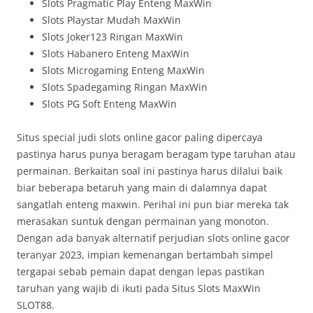
Slots Pragmatic Play Enteng MaxWin
Slots Playstar Mudah MaxWin
Slots Joker123 Ringan MaxWin
Slots Habanero Enteng MaxWin
Slots Microgaming Enteng MaxWin
Slots Spadegaming Ringan MaxWin
Slots PG Soft Enteng MaxWin
Situs special judi slots online gacor paling dipercaya
pastinya harus punya beragam beragam type taruhan atau
permainan. Berkaitan soal ini pastinya harus dilalui baik
biar beberapa betaruh yang main di dalamnya dapat
sangatlah enteng maxwin. Perihal ini pun biar mereka tak
merasakan suntuk dengan permainan yang monoton.
Dengan ada banyak alternatif perjudian slots online gacor
teranyar 2023, impian kemenangan bertambah simpel
tergapai sebab pemain dapat dengan lepas pastikan
taruhan yang wajib di ikuti pada Situs Slots MaxWin
SLOT88.