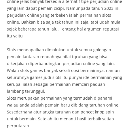
online jelas banyak tersedia alternatif tipe perjudian online
yang lain dapat pemain cicipi. Namunpada tahun 2023 ini,
perjudian online yang terbeken ialah permainan slots
online. Bahkan bisa saja tak tahun ini saja, tapi udah mulai
sejak beberapa tahun lalu. Tentang hal argumen reputasi
itu yaitu
Slots mendapatkan dimainkan untuk semua golongan
pemain lantaran rendahnya nilai tqruhan yang bisa
dikerjakan diperbandingkan perjudian online yang lain.
Walau slots games banyak sekali opsi bermainnya, namun
seluruhnya games judi slots itu punyai ide permainan yang
serupa, ialah sebagai permainan memcari paduan
lambang terunggul.
Slots merupakan permainan yang termudah dipahami
walau anda adalah pemain baru dibidang taruhan online.
Sesederhana atur angka taruhan dan pencet knop spin
untuk bermain. Setelah itu menanti hasil terbaik setiap
perputaran