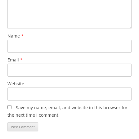
Name
*
Email
*
Website
Save my name, email, and website in this browser for
the next time I comment.