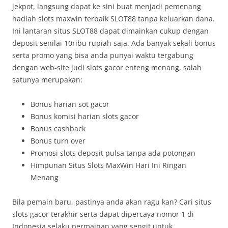
jekpot, langsung dapat ke sini buat menjadi pemenang
hadiah slots maxwin terbaik SLOT88 tanpa keluarkan dana.
Ini lantaran situs SLOT88 dapat dimainkan cukup dengan
deposit senilai 10ribu rupiah saja. Ada banyak sekali bonus
serta promo yang bisa anda punyai waktu tergabung
dengan web-site judi slots gacor enteng menang, salah
satunya merupakan:
Bonus harian sot gacor
Bonus komisi harian slots gacor
Bonus cashback
Bonus turn over
Promosi slots deposit pulsa tanpa ada potongan
Himpunan Situs Slots MaxWin Hari Ini Ringan
Menang
Bila pemain baru, pastinya anda akan ragu kan? Cari situs
slots gacor terakhir serta dapat dipercaya nomor 1 di
Indonesia selaku permainan yang sengit untuk