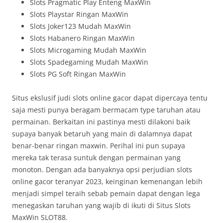
Slots Pragmatic Play Enteng MaxWin
Slots Playstar Ringan MaxWin
Slots Joker123 Mudah MaxWin
Slots Habanero Ringan MaxWin
Slots Microgaming Mudah MaxWin
Slots Spadegaming Mudah MaxWin
Slots PG Soft Ringan MaxWin
Situs ekslusif judi slots online gacor dapat dipercaya tentu
saja mesti punya beragam bermacam type taruhan atau
permainan. Berkaitan ini pastinya mesti dilakoni baik
supaya banyak betaruh yang main di dalamnya dapat
benar-benar ringan maxwin. Perihal ini pun supaya
mereka tak terasa suntuk dengan permainan yang
monoton. Dengan ada banyaknya opsi perjudian slots
online gacor teranyar 2023, keinginan kemenangan lebih
menjadi simpel teraih sebab pemain dapat dengan lega
menegaskan taruhan yang wajib di ikuti di Situs Slots
MaxWin SLOT88.