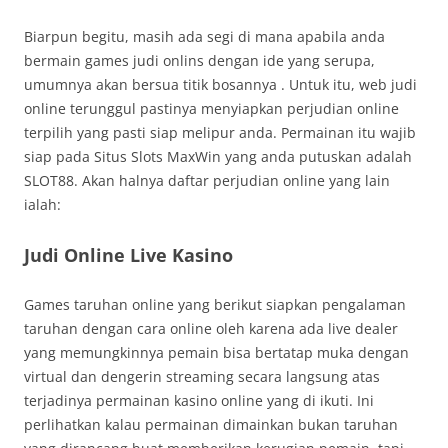
Biarpun begitu, masih ada segi di mana apabila anda
bermain games judi onlins dengan ide yang serupa,
umumnya akan bersua titik bosannya . Untuk itu, web judi
online terunggul pastinya menyiapkan perjudian online
terpilih yang pasti siap melipur anda. Permainan itu wajib
siap pada Situs Slots MaxWin yang anda putuskan adalah
SLOT88. Akan halnya daftar perjudian online yang lain
ialah:
Judi Online Live Kasino
Games taruhan online yang berikut siapkan pengalaman
taruhan dengan cara online oleh karena ada live dealer
yang memungkinnya pemain bisa bertatap muka dengan
virtual dan dengerin streaming secara langsung atas
terjadinya permainan kasino online yang di ikuti. Ini
perlihatkan kalau permainan dimainkan bukan taruhan