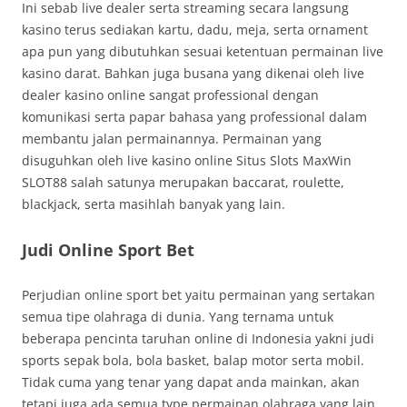
Ini sebab live dealer serta streaming secara langsung
kasino terus sediakan kartu, dadu, meja, serta ornament
apa pun yang dibutuhkan sesuai ketentuan permainan live
kasino darat. Bahkan juga busana yang dikenai oleh live
dealer kasino online sangat professional dengan
komunikasi serta papar bahasa yang professional dalam
membantu jalan permainannya. Permainan yang
disuguhkan oleh live kasino online Situs Slots MaxWin
SLOT88 salah satunya merupakan baccarat, roulette,
blackjack, serta masihlah banyak yang lain.
Judi Online Sport Bet
Perjudian online sport bet yaitu permainan yang sertakan
semua tipe olahraga di dunia. Yang ternama untuk
beberapa pencinta taruhan online di Indonesia yakni judi
sports sepak bola, bola basket, balap motor serta mobil.
Tidak cuma yang tenar yang dapat anda mainkan, akan
tetapi juga ada semua type permainan olahraga yang lain