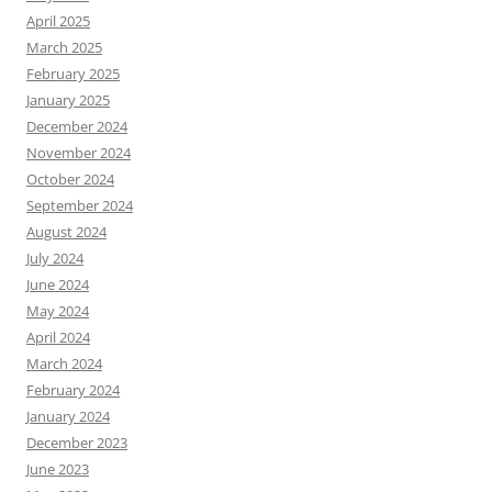
April 2025
March 2025
February 2025
January 2025
December 2024
November 2024
October 2024
September 2024
August 2024
July 2024
June 2024
May 2024
April 2024
March 2024
February 2024
January 2024
December 2023
June 2023