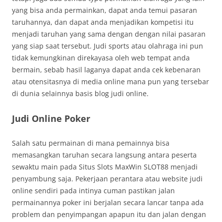
yang bisa anda permainkan, dapat anda temui pasaran
taruhannya, dan dapat anda menjadikan kompetisi itu
menjadi taruhan yang sama dengan dengan nilai pasaran
yang siap saat tersebut. Judi sports atau olahraga ini pun
tidak kemungkinan direkayasa oleh web tempat anda
bermain, sebab hasil laganya dapat anda cek kebenaran
atau otensitasnya di media online mana pun yang tersebar
di dunia selainnya basis blog judi online.
Judi Online Poker
Salah satu permainan di mana pemainnya bisa
memasangkan taruhan secara langsung antara peserta
sewaktu main pada Situs Slots MaxWin SLOT88 menjadi
penyambung saja. Pekerjaan perantara atau website judi
online sendiri pada intinya cuman pastikan jalan
permainannya poker ini berjalan secara lancar tanpa ada
problem dan penyimpangan apapun itu dan jalan dengan