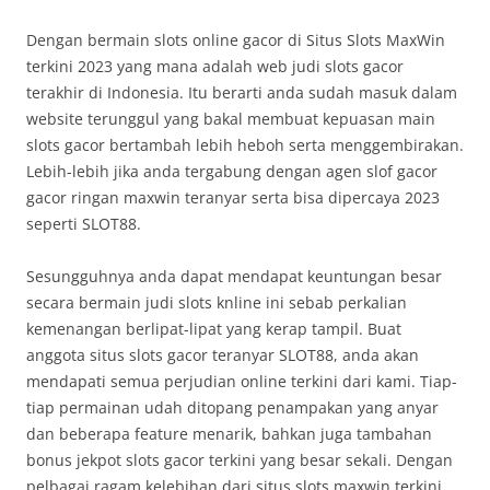
Dengan bermain slots online gacor di Situs Slots MaxWin
terkini 2023 yang mana adalah web judi slots gacor
terakhir di Indonesia. Itu berarti anda sudah masuk dalam
website terunggul yang bakal membuat kepuasan main
slots gacor bertambah lebih heboh serta menggembirakan.
Lebih-lebih jika anda tergabung dengan agen slof gacor
gacor ringan maxwin teranyar serta bisa dipercaya 2023
seperti SLOT88.
Sesungguhnya anda dapat mendapat keuntungan besar
secara bermain judi slots knline ini sebab perkalian
kemenangan berlipat-lipat yang kerap tampil. Buat
anggota situs slots gacor teranyar SLOT88, anda akan
mendapati semua perjudian online terkini dari kami. Tiap-
tiap permainan udah ditopang penampakan yang anyar
dan beberapa feature menarik, bahkan juga tambahan
bonus jekpot slots gacor terkini yang besar sekali. Dengan
pelbagai ragam kelebihan dari situs slots maxwin terkini