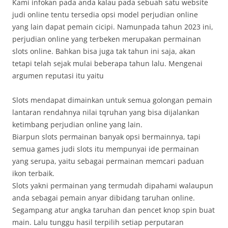
Kami infokan pada anda kalau pada sebuah satu website
judi online tentu tersedia opsi model perjudian online
yang lain dapat pemain cicipi. Namunpada tahun 2023 ini,
perjudian online yang terbeken merupakan permainan
slots online. Bahkan bisa juga tak tahun ini saja, akan
tetapi telah sejak mulai beberapa tahun lalu. Mengenai
argumen reputasi itu yaitu
Slots mendapat dimainkan untuk semua golongan pemain
lantaran rendahnya nilai tqruhan yang bisa dijalankan
ketimbang perjudian online yang lain.
Biarpun slots permainan banyak opsi bermainnya, tapi
semua games judi slots itu mempunyai ide permainan
yang serupa, yaitu sebagai permainan memcari paduan
ikon terbaik.
Slots yakni permainan yang termudah dipahami walaupun
anda sebagai pemain anyar dibidang taruhan online.
Segampang atur angka taruhan dan pencet knop spin buat
main. Lalu tunggu hasil terpilih setiap perputaran