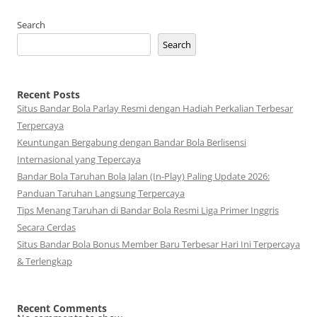
Search
Search
Recent Posts
Situs Bandar Bola Parlay Resmi dengan Hadiah Perkalian Terbesar
Terpercaya
Keuntungan Bergabung dengan Bandar Bola Berlisensi
Internasional yang Tepercaya
Bandar Bola Taruhan Bola Jalan (In-Play) Paling Update 2026:
Panduan Taruhan Langsung Terpercaya
Tips Menang Taruhan di Bandar Bola Resmi Liga Primer Inggris
Secara Cerdas
Situs Bandar Bola Bonus Member Baru Terbesar Hari Ini Terpercaya
& Terlengkap
Recent Comments