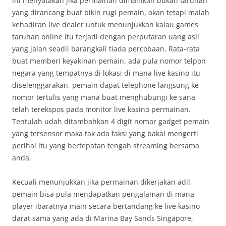
ini menyatakan jika permainan dimainkan bukan taruhan
yang dirancang buat bikin rugi pemain, akan tetapi malah
kehadiran live dealer untuk menunjukkan kalau games
taruhan online itu terjadi dengan perputaran uang asli
yang jalan seadil barangkali tiada percobaan. Rata-rata
buat memberi keyakinan pemain, ada pula nomor telpon
negara yang tempatnya di lokasi di mana live kasino itu
diselenggarakan, pemain dapat telephone langsung ke
nomor tertulis yang mana buat menghubungi ke sana
telah terekspos pada monitor live kasino permainan.
Tentulah udah ditambahkan 4 digit nomor gadget pemain
yang tersensor maka tak ada faksi yang bakal mengerti
perihal itu yang bertepatan tengah streaming bersama
anda.
Kecuali menunjukkan jika permainan dikerjakan adil,
pemain bisa pula mendapatkan pengalaman di mana
player ibaratnya main secara bertandang ke live kasino
darat sama yang ada di Marina Bay Sands Singapore,