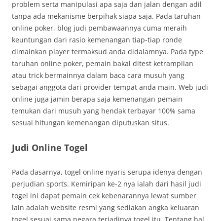
problem serta manipulasi apa saja dan jalan dengan adil
tanpa ada mekanisme berpihak siapa saja. Pada taruhan
online poker, blog judi pembawaannya cuma meraih
keuntungan dari rasio kemenangan tiap-tiap ronde
dimainkan player termaksud anda didalamnya. Pada type
taruhan online poker, pemain bakal ditest ketrampilan
atau trick bermainnya dalam baca cara musuh yang
sebagai anggota dari provider tempat anda main. Web judi
online juga jamin berapa saja kemenangan pemain
temukan dari musuh yang hendak terbayar 100% sama
sesuai hitungan kemenangan diputuskan situs.
Judi Online Togel
Pada dasarnya, togel online nyaris serupa idenya dengan
perjudian sports. Kemiripan ke-2 nya ialah dari hasil judi
togel ini dapat pemain cek kebenarannya lewat sumber
lain adalah website resmi yang sediakan angka keluaran
togel sesuai sama negara terjadinya togel itu. Tentang hal