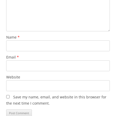
Name
*
Email
*
Website
Save my name, email, and website in this browser for
the next time I comment.