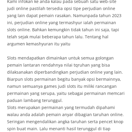
Kami infokan ke anda kalau pada sebuah satu web-site
judi online pastilah tersedia opsi tipe perjudian online
yang lain dapat pemain rasakan. Namunpada tahun 2023
ini, perjudian online yang termashyur ialah permainan
slots online. Bahkan kemungkin tidak tahun ini saja, tapi
telah sejak mulai beberapa tahun lalu. Tentang hal
argumen kemashyuran itu yaitu
Slots mendapatkan dimainkan untuk semua golongan
pemain lantaran rendahnya nilai tqruhan yang bisa
dilaksanakan diperbandingkan perjudian online yang lain.
Biarpun slots permainan begitu banyak opsi bermainnya,
namun semuanya games judi slots itu miliki rancangan
permainan yang serupa, yaitu sebagai permainan memcari
paduan lambang terunggul.
Slots merupakan permainan yang termudah dipahami
walau anda adalah pemain anyar dibagian taruhan online.
Seringan mengendalikan angka taruhan serta pencet knop
spin buat main. Lalu menanti hasil terunggul di tiap