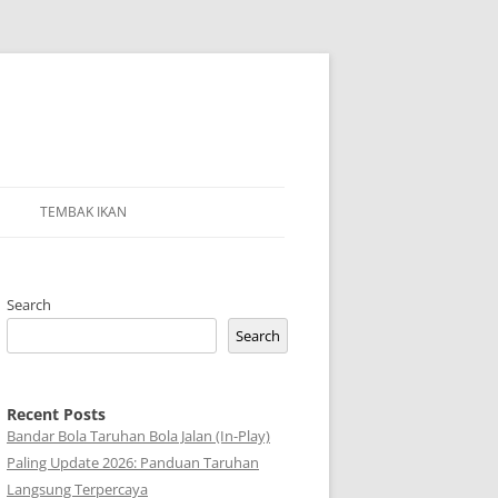
TEMBAK IKAN
Search
Search
Recent Posts
Bandar Bola Taruhan Bola Jalan (In-Play)
Paling Update 2026: Panduan Taruhan
Langsung Terpercaya