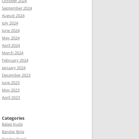
October 2024
September 2024
August 2024
July 2024
June 2024
May 2024
April 2024
March 2024
February 2024
January 2024
December 2023
June 2023
May 2023
April 2023
Categories
Balap Kuda
Bandar Bola