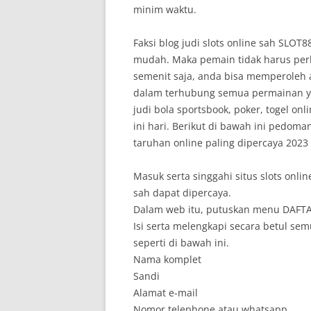
minim waktu.
Faksi blog judi slots online sah SLO
mudah. Maka pemain tidak harus perl
semenit saja, anda bisa memperoleh a
dalam terhubung semua permainan yang
judi bola sportsbook, poker, togel on
ini hari. Berikut di bawah ini pedom
taruhan online paling dipercaya 2023
Masuk serta singgahi situs slots onli
sah dapat dipercaya.
Dalam web itu, putuskan menu DAFTA
Isi serta melengkapi secara betul sem
seperti di bawah ini.
Nama komplet
Sandi
Alamat e-mail
Nomor telephone atau whatsapp