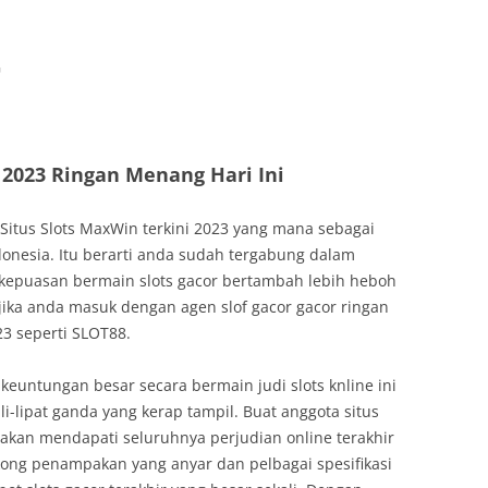
G
 2023 Ringan Menang Hari Ini
 Situs Slots MaxWin terkini 2023 yang mana sebagai
Indonesia. Itu berarti anda sudah tergabung dalam
 kepuasan bermain slots gacor bertambah lebih heboh
ika anda masuk dengan agen slof gacor gacor ringan
23 seperti SLOT88.
untungan besar secara bermain judi slots knline ini
i-lipat ganda yang kerap tampil. Buat anggota situs
i akan mendapati seluruhnya perjudian online terakhir
kong penampakan yang anyar dan pelbagai spesifikasi