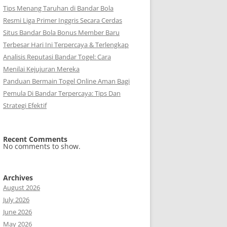
Tips Menang Taruhan di Bandar Bola
Resmi Liga Primer Inggris Secara Cerdas
Situs Bandar Bola Bonus Member Baru
Terbesar Hari Ini Terpercaya & Terlengkap
Analisis Reputasi Bandar Togel: Cara
Menilai Kejujuran Mereka
Panduan Bermain Togel Online Aman Bagi
Pemula Di Bandar Terpercaya: Tips Dan
Strategi Efektif
Recent Comments
No comments to show.
Archives
August 2026
July 2026
June 2026
May 2026