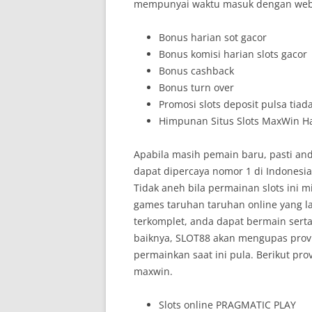
mempunyai waktu masuk dengan web j
Bonus harian sot gacor
Bonus komisi harian slots gacor
Bonus cashback
Bonus turn over
Promosi slots deposit pulsa tia
Himpunan Situs Slots MaxWin Ha
Apabila masih pemain baru, pasti anda
dapat dipercaya nomor 1 di Indonesi
Tidak aneh bila permainan slots ini m
games taruhan taruhan online yang lai
terkomplet, anda dapat bermain serta c
baiknya, SLOT88 akan mengupas provi
permainkan saat ini pula. Berikut pro
maxwin.
Slots online PRAGMATIC PLAY