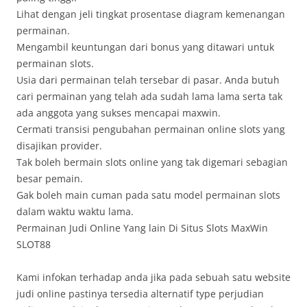
Lihat dengan jeli tingkat prosentase diagram kemenangan
permainan.
Mengambil keuntungan dari bonus yang ditawari untuk
permainan slots.
Usia dari permainan telah tersebar di pasar. Anda butuh
cari permainan yang telah ada sudah lama lama serta tak
ada anggota yang sukses mencapai maxwin.
Cermati transisi pengubahan permainan online slots yang
disajikan provider.
Tak boleh bermain slots online yang tak digemari sebagian
besar pemain.
Gak boleh main cuman pada satu model permainan slots
dalam waktu waktu lama.
Permainan Judi Online Yang lain Di Situs Slots MaxWin
SLOT88
Kami infokan terhadap anda jika pada sebuah satu website
judi online pastinya tersedia alternatif type perjudian