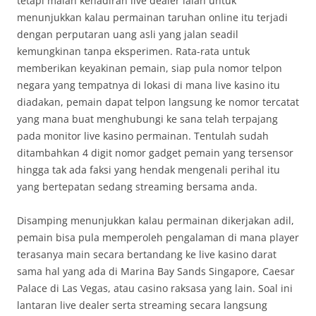
tetapi malah kehadiran live dealer ialah untuk
menunjukkan kalau permainan taruhan online itu terjadi
dengan perputaran uang asli yang jalan seadil
kemungkinan tanpa eksperimen. Rata-rata untuk
memberikan keyakinan pemain, siap pula nomor telpon
negara yang tempatnya di lokasi di mana live kasino itu
diadakan, pemain dapat telpon langsung ke nomor tercatat
yang mana buat menghubungi ke sana telah terpajang
pada monitor live kasino permainan. Tentulah sudah
ditambahkan 4 digit nomor gadget pemain yang tersensor
hingga tak ada faksi yang hendak mengenali perihal itu
yang bertepatan sedang streaming bersama anda.
Disamping menunjukkan kalau permainan dikerjakan adil,
pemain bisa pula memperoleh pengalaman di mana player
terasanya main secara bertandang ke live kasino darat
sama hal yang ada di Marina Bay Sands Singapore, Caesar
Palace di Las Vegas, atau casino raksasa yang lain. Soal ini
lantaran live dealer serta streaming secara langsung