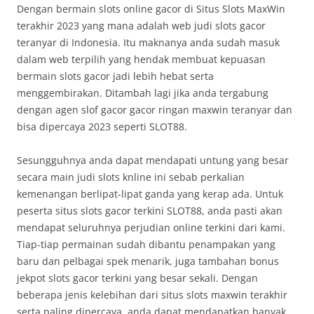
Dengan bermain slots online gacor di Situs Slots MaxWin
terakhir 2023 yang mana adalah web judi slots gacor
teranyar di Indonesia. Itu maknanya anda sudah masuk
dalam web terpilih yang hendak membuat kepuasan
bermain slots gacor jadi lebih hebat serta
menggembirakan. Ditambah lagi jika anda tergabung
dengan agen slof gacor gacor ringan maxwin teranyar dan
bisa dipercaya 2023 seperti SLOT88.
Sesungguhnya anda dapat mendapati untung yang besar
secara main judi slots knline ini sebab perkalian
kemenangan berlipat-lipat ganda yang kerap ada. Untuk
peserta situs slots gacor terkini SLOT88, anda pasti akan
mendapat seluruhnya perjudian online terkini dari kami.
Tiap-tiap permainan sudah dibantu penampakan yang
baru dan pelbagai spek menarik, juga tambahan bonus
jekpot slots gacor terkini yang besar sekali. Dengan
beberapa jenis kelebihan dari situs slots maxwin terakhir
serta paling dipercaya, anda dapat mendapatkan banyak