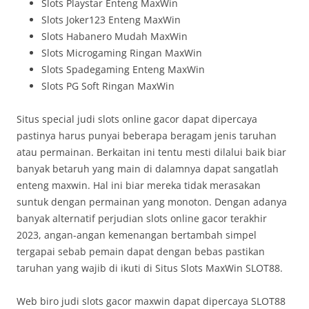
Slots Playstar Enteng MaxWin
Slots Joker123 Enteng MaxWin
Slots Habanero Mudah MaxWin
Slots Microgaming Ringan MaxWin
Slots Spadegaming Enteng MaxWin
Slots PG Soft Ringan MaxWin
Situs special judi slots online gacor dapat dipercaya
pastinya harus punyai beberapa beragam jenis taruhan
atau permainan. Berkaitan ini tentu mesti dilalui baik biar
banyak betaruh yang main di dalamnya dapat sangatlah
enteng maxwin. Hal ini biar mereka tidak merasakan
suntuk dengan permainan yang monoton. Dengan adanya
banyak alternatif perjudian slots online gacor terakhir
2023, angan-angan kemenangan bertambah simpel
tergapai sebab pemain dapat dengan bebas pastikan
taruhan yang wajib di ikuti di Situs Slots MaxWin SLOT88.
Web biro judi slots gacor maxwin dapat dipercaya SLOT88