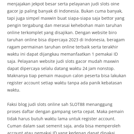
menjajakan jekpot besar serta pelayanan judi slots oine
gacor jp paling banyak di Indonesia. Bukan cuma banyak,
tapi juga simpel maxwin buat siapa-siapa saja bettor yang
pengin tergabung dan merasai kehebohan main taruhan
online terkomplet yang disajikan. Dengan website biro
taruhan online bisa dipercaya 2023 di Indonesia, beragam
ragam permainan taruhan online terbaik serta terakhir
waktu ini dapat dijangkau memanfaatkan 1 pemakai ID
saja. Pelayanan website judi slots gacor mudah maxwin
dapat dipercaya selalu datang waktu 24 jam nonstop.
Maknanya tiap pemain maupun calon peserta bisa lakukan
register account setiap waktu tanpa ada panik kebatasan
waktu.
Faksi blog judi slots online sah SLOT88 menanggung
proses daftar dengan gampang serta cepat. Maka pemain
tidak harus butuh waktu lama untuk register account.
Cuman dalam saat semenit saja, anda bisa memperoleh
account atau pemakai ID yang kedepan dapat dipakai