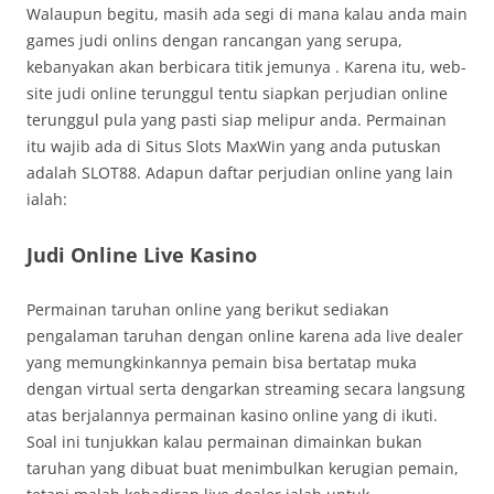
Walaupun begitu, masih ada segi di mana kalau anda main
games judi onlins dengan rancangan yang serupa,
kebanyakan akan berbicara titik jemunya . Karena itu, web-
site judi online terunggul tentu siapkan perjudian online
terunggul pula yang pasti siap melipur anda. Permainan
itu wajib ada di Situs Slots MaxWin yang anda putuskan
adalah SLOT88. Adapun daftar perjudian online yang lain
ialah:
Judi Online Live Kasino
Permainan taruhan online yang berikut sediakan
pengalaman taruhan dengan online karena ada live dealer
yang memungkinkannya pemain bisa bertatap muka
dengan virtual serta dengarkan streaming secara langsung
atas berjalannya permainan kasino online yang di ikuti.
Soal ini tunjukkan kalau permainan dimainkan bukan
taruhan yang dibuat buat menimbulkan kerugian pemain,