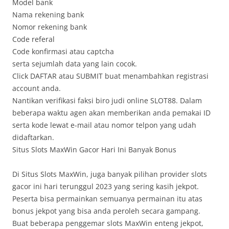
Model bank
Nama rekening bank
Nomor rekening bank
Code referal
Code konfirmasi atau captcha
serta sejumlah data yang lain cocok.
Click DAFTAR atau SUBMIT buat menambahkan registrasi
account anda.
Nantikan verifikasi faksi biro judi online SLOT88. Dalam
beberapa waktu agen akan memberikan anda pemakai ID
serta kode lewat e-mail atau nomor telpon yang udah
didaftarkan.
Situs Slots MaxWin Gacor Hari Ini Banyak Bonus
Di Situs Slots MaxWin, juga banyak pilihan provider slots
gacor ini hari terunggul 2023 yang sering kasih jekpot.
Peserta bisa permainkan semuanya permainan itu atas
bonus jekpot yang bisa anda peroleh secara gampang.
Buat beberapa penggemar slots MaxWin enteng jekpot,