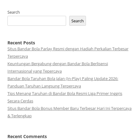
Search
Search
Recent Posts
Situs Bandar Bola Parlay Resmi dengan Hadiah Perkalian Terbesar
Terpercaya
Keuntungan Bergabung dengan Bandar Bola Berlisensi
Internasional yang Tepercaya
Bandar Bola Taruhan Bola Jalan (In-Play) Paling Update 2026:
Panduan Taruhan Langsung Terpercaya
Tips Menang Taruhan di Bandar Bola Resmi Liga Primer Inggris
Secara Cerdas
Situs Bandar Bola Bonus Member Baru Terbesar Hari Ini Terpercaya
& Terlengkap
Recent Comments