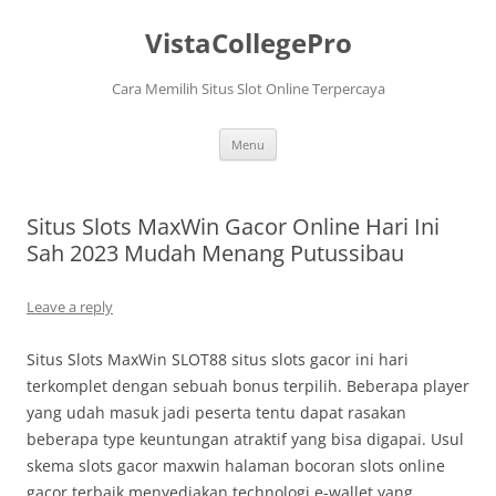
VistaCollegePro
Cara Memilih Situs Slot Online Terpercaya
Skip
Menu
to
content
Situs Slots MaxWin Gacor Online Hari Ini
Sah 2023 Mudah Menang Putussibau
Leave a reply
Situs Slots MaxWin SLOT88 situs slots gacor ini hari
terkomplet dengan sebuah bonus terpilih. Beberapa player
yang udah masuk jadi peserta tentu dapat rasakan
beberapa type keuntungan atraktif yang bisa digapai. Usul
skema slots gacor maxwin halaman bocoran slots online
gacor terbaik menyediakan technologi e-wallet yang