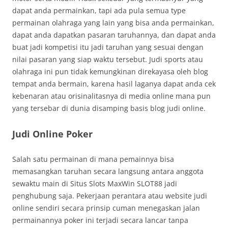
dapat anda permainkan, tapi ada pula semua type
permainan olahraga yang lain yang bisa anda permainkan,
dapat anda dapatkan pasaran taruhannya, dan dapat anda
buat jadi kompetisi itu jadi taruhan yang sesuai dengan
nilai pasaran yang siap waktu tersebut. Judi sports atau
olahraga ini pun tidak kemungkinan direkayasa oleh blog
tempat anda bermain, karena hasil laganya dapat anda cek
kebenaran atau orisinalitasnya di media online mana pun
yang tersebar di dunia disamping basis blog judi online.
Judi Online Poker
Salah satu permainan di mana pemainnya bisa
memasangkan taruhan secara langsung antara anggota
sewaktu main di Situs Slots MaxWin SLOT88 jadi
penghubung saja. Pekerjaan perantara atau website judi
online sendiri secara prinsip cuman menegaskan jalan
permainannya poker ini terjadi secara lancar tanpa