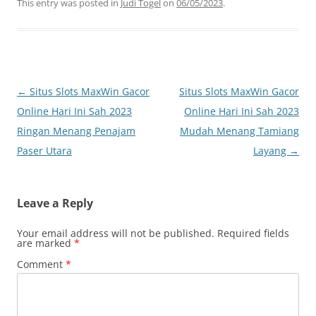
This entry was posted in
Judi Togel
on
06/05/2023
.
Post
←
Situs Slots MaxWin Gacor
Situs Slots MaxWin Gacor
navigation
Online Hari Ini Sah 2023
Online Hari Ini Sah 2023
Ringan Menang Penajam
Mudah Menang Tamiang
Paser Utara
Layang
→
Leave a Reply
Your email address will not be published.
Required fields
are marked
*
Comment
*