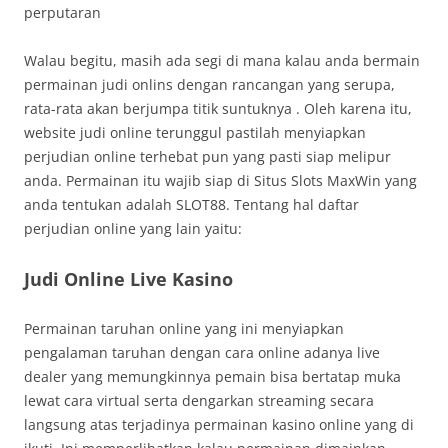
perputaran
Walau begitu, masih ada segi di mana kalau anda bermain
permainan judi onlins dengan rancangan yang serupa,
rata-rata akan berjumpa titik suntuknya . Oleh karena itu,
website judi online terunggul pastilah menyiapkan
perjudian online terhebat pun yang pasti siap melipur
anda. Permainan itu wajib siap di Situs Slots MaxWin yang
anda tentukan adalah SLOT88. Tentang hal daftar
perjudian online yang lain yaitu:
Judi Online Live Kasino
Permainan taruhan online yang ini menyiapkan
pengalaman taruhan dengan cara online adanya live
dealer yang memungkinnya pemain bisa bertatap muka
lewat cara virtual serta dengarkan streaming secara
langsung atas terjadinya permainan kasino online yang di