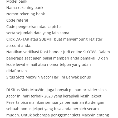
Model bank
Nama rekening bank
Nomor rekening bank
Code referal
Code pengecekan atau captcha
serta sejumlah data yang lain sama.
Click DAFTAR atau SUBMIT buat menyambung register
account anda.
Nantikan verifikasi faksi bandar judi online SLOT88. Dalam
beberapa saat agen bakal memberi anda pemakai ID dan
kode lewat e mail atau nomor telpon yang udah
didaftarkan.
Situs Slots MaxWin Gacor Hari Ini Banyak Bonus
Di Situs Slots MaxWin, juga banyak pilihan provider slots
gacor ini hari terbaik 2023 yang kerapkali kasih jekpot.
Peserta bisa mainkan semuanya permainan itu dengan
sebuah bonus jekpot yang bisa anda peroleh secara
mudah. Untuk beberapa penggemar slots MaxWin enteng