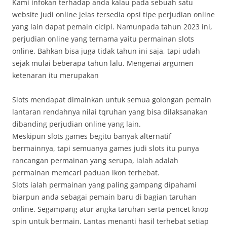
Kami infokan terhadap anda kalau pada sebuah satu
website judi online jelas tersedia opsi tipe perjudian online
yang lain dapat pemain cicipi. Namunpada tahun 2023 ini,
perjudian online yang ternama yaitu permainan slots
online. Bahkan bisa juga tidak tahun ini saja, tapi udah
sejak mulai beberapa tahun lalu. Mengenai argumen
ketenaran itu merupakan
Slots mendapat dimainkan untuk semua golongan pemain
lantaran rendahnya nilai tqruhan yang bisa dilaksanakan
dibanding perjudian online yang lain.
Meskipun slots games begitu banyak alternatif
bermainnya, tapi semuanya games judi slots itu punya
rancangan permainan yang serupa, ialah adalah
permainan memcari paduan ikon terhebat.
Slots ialah permainan yang paling gampang dipahami
biarpun anda sebagai pemain baru di bagian taruhan
online. Segampang atur angka taruhan serta pencet knop
spin untuk bermain. Lantas menanti hasil terhebat setiap