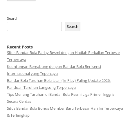
Search
Search
Recent Posts
Situs Bandar Bola Parlay Resmi dengan Hadiah Perkalian Terbesar
Terpercaya
Keuntungan Bergabung dengan Bandar Bola Berlisensi
Internasional yang Tepercaya
Bandar Bola Taruhan Bola Jalan (In-Play) Paling Update 2026:
Panduan Taruhan Langsung Terpercaya
Tips Menang Taruhan di Bandar Bola Resmi Liga Primer Inggris
Secara Cerdas
Situs Bandar Bola Bonus Member Baru Terbesar Hari Ini Terpercaya
& Terlengkap