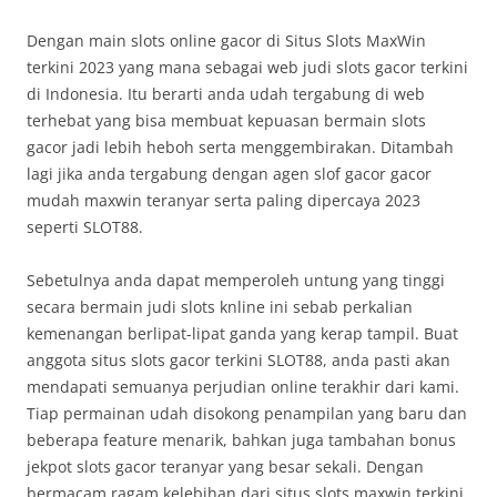
Dengan main slots online gacor di Situs Slots MaxWin
terkini 2023 yang mana sebagai web judi slots gacor terkini
di Indonesia. Itu berarti anda udah tergabung di web
terhebat yang bisa membuat kepuasan bermain slots
gacor jadi lebih heboh serta menggembirakan. Ditambah
lagi jika anda tergabung dengan agen slof gacor gacor
mudah maxwin teranyar serta paling dipercaya 2023
seperti SLOT88.
Sebetulnya anda dapat memperoleh untung yang tinggi
secara bermain judi slots knline ini sebab perkalian
kemenangan berlipat-lipat ganda yang kerap tampil. Buat
anggota situs slots gacor terkini SLOT88, anda pasti akan
mendapati semuanya perjudian online terakhir dari kami.
Tiap permainan udah disokong penampilan yang baru dan
beberapa feature menarik, bahkan juga tambahan bonus
jekpot slots gacor teranyar yang besar sekali. Dengan
bermacam ragam kelebihan dari situs slots maxwin terkini