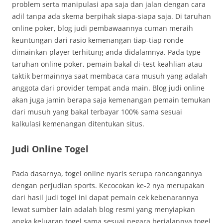
problem serta manipulasi apa saja dan jalan dengan cara
adil tanpa ada skema berpihak siapa-siapa saja. Di taruhan
online poker, blog judi pembawaannya cuman meraih
keuntungan dari rasio kemenangan tiap-tiap ronde
dimainkan player terhitung anda didalamnya. Pada type
taruhan online poker, pemain bakal di-test keahlian atau
taktik bermainnya saat membaca cara musuh yang adalah
anggota dari provider tempat anda main. Blog judi online
akan juga jamin berapa saja kemenangan pemain temukan
dari musuh yang bakal terbayar 100% sama sesuai
kalkulasi kemenangan ditentukan situs.
Judi Online Togel
Pada dasarnya, togel online nyaris serupa rancangannya
dengan perjudian sports. Kecocokan ke-2 nya merupakan
dari hasil judi togel ini dapat pemain cek kebenarannya
lewat sumber lain adalah blog resmi yang menyiapkan
angka keluaran togel sama sesuai negara berjalannya togel