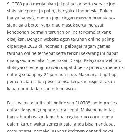
SLOT88 pula menjajakan jekpot besar serta service judi
slots oine gacor jp paling banyak di Indonesia. Bukan
hanya banyak, namun juga ringan maxwin buat siapa-
siapa saja bettor yang mau masuk serta merasai
kehebohan bermain taruhan online terkomplet yang
disajikan. Dengan website agen taruhan online paling
dipercaya 2023 di Indonesia, pelbagai ragam games
taruhan online terhebat serta terkini sekarang ini dapat
dijangkau memakai 1 pemakai ID saja. Pelayanan web judi
slots gacor enteng maxwin dapat dipercaya terus-menerus
datang sepanjang 24 jam non-stop. Maknanya tiap-tiap
pemain atau calon peserta bisa kerjakan register akun
kapan pun tiada risau minim waktu.
Faksi website judi slots online sah SLOT88 jamin proses
daftar dengan gampang serta cepat. Maka pemain tak
harus butuh waktu lama buat register account. Cuma
dalam kurun waktu semenit saja, anda bisa mendapat
account atau pemakai ID yang kedepan dapat dipakai