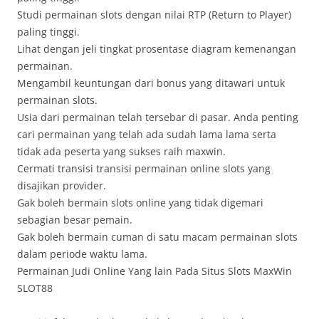
Studi permainan slots dengan nilai RTP (Return to Player)
paling tinggi.
Lihat dengan jeli tingkat prosentase diagram kemenangan
permainan.
Mengambil keuntungan dari bonus yang ditawari untuk
permainan slots.
Usia dari permainan telah tersebar di pasar. Anda penting
cari permainan yang telah ada sudah lama lama serta
tidak ada peserta yang sukses raih maxwin.
Cermati transisi transisi permainan online slots yang
disajikan provider.
Gak boleh bermain slots online yang tidak digemari
sebagian besar pemain.
Gak boleh bermain cuman di satu macam permainan slots
dalam periode waktu lama.
Permainan Judi Online Yang lain Pada Situs Slots MaxWin
SLOT88