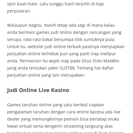
spin buat main. Lalu tunggu hasil terpilih di tiap
perputaran
Walaupun begitu, masih tetap ada segi di mana kalau
anda bermain games judi onlins dengan rancangan yang
serupa, rata-rata bakal berjumpa titik suntuknya pula.
Untuk itu, website judi online terbaik pastinya menyiapkan
perjudian online terhebat pun yang pasti siap melipur
anda. Permainan itu wajib siap pada Situs Slots MaxWin
yang anda tentukan yakni SLOT88. Tentang hal daftar
perjudian online yang lain merupakan:
Judi Online Live Kasino
Games taruhan online yang satu berikut siapkan
pengalaman taruhan dengan cara online karena ada live
dealer yang memungkinnya pemain bisa bertatap muka
lewat virtual serta dengerin streaming langsung atas