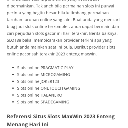
dipermainkan. Tak aneh bila permainan slots ini punyai
pecinta yang begitu besar bila ketimbang permainan
taruhan taruhan online yang lain. Buat anda yang mencari
blog judi slots online terkomplet, anda dapat bermain dan
cari perjudian slots gacor ini hari terakhir. Berita baiknya,
SLOT88 bakal membicarakan provider terkini apa yang
butuh anda mainkan saat ini pula. Berikut provider slots
online gacor sah terakhir 2023 enteng maxwin.
Slots online PRAGMATIC PLAY
Slots online MICROGAMING
Slots online JOKER123
Slots online ONETOUCH GAMING
Slots online HABANERO
Slots online SPADEGAMING
Referensi Situs Slots MaxWin 2023 Enteng
Menang Hari Ini