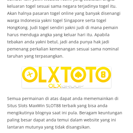
keluaran togel sesuai sama negara terjadinya togel itu.
Akan halnya pasaran togel online yang banyak disenangi
warga Indonesia yakni togel Singapore serta togel
HongKong. Judi togel sendiri yakni judi di mana pemain
harus menduga angka yang keluar hari itu. Apabila
tebakan anda yakni betul, jadi anda punya hak jadi
pemenang perkalian kemenangan sesuai sama nominal
taruhan yang terpasangkan.
Semua permainan di atas dapat anda mememainkan di
Situs Slots MaxWin SLOT88 terbaik yang bisa anda
mengikutinya blognya saat ini pula. Beragam keuntungan
paling besar dapat anda temui dalam website yang ini
lantaran mutunya yang tidak disangsikan.