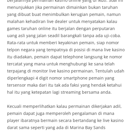
berjalannya permainan kasino online yang di ikuti. Soal ini
menunjukkan jika permainan dimainkan bukan taruhan
yang dibuat buat menimbulkan kerugian pemain, namun
malahan kehadiran live dealer untuk menyatakan kalau
games taruhan online itu berjalan dengan perputaran
uang asli yang jalan seadil barangkali tanpa ada uji-coba.
Rata-rata untuk memberi keyakinan pemain, siap nomor
telpon negara yang tempatnya di posisi di mana live kasino
itu diadakan, pemain dapat telephone langsung ke nomor
tercatat yang mana untuk menghubungi ke sana telah
terpajang di monitor live kasino permainan. Tentulah udah
diperlengkapi 4 digit nomor smartphone pemain yang
tersensor maka dari itu tak ada faksi yang hendak ketahui
hal itu yang ketepatan lagi streaming bersama anda.
Kecuali memperlihatkan kalau permainan dikerjakan adil,
pemain dapat juga memperoleh pengalaman di mana
player ibaratnya bermain secara bertandang ke live kasino
darat sama seperti yang ada di Marina Bay Sands