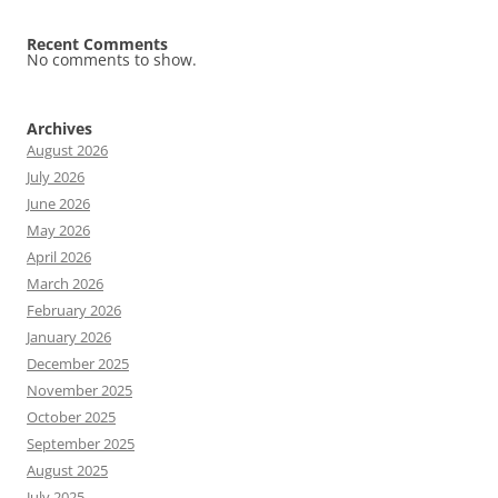
Recent Comments
No comments to show.
Archives
August 2026
July 2026
June 2026
May 2026
April 2026
March 2026
February 2026
January 2026
December 2025
November 2025
October 2025
September 2025
August 2025
July 2025