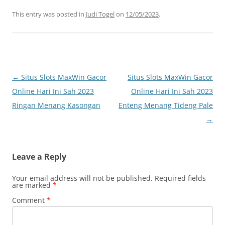
This entry was posted in
Judi Togel
on
12/05/2023
.
Post
←
Situs Slots MaxWin Gacor
Situs Slots MaxWin Gacor
navigation
Online Hari Ini Sah 2023
Online Hari Ini Sah 2023
Ringan Menang Kasongan
Enteng Menang Tideng Pale
→
Leave a Reply
Your email address will not be published.
Required fields
are marked
*
Comment
*