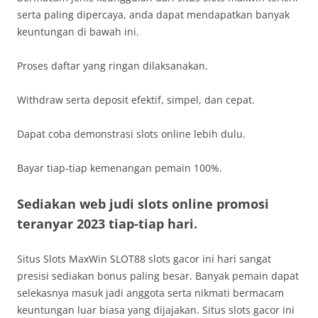
serta paling dipercaya, anda dapat mendapatkan banyak
keuntungan di bawah ini.
Proses daftar yang ringan dilaksanakan.
Withdraw serta deposit efektif, simpel, dan cepat.
Dapat coba demonstrasi slots online lebih dulu.
Bayar tiap-tiap kemenangan pemain 100%.
Sediakan web judi slots online promosi
teranyar 2023 tiap-tiap hari.
Situs Slots MaxWin SLOT88 slots gacor ini hari sangat
presisi sediakan bonus paling besar. Banyak pemain dapat
selekasnya masuk jadi anggota serta nikmati bermacam
keuntungan luar biasa yang dijajakan. Situs slots gacor ini