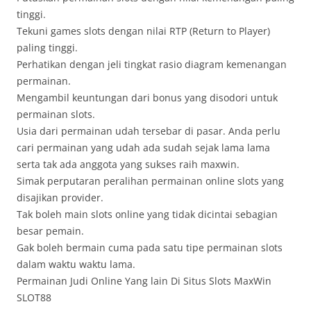
tinggi.
Tekuni games slots dengan nilai RTP (Return to Player)
paling tinggi.
Perhatikan dengan jeli tingkat rasio diagram kemenangan
permainan.
Mengambil keuntungan dari bonus yang disodori untuk
permainan slots.
Usia dari permainan udah tersebar di pasar. Anda perlu
cari permainan yang udah ada sudah sejak lama lama
serta tak ada anggota yang sukses raih maxwin.
Simak perputaran peralihan permainan online slots yang
disajikan provider.
Tak boleh main slots online yang tidak dicintai sebagian
besar pemain.
Gak boleh bermain cuma pada satu tipe permainan slots
dalam waktu waktu lama.
Permainan Judi Online Yang lain Di Situs Slots MaxWin
SLOT88