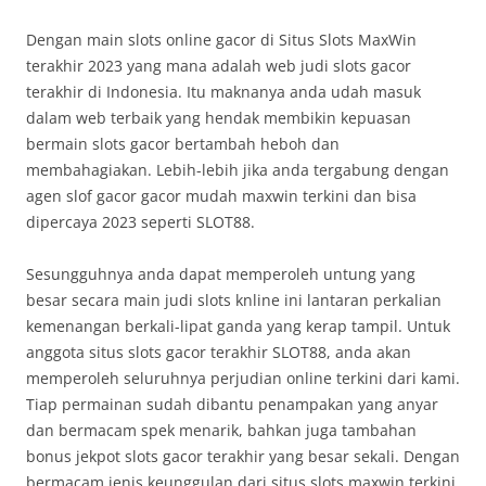
Dengan main slots online gacor di Situs Slots MaxWin
terakhir 2023 yang mana adalah web judi slots gacor
terakhir di Indonesia. Itu maknanya anda udah masuk
dalam web terbaik yang hendak membikin kepuasan
bermain slots gacor bertambah heboh dan
membahagiakan. Lebih-lebih jika anda tergabung dengan
agen slof gacor gacor mudah maxwin terkini dan bisa
dipercaya 2023 seperti SLOT88.
Sesungguhnya anda dapat memperoleh untung yang
besar secara main judi slots knline ini lantaran perkalian
kemenangan berkali-lipat ganda yang kerap tampil. Untuk
anggota situs slots gacor terakhir SLOT88, anda akan
memperoleh seluruhnya perjudian online terkini dari kami.
Tiap permainan sudah dibantu penampakan yang anyar
dan bermacam spek menarik, bahkan juga tambahan
bonus jekpot slots gacor terakhir yang besar sekali. Dengan
bermacam jenis keunggulan dari situs slots maxwin terkini