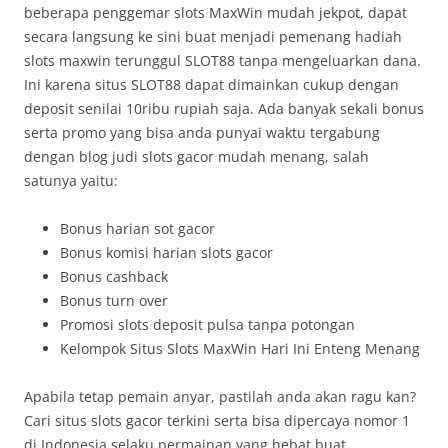
beberapa penggemar slots MaxWin mudah jekpot, dapat
secara langsung ke sini buat menjadi pemenang hadiah
slots maxwin terunggul SLOT88 tanpa mengeluarkan dana.
Ini karena situs SLOT88 dapat dimainkan cukup dengan
deposit senilai 10ribu rupiah saja. Ada banyak sekali bonus
serta promo yang bisa anda punyai waktu tergabung
dengan blog judi slots gacor mudah menang, salah
satunya yaitu:
Bonus harian sot gacor
Bonus komisi harian slots gacor
Bonus cashback
Bonus turn over
Promosi slots deposit pulsa tanpa potongan
Kelompok Situs Slots MaxWin Hari Ini Enteng Menang
Apabila tetap pemain anyar, pastilah anda akan ragu kan?
Cari situs slots gacor terkini serta bisa dipercaya nomor 1
di Indonesia selaku permainan yang hebat buat