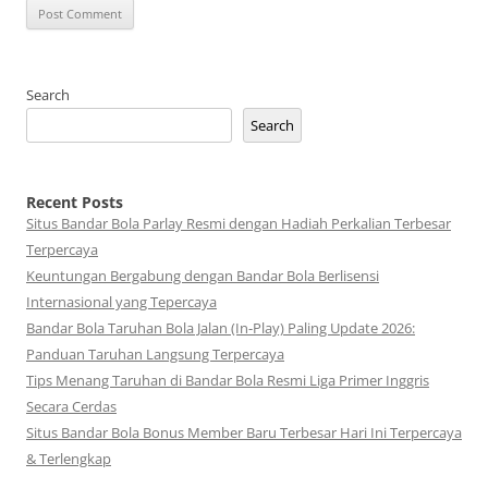
Search
Search
Recent Posts
Situs Bandar Bola Parlay Resmi dengan Hadiah Perkalian Terbesar
Terpercaya
Keuntungan Bergabung dengan Bandar Bola Berlisensi
Internasional yang Tepercaya
Bandar Bola Taruhan Bola Jalan (In-Play) Paling Update 2026:
Panduan Taruhan Langsung Terpercaya
Tips Menang Taruhan di Bandar Bola Resmi Liga Primer Inggris
Secara Cerdas
Situs Bandar Bola Bonus Member Baru Terbesar Hari Ini Terpercaya
& Terlengkap