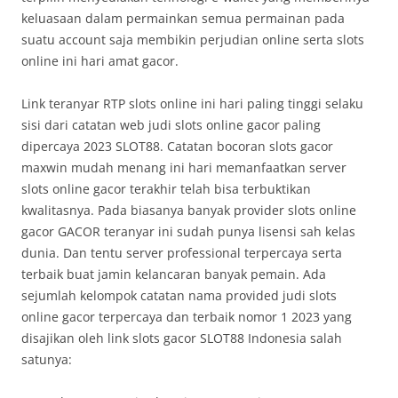
keluasaan dalam permainkan semua permainan pada
suatu account saja membikin perjudian online serta slots
online ini hari amat gacor.
Link teranyar RTP slots online ini hari paling tinggi selaku
sisi dari catatan web judi slots online gacor paling
dipercaya 2023 SLOT88. Catatan bocoran slots gacor
maxwin mudah menang ini hari memanfaatkan server
slots online gacor terakhir telah bisa terbuktikan
kwalitasnya. Pada biasanya banyak provider slots online
gacor GACOR teranyar ini sudah punya lisensi sah kelas
dunia. Dan tentu server professional terpercaya serta
terbaik buat jamin kelancaran banyak pemain. Ada
sejumlah kelompok catatan nama provided judi slots
online gacor terpercaya dan terbaik nomor 1 2023 yang
disajikan oleh link slots gacor SLOT88 Indonesia salah
satunya: