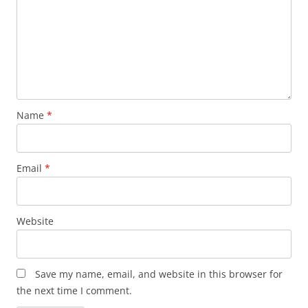
Name
*
Email
*
Website
Save my name, email, and website in this browser for
the next time I comment.