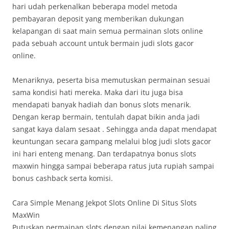
hari udah perkenalkan beberapa model metoda
pembayaran deposit yang memberikan dukungan
kelapangan di saat main semua permainan slots online
pada sebuah account untuk bermain judi slots gacor
online.
Menariknya, peserta bisa memutuskan permainan sesuai
sama kondisi hati mereka. Maka dari itu juga bisa
mendapati banyak hadiah dan bonus slots menarik.
Dengan kerap bermain, tentulah dapat bikin anda jadi
sangat kaya dalam sesaat . Sehingga anda dapat mendapat
keuntungan secara gampang melalui blog judi slots gacor
ini hari enteng menang. Dan terdapatnya bonus slots
maxwin hingga sampai beberapa ratus juta rupiah sampai
bonus cashback serta komisi.
Cara Simple Menang Jekpot Slots Online Di Situs Slots
MaxWin
Putuskan permainan slots dengan nilai kemenangan paling