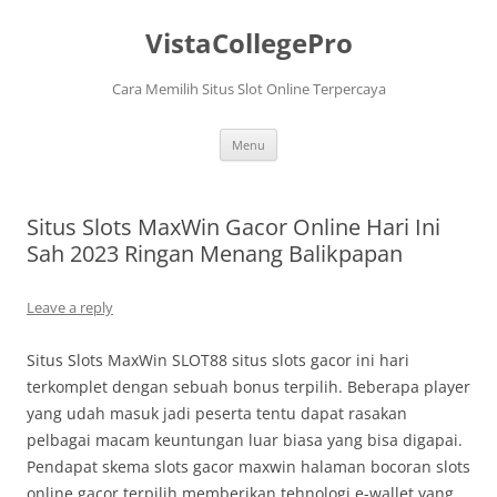
VistaCollegePro
Cara Memilih Situs Slot Online Terpercaya
Skip
Menu
to
content
Situs Slots MaxWin Gacor Online Hari Ini
Sah 2023 Ringan Menang Balikpapan
Leave a reply
Situs Slots MaxWin SLOT88 situs slots gacor ini hari
terkomplet dengan sebuah bonus terpilih. Beberapa player
yang udah masuk jadi peserta tentu dapat rasakan
pelbagai macam keuntungan luar biasa yang bisa digapai.
Pendapat skema slots gacor maxwin halaman bocoran slots
online gacor terpilih memberikan tehnologi e-wallet yang