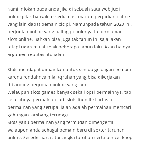
Kami infokan pada anda jika di sebuah satu web judi
online jelas banyak tersedia opsi macam perjudian online
yang lain dapat pemain cicipi. Namunpada tahun 2023 ini,
perjudian online yang paling populer yaitu permainan
slots online. Bahkan bisa juga tak tahun ini saja, akan
tetapi udah mulai sejak beberapa tahun lalu. Akan halnya
argumen reputasi itu ialah
Slots mendapat dimainkan untuk semua golongan pemain
karena rendahnya nilai tqruhan yang bisa dikerjakan
dibanding perjudian online yang lain.
Walaupun slots games banyak sekali opsi bermainnya, tapi
seluruhnya permainan judi slots itu miliki prinsip
permainan yang serupa, ialah adalah permainan memcari
gabungan lambang terunggul.
Slots yaitu permainan yang termudah dimengertii
walaupun anda sebagai pemain baru di sektor taruhan
online. Sesederhana atur angka taruhan serta pencet knop