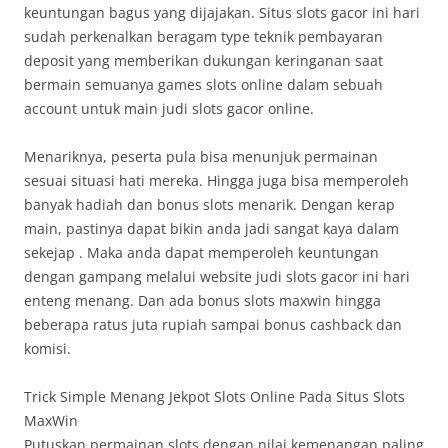
keuntungan bagus yang dijajakan. Situs slots gacor ini hari
sudah perkenalkan beragam type teknik pembayaran
deposit yang memberikan dukungan keringanan saat
bermain semuanya games slots online dalam sebuah
account untuk main judi slots gacor online.
Menariknya, peserta pula bisa menunjuk permainan
sesuai situasi hati mereka. Hingga juga bisa memperoleh
banyak hadiah dan bonus slots menarik. Dengan kerap
main, pastinya dapat bikin anda jadi sangat kaya dalam
sekejap . Maka anda dapat memperoleh keuntungan
dengan gampang melalui website judi slots gacor ini hari
enteng menang. Dan ada bonus slots maxwin hingga
beberapa ratus juta rupiah sampai bonus cashback dan
komisi.
Trick Simple Menang Jekpot Slots Online Pada Situs Slots
MaxWin
Putuskan permainan slots dengan nilai kemenangan paling