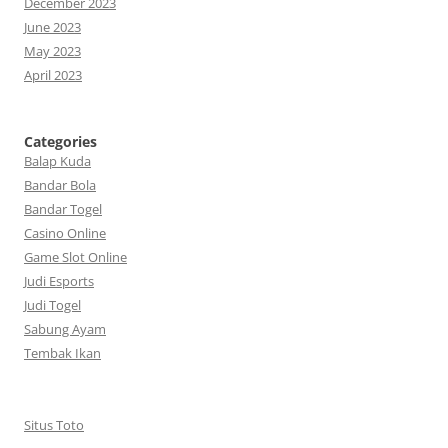
December 2023
June 2023
May 2023
April 2023
Categories
Balap Kuda
Bandar Bola
Bandar Togel
Casino Online
Game Slot Online
Judi Esports
Judi Togel
Sabung Ayam
Tembak Ikan
Situs Toto