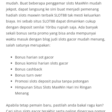
mudah. Buat beberapa penggemar slots MaxWin mudah
jekpot, dapat langsung ke sini buat menjadi pemenang
hadiah slots maxwin terbaik SLOT88 tak mesti keluarkan
biaya. Ini sebab situs SLOT88 dapat dimainkan cukup
dengan deposit senilai 10ribu rupiah saja. Ada banyak
sekali bonus serta promo yang bisa anda mempunyai
waktu masuk dengan blog judi slots gacor mudah menang,
salah satunya merupakan:
Bonus harian sot gacor
Bonus komisi harian slots gacor
Bonus cashback
Bonus turn over
Promosi slots deposit pulsa tanpa potongan
Himpunan Situs Slots MaxWin Hari Ini Ringan
Menang
Apabila tetap pemain baru, pastilah anda bakal ragu kan?
Cari situs slots gacor terakhir serta paling dipercaya nomor