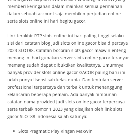
memberi keringanan dalam mainkan semua permainan
dalam sebuah account saja membikin perjudian online
serta slots online ini hari begitu gacor.
Link terakhir RTP slots online ini hari paling tinggi selaku
sisi dari catatan blog judi slots online gacor bisa dipercaya
2023 SLOT88. Catatan bocoran slots gacor maxwin enteng
menang ini hari gunakan server slots online gacor teranyar
memang sudah dapat dibuktikan kwalitetnya. Umumnya
banyak provider slots online gacor GACOR paling baru ini
udah punya lisensi sah kelas dunia. Dan tentulah server
professional terpercaya dan terbaik untuk menanggung
kelancaran beberapa pemain. Ada banyak himpunan
catatan nama provided judi slots online gacor terpercaya
serta terbaik nomor 1 2023 yang disajikan oleh link slots
gacor SLOT88 Indonesia salah satunya:
Slots Pragmatic Play Ringan MaxWin