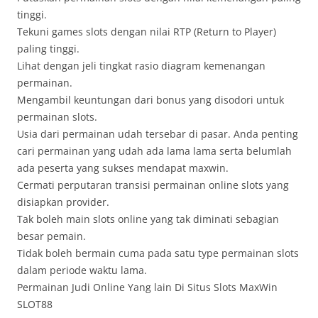
tinggi.
Tekuni games slots dengan nilai RTP (Return to Player)
paling tinggi.
Lihat dengan jeli tingkat rasio diagram kemenangan
permainan.
Mengambil keuntungan dari bonus yang disodori untuk
permainan slots.
Usia dari permainan udah tersebar di pasar. Anda penting
cari permainan yang udah ada lama lama serta belumlah
ada peserta yang sukses mendapat maxwin.
Cermati perputaran transisi permainan online slots yang
disiapkan provider.
Tak boleh main slots online yang tak diminati sebagian
besar pemain.
Tidak boleh bermain cuma pada satu type permainan slots
dalam periode waktu lama.
Permainan Judi Online Yang lain Di Situs Slots MaxWin
SLOT88