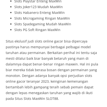
Slots Playstar Enteng MaxWin
Slots Joker123 Mudah MaxWin
Slots Habanero Enteng MaxWin
Slots Microgaming Ringan MaxWin
Slots Spadegaming Mudah MaxWin
Slots PG Soft Ringan MaxWin
Situs ekslusif judi slots online gacor bisa dipercaya
pastinya harus mempunyai berbagai pelbagai model
taruhan atau permainan. Berkaitan perihal ini tentu saja
mesti dilalui baik biar banyak betaruh yang main di
dalamnya dapat benar-benar ringan maxwin. Hal ini pula
biar mereka tidak berasa bosan dengan permainan yang
monoton. Dengan adanya banyak opsi perjudian slots
online gacor teranyar 2023, keinginan kemenangan
bertambah lebih gampang teraih sebab pemain dapat
dengan lepas menegaskan taruhan yang wajib di ikuti
pada Situs Slots MaxWin SLOT88.