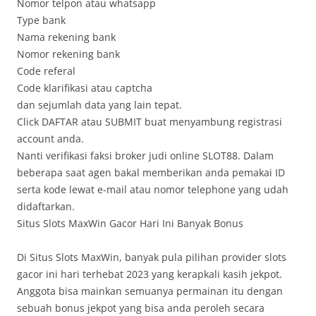
Nomor telpon atau whatsapp
Type bank
Nama rekening bank
Nomor rekening bank
Code referal
Code klarifikasi atau captcha
dan sejumlah data yang lain tepat.
Click DAFTAR atau SUBMIT buat menyambung registrasi
account anda.
Nanti verifikasi faksi broker judi online SLOT88. Dalam
beberapa saat agen bakal memberikan anda pemakai ID
serta kode lewat e-mail atau nomor telephone yang udah
didaftarkan.
Situs Slots MaxWin Gacor Hari Ini Banyak Bonus
Di Situs Slots MaxWin, banyak pula pilihan provider slots
gacor ini hari terhebat 2023 yang kerapkali kasih jekpot.
Anggota bisa mainkan semuanya permainan itu dengan
sebuah bonus jekpot yang bisa anda peroleh secara