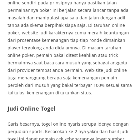
online sendiri pada prinsipnya hanya pastikan jalan
permainannya poker ini berjalan secara lancar tanpa ada
masalah dan manipulasi apa saja dan jalan dengan adil
tanpa ada skema berpihak siapa saja. Di taruhan online
poker, website judi karakternya cuma meraih keuntungan
dari prosentase kemenangan tiap-tiap ronde dimainkan
player tergolong anda didalamnya. Di macam taruhan
online poker, pemain bakal ditest keahlian atau trick
bermainnya saat baca cara musuh yang sebagai anggota
dari provider tempat anda bermain. Web-site judi online
juga menanggung berapa saja kemenangan pemain
peroleh dari musuh yang bakal terbayar 100% sesuai sama
kalkulasi kemenangan dikukuhkan situs.
Judi Online Togel
Garis besarnya, togel online nyaris serupa idenya dengan
perjudian sports. Kecocokan ke-2 nya yakni dari hasil judi
togel ini dapat pemain cek kebenarannya lewat sumber