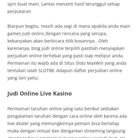
spin buat main. Lantas menanti hasil terunggul setiap
perputaran
Biarpun begitu, masih ada segi di mana apabila anda main
games judi onlins dengan rencana yang serupa,
kebanyakan akan berbicara titik bosannya . Oleh
karenanya, blog judi online terpilih pastilah menyiapkan
perjudian online terhebat yang pasti siap melipur anda.
Permainan itu wajib ada di Situs Slots MaxWin yang anda
tentukan ialah SLOT88. Adapun daftar perjudian online
yang lain yaitu:
Judi Online Live Kasino
Permainan taruhan online yang satu berikut sediakan
pengalaman taruhan dengan cara online oleh karena ada
live dealer yang memungkinnya pemain bisa bertatap
muka dengan virtual dan dengarkan streaming langsung