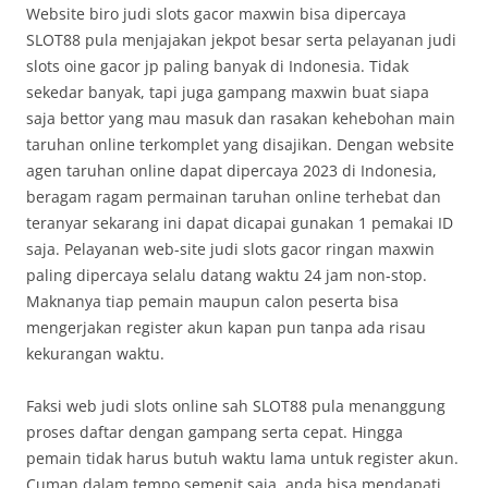
Website biro judi slots gacor maxwin bisa dipercaya
SLOT88 pula menjajakan jekpot besar serta pelayanan judi
slots oine gacor jp paling banyak di Indonesia. Tidak
sekedar banyak, tapi juga gampang maxwin buat siapa
saja bettor yang mau masuk dan rasakan kehebohan main
taruhan online terkomplet yang disajikan. Dengan website
agen taruhan online dapat dipercaya 2023 di Indonesia,
beragam ragam permainan taruhan online terhebat dan
teranyar sekarang ini dapat dicapai gunakan 1 pemakai ID
saja. Pelayanan web-site judi slots gacor ringan maxwin
paling dipercaya selalu datang waktu 24 jam non-stop.
Maknanya tiap pemain maupun calon peserta bisa
mengerjakan register akun kapan pun tanpa ada risau
kekurangan waktu.
Faksi web judi slots online sah SLOT88 pula menanggung
proses daftar dengan gampang serta cepat. Hingga
pemain tidak harus butuh waktu lama untuk register akun.
Cuman dalam tempo semenit saja, anda bisa mendapati