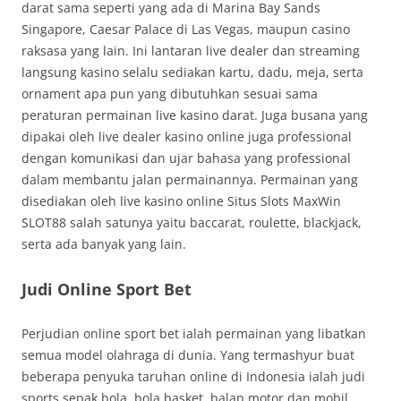
darat sama seperti yang ada di Marina Bay Sands
Singapore, Caesar Palace di Las Vegas, maupun casino
raksasa yang lain. Ini lantaran live dealer dan streaming
langsung kasino selalu sediakan kartu, dadu, meja, serta
ornament apa pun yang dibutuhkan sesuai sama
peraturan permainan live kasino darat. Juga busana yang
dipakai oleh live dealer kasino online juga professional
dengan komunikasi dan ujar bahasa yang professional
dalam membantu jalan permainannya. Permainan yang
disediakan oleh live kasino online Situs Slots MaxWin
SLOT88 salah satunya yaitu baccarat, roulette, blackjack,
serta ada banyak yang lain.
Judi Online Sport Bet
Perjudian online sport bet ialah permainan yang libatkan
semua model olahraga di dunia. Yang termashyur buat
beberapa penyuka taruhan online di Indonesia ialah judi
sports sepak bola, bola basket, balap motor dan mobil.