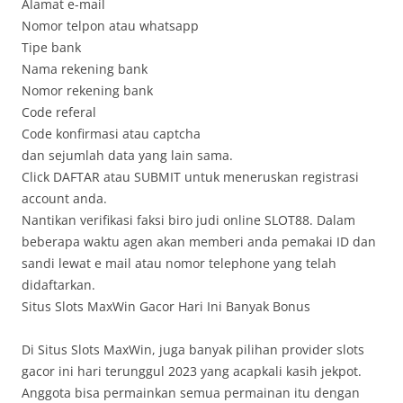
Alamat e-mail
Nomor telpon atau whatsapp
Tipe bank
Nama rekening bank
Nomor rekening bank
Code referal
Code konfirmasi atau captcha
dan sejumlah data yang lain sama.
Click DAFTAR atau SUBMIT untuk meneruskan registrasi
account anda.
Nantikan verifikasi faksi biro judi online SLOT88. Dalam
beberapa waktu agen akan memberi anda pemakai ID dan
sandi lewat e mail atau nomor telephone yang telah
didaftarkan.
Situs Slots MaxWin Gacor Hari Ini Banyak Bonus
Di Situs Slots MaxWin, juga banyak pilihan provider slots
gacor ini hari terunggul 2023 yang acapkali kasih jekpot.
Anggota bisa permainkan semua permainan itu dengan