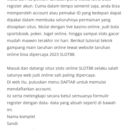
register akun. Cuma dalam tempo semenit saja, anda bisa
memperoleh account atau pemakai ID yang kedepan dapat
dipakai dalam membuka seluruhnya permainan yang
disiapkan situs. Mulai dengan live kasino online, judi bola
sportsbook, poker, togel online, hingga sampai slots gacor
mudah maxwin terakhir ini hari. Berikut tutorial teknik
gampang main taruhan online lewat website taruhan
online bisa dipercaya 2023 SLOT88:
Masuk dan datangi situs slots online SLOT88 selaku salah
satunya web judi online sah paling dipercaya.
Di web itu, putuskan menu DAFTAR untuk memulai
mendaftarkan account.
Isi serta melengkapi secara betul semuanya formulir
register dengan data- data yang absah seperti di bawah
ini.
Nama komplet
Sandi