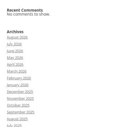
Recent Comments
No comments to show.
Archives
August 2026
July 2026
June 2026
May 2026
April 2026
March 2026
February 2026
January 2026
December 2025
November 2025
October 2025
September 2025
August 2025
July 2025