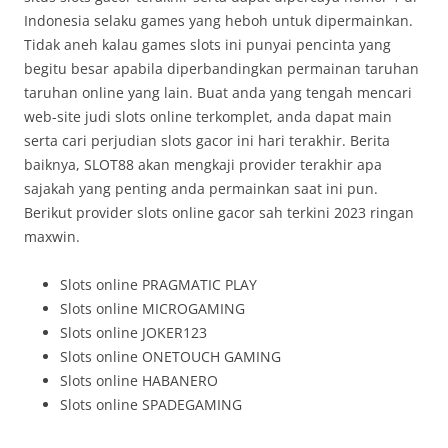
Indonesia selaku games yang heboh untuk dipermainkan.
Tidak aneh kalau games slots ini punyai pencinta yang
begitu besar apabila diperbandingkan permainan taruhan
taruhan online yang lain. Buat anda yang tengah mencari
web-site judi slots online terkomplet, anda dapat main
serta cari perjudian slots gacor ini hari terakhir. Berita
baiknya, SLOT88 akan mengkaji provider terakhir apa
sajakah yang penting anda permainkan saat ini pun.
Berikut provider slots online gacor sah terkini 2023 ringan
maxwin.
Slots online PRAGMATIC PLAY
Slots online MICROGAMING
Slots online JOKER123
Slots online ONETOUCH GAMING
Slots online HABANERO
Slots online SPADEGAMING