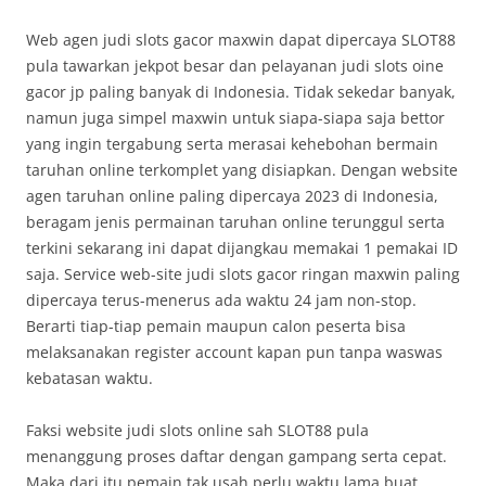
Web agen judi slots gacor maxwin dapat dipercaya SLOT88
pula tawarkan jekpot besar dan pelayanan judi slots oine
gacor jp paling banyak di Indonesia. Tidak sekedar banyak,
namun juga simpel maxwin untuk siapa-siapa saja bettor
yang ingin tergabung serta merasai kehebohan bermain
taruhan online terkomplet yang disiapkan. Dengan website
agen taruhan online paling dipercaya 2023 di Indonesia,
beragam jenis permainan taruhan online terunggul serta
terkini sekarang ini dapat dijangkau memakai 1 pemakai ID
saja. Service web-site judi slots gacor ringan maxwin paling
dipercaya terus-menerus ada waktu 24 jam non-stop.
Berarti tiap-tiap pemain maupun calon peserta bisa
melaksanakan register account kapan pun tanpa waswas
kebatasan waktu.
Faksi website judi slots online sah SLOT88 pula
menanggung proses daftar dengan gampang serta cepat.
Maka dari itu pemain tak usah perlu waktu lama buat