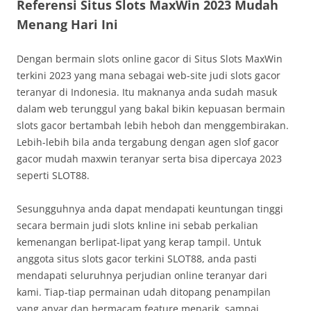
Referensi Situs Slots MaxWin 2023 Mudah
Menang Hari Ini
Dengan bermain slots online gacor di Situs Slots MaxWin
terkini 2023 yang mana sebagai web-site judi slots gacor
teranyar di Indonesia. Itu maknanya anda sudah masuk
dalam web terunggul yang bakal bikin kepuasan bermain
slots gacor bertambah lebih heboh dan menggembirakan.
Lebih-lebih bila anda tergabung dengan agen slof gacor
gacor mudah maxwin teranyar serta bisa dipercaya 2023
seperti SLOT88.
Sesungguhnya anda dapat mendapati keuntungan tinggi
secara bermain judi slots knline ini sebab perkalian
kemenangan berlipat-lipat yang kerap tampil. Untuk
anggota situs slots gacor terkini SLOT88, anda pasti
mendapati seluruhnya perjudian online teranyar dari
kami. Tiap-tiap permainan udah ditopang penampilan
yang anyar dan bermacam feature menarik, sampai