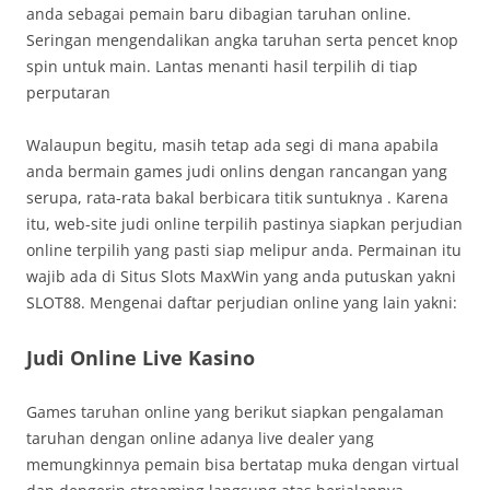
anda sebagai pemain baru dibagian taruhan online.
Seringan mengendalikan angka taruhan serta pencet knop
spin untuk main. Lantas menanti hasil terpilih di tiap
perputaran
Walaupun begitu, masih tetap ada segi di mana apabila
anda bermain games judi onlins dengan rancangan yang
serupa, rata-rata bakal berbicara titik suntuknya . Karena
itu, web-site judi online terpilih pastinya siapkan perjudian
online terpilih yang pasti siap melipur anda. Permainan itu
wajib ada di Situs Slots MaxWin yang anda putuskan yakni
SLOT88. Mengenai daftar perjudian online yang lain yakni:
Judi Online Live Kasino
Games taruhan online yang berikut siapkan pengalaman
taruhan dengan online adanya live dealer yang
memungkinnya pemain bisa bertatap muka dengan virtual