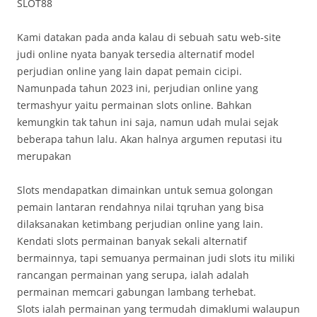
SLOT88
Kami datakan pada anda kalau di sebuah satu web-site
judi online nyata banyak tersedia alternatif model
perjudian online yang lain dapat pemain cicipi.
Namunpada tahun 2023 ini, perjudian online yang
termashyur yaitu permainan slots online. Bahkan
kemungkin tak tahun ini saja, namun udah mulai sejak
beberapa tahun lalu. Akan halnya argumen reputasi itu
merupakan
Slots mendapatkan dimainkan untuk semua golongan
pemain lantaran rendahnya nilai tqruhan yang bisa
dilaksanakan ketimbang perjudian online yang lain.
Kendati slots permainan banyak sekali alternatif
bermainnya, tapi semuanya permainan judi slots itu miliki
rancangan permainan yang serupa, ialah adalah
permainan memcari gabungan lambang terhebat.
Slots ialah permainan yang termudah dimaklumi walaupun