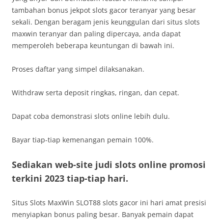
tambahan bonus jekpot slots gacor teranyar yang besar
sekali. Dengan beragam jenis keunggulan dari situs slots
maxwin teranyar dan paling dipercaya, anda dapat
memperoleh beberapa keuntungan di bawah ini.
Proses daftar yang simpel dilaksanakan.
Withdraw serta deposit ringkas, ringan, dan cepat.
Dapat coba demonstrasi slots online lebih dulu.
Bayar tiap-tiap kemenangan pemain 100%.
Sediakan web-site judi slots online promosi
terkini 2023 tiap-tiap hari.
Situs Slots MaxWin SLOT88 slots gacor ini hari amat presisi
menyiapkan bonus paling besar. Banyak pemain dapat