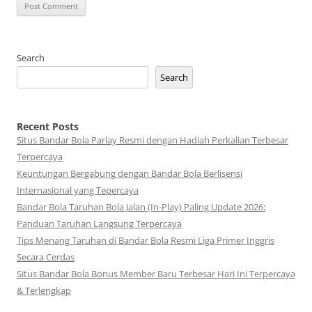
Search
Search
Recent Posts
Situs Bandar Bola Parlay Resmi dengan Hadiah Perkalian Terbesar
Terpercaya
Keuntungan Bergabung dengan Bandar Bola Berlisensi
Internasional yang Tepercaya
Bandar Bola Taruhan Bola Jalan (In-Play) Paling Update 2026:
Panduan Taruhan Langsung Terpercaya
Tips Menang Taruhan di Bandar Bola Resmi Liga Primer Inggris
Secara Cerdas
Situs Bandar Bola Bonus Member Baru Terbesar Hari Ini Terpercaya
& Terlengkap