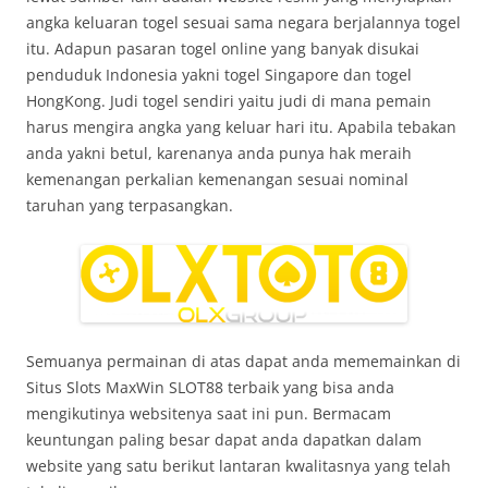
angka keluaran togel sesuai sama negara berjalannya togel
itu. Adapun pasaran togel online yang banyak disukai
penduduk Indonesia yakni togel Singapore dan togel
HongKong. Judi togel sendiri yaitu judi di mana pemain
harus mengira angka yang keluar hari itu. Apabila tebakan
anda yakni betul, karenanya anda punya hak meraih
kemenangan perkalian kemenangan sesuai nominal
taruhan yang terpasangkan.
Semuanya permainan di atas dapat anda mememainkan di
Situs Slots MaxWin SLOT88 terbaik yang bisa anda
mengikutinya websitenya saat ini pun. Bermacam
keuntungan paling besar dapat anda dapatkan dalam
website yang satu berikut lantaran kwalitasnya yang telah