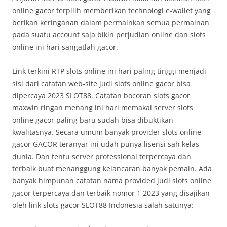
online gacor terpilih memberikan technologi e-wallet yang
berikan keringanan dalam permainkan semua permainan
pada suatu account saja bikin perjudian online dan slots
online ini hari sangatlah gacor.
Link terkini RTP slots online ini hari paling tinggi menjadi
sisi dari catatan web-site judi slots online gacor bisa
dipercaya 2023 SLOT88. Catatan bocoran slots gacor
maxwin ringan menang ini hari memakai server slots
online gacor paling baru sudah bisa dibuktikan
kwalitasnya. Secara umum banyak provider slots online
gacor GACOR teranyar ini udah punya lisensi sah kelas
dunia. Dan tentu server professional terpercaya dan
terbaik buat menanggung kelancaran banyak pemain. Ada
banyak himpunan catatan nama provided judi slots online
gacor terpercaya dan terbaik nomor 1 2023 yang disajikan
oleh link slots gacor SLOT88 Indonesia salah satunya: