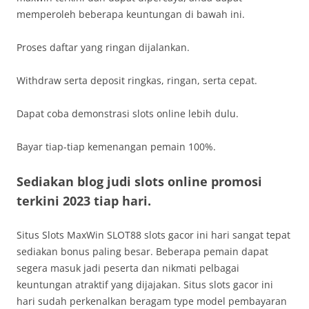
memperoleh beberapa keuntungan di bawah ini.
Proses daftar yang ringan dijalankan.
Withdraw serta deposit ringkas, ringan, serta cepat.
Dapat coba demonstrasi slots online lebih dulu.
Bayar tiap-tiap kemenangan pemain 100%.
Sediakan blog judi slots online promosi
terkini 2023 tiap hari.
Situs Slots MaxWin SLOT88 slots gacor ini hari sangat tepat
sediakan bonus paling besar. Beberapa pemain dapat
segera masuk jadi peserta dan nikmati pelbagai
keuntungan atraktif yang dijajakan. Situs slots gacor ini
hari sudah perkenalkan beragam type model pembayaran