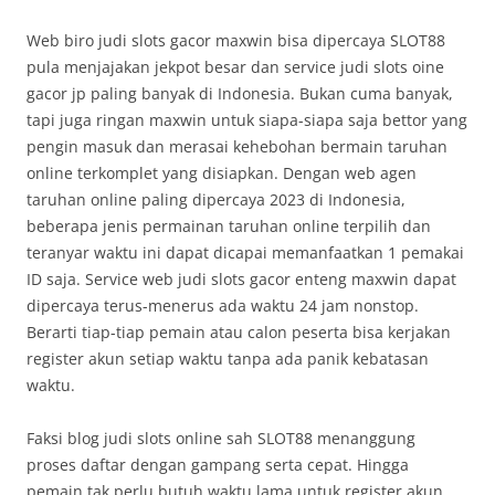
Web biro judi slots gacor maxwin bisa dipercaya SLOT88
pula menjajakan jekpot besar dan service judi slots oine
gacor jp paling banyak di Indonesia. Bukan cuma banyak,
tapi juga ringan maxwin untuk siapa-siapa saja bettor yang
pengin masuk dan merasai kehebohan bermain taruhan
online terkomplet yang disiapkan. Dengan web agen
taruhan online paling dipercaya 2023 di Indonesia,
beberapa jenis permainan taruhan online terpilih dan
teranyar waktu ini dapat dicapai memanfaatkan 1 pemakai
ID saja. Service web judi slots gacor enteng maxwin dapat
dipercaya terus-menerus ada waktu 24 jam nonstop.
Berarti tiap-tiap pemain atau calon peserta bisa kerjakan
register akun setiap waktu tanpa ada panik kebatasan
waktu.
Faksi blog judi slots online sah SLOT88 menanggung
proses daftar dengan gampang serta cepat. Hingga
pemain tak perlu butuh waktu lama untuk register akun.