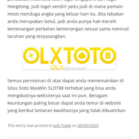
HongKong. Judi togel sendiri yaitu judi di mana pemain
mesti menduga angka yang keluar hari itu. Bila tebakan
anda merupakan betul, jadi anda punya hak meraih
kemenangan perkalian kemenangan sesuai sama nominal
taruhan yang terpasangkan.
Semua permainan di atas dapat anda mememainkan di
Situs Slots MaxWin SLOT88 terhebat yang bisa anda
mengikutinya websitenya saat ini pun. Beragam
keuntungan paling besar dapat anda temui di website
yang berikut lantaran kwalitasnya yang tidak dikuatirkan.
This entry was posted in
Judi Togel
on
20/05/2023
.