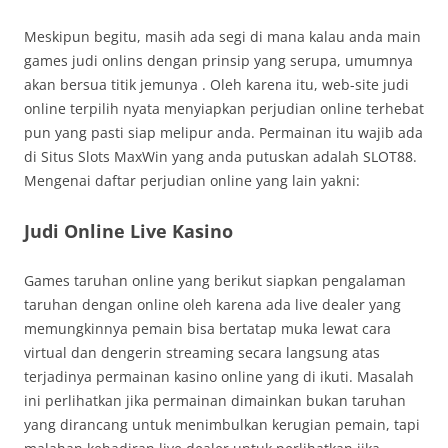
Meskipun begitu, masih ada segi di mana kalau anda main
games judi onlins dengan prinsip yang serupa, umumnya
akan bersua titik jemunya . Oleh karena itu, web-site judi
online terpilih nyata menyiapkan perjudian online terhebat
pun yang pasti siap melipur anda. Permainan itu wajib ada
di Situs Slots MaxWin yang anda putuskan adalah SLOT88.
Mengenai daftar perjudian online yang lain yakni:
Judi Online Live Kasino
Games taruhan online yang berikut siapkan pengalaman
taruhan dengan online oleh karena ada live dealer yang
memungkinnya pemain bisa bertatap muka lewat cara
virtual dan dengerin streaming secara langsung atas
terjadinya permainan kasino online yang di ikuti. Masalah
ini perlihatkan jika permainan dimainkan bukan taruhan
yang dirancang untuk menimbulkan kerugian pemain, tapi