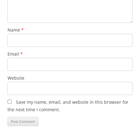
Name
*
Email
*
Website
Save my name, email, and website in this browser for
the next time I comment.