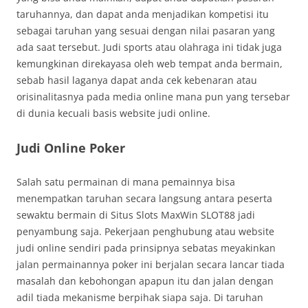
taruhannya, dan dapat anda menjadikan kompetisi itu
sebagai taruhan yang sesuai dengan nilai pasaran yang
ada saat tersebut. Judi sports atau olahraga ini tidak juga
kemungkinan direkayasa oleh web tempat anda bermain,
sebab hasil laganya dapat anda cek kebenaran atau
orisinalitasnya pada media online mana pun yang tersebar
di dunia kecuali basis website judi online.
Judi Online Poker
Salah satu permainan di mana pemainnya bisa
menempatkan taruhan secara langsung antara peserta
sewaktu bermain di Situs Slots MaxWin SLOT88 jadi
penyambung saja. Pekerjaan penghubung atau website
judi online sendiri pada prinsipnya sebatas meyakinkan
jalan permainannya poker ini berjalan secara lancar tiada
masalah dan kebohongan apapun itu dan jalan dengan
adil tiada mekanisme berpihak siapa saja. Di taruhan