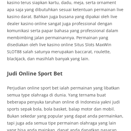
kasino terus siapkan kartu, dadu, meja, serta ornament
apa saja yang dibutuhkan sesuai ketentuan permainan live
kasino darat. Bahkan juga busana yang dipakai oleh live
dealer kasino online sangat juga professional dengan
komunikasi serta papar bahasa yang professional dalam
membimbing jalan permainannya. Permainan yang
disediakan oleh live kasino online Situs Slots MaxWin
SLOT88 salah satunya merupakan baccarat, roulette,
blackjack, dan masihlah banyak yang lain.
Judi Online Sport Bet
Perjudian online sport bet ialah permainan yang libatkan
semua type olahraga di dunia. Yang ternama buat
beberapa penyuka taruhan online di Indonesia yakni judi
sports sepak bola, bola basket, balap motor dan mobil.
Bukan sekedar yang popular yang dapat anda permainkan,
tapi juga ada semua tipe permainan olahraga yang lain
yang bisa anda mainkan, dapat anda dapatkan pasaran