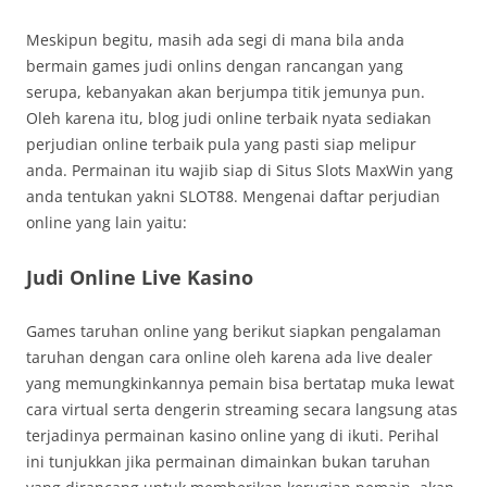
Meskipun begitu, masih ada segi di mana bila anda
bermain games judi onlins dengan rancangan yang
serupa, kebanyakan akan berjumpa titik jemunya pun.
Oleh karena itu, blog judi online terbaik nyata sediakan
perjudian online terbaik pula yang pasti siap melipur
anda. Permainan itu wajib siap di Situs Slots MaxWin yang
anda tentukan yakni SLOT88. Mengenai daftar perjudian
online yang lain yaitu:
Judi Online Live Kasino
Games taruhan online yang berikut siapkan pengalaman
taruhan dengan cara online oleh karena ada live dealer
yang memungkinkannya pemain bisa bertatap muka lewat
cara virtual serta dengerin streaming secara langsung atas
terjadinya permainan kasino online yang di ikuti. Perihal
ini tunjukkan jika permainan dimainkan bukan taruhan