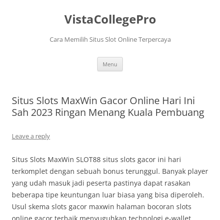
VistaCollegePro
Cara Memilih Situs Slot Online Terpercaya
Skip
Menu
to
content
Situs Slots MaxWin Gacor Online Hari Ini
Sah 2023 Ringan Menang Kuala Pembuang
Leave a reply
Situs Slots MaxWin SLOT88 situs slots gacor ini hari
terkomplet dengan sebuah bonus terunggul. Banyak player
yang udah masuk jadi peserta pastinya dapat rasakan
beberapa tipe keuntungan luar biasa yang bisa diperoleh.
Usul skema slots gacor maxwin halaman bocoran slots
online gacor terbaik menyuguhkan technologi e-wallet