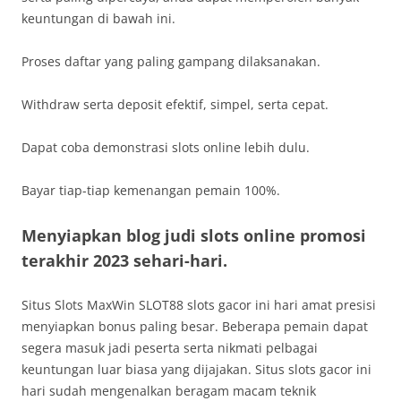
keuntungan di bawah ini.
Proses daftar yang paling gampang dilaksanakan.
Withdraw serta deposit efektif, simpel, serta cepat.
Dapat coba demonstrasi slots online lebih dulu.
Bayar tiap-tiap kemenangan pemain 100%.
Menyiapkan blog judi slots online promosi
terakhir 2023 sehari-hari.
Situs Slots MaxWin SLOT88 slots gacor ini hari amat presisi
menyiapkan bonus paling besar. Beberapa pemain dapat
segera masuk jadi peserta serta nikmati pelbagai
keuntungan luar biasa yang dijajakan. Situs slots gacor ini
hari sudah mengenalkan beragam macam teknik