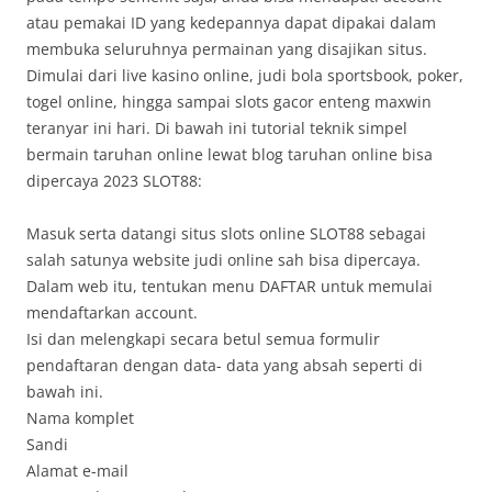
atau pemakai ID yang kedepannya dapat dipakai dalam
membuka seluruhnya permainan yang disajikan situs.
Dimulai dari live kasino online, judi bola sportsbook, poker,
togel online, hingga sampai slots gacor enteng maxwin
teranyar ini hari. Di bawah ini tutorial teknik simpel
bermain taruhan online lewat blog taruhan online bisa
dipercaya 2023 SLOT88:
Masuk serta datangi situs slots online SLOT88 sebagai
salah satunya website judi online sah bisa dipercaya.
Dalam web itu, tentukan menu DAFTAR untuk memulai
mendaftarkan account.
Isi dan melengkapi secara betul semua formulir
pendaftaran dengan data- data yang absah seperti di
bawah ini.
Nama komplet
Sandi
Alamat e-mail