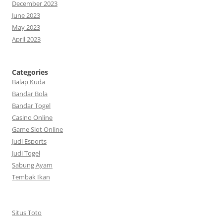
December 2023
June 2023
May 2023
April 2023
Categories
Balap Kuda
Bandar Bola
Bandar Togel
Casino Online
Game Slot Online
Judi Esports
Judi Togel
Sabung Ayam
Tembak Ikan
Situs Toto