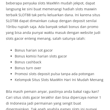
beberapa penyuka slots MaxWin mudah jekpot, dapat
langsung ke sini buat memenangi hadiah slots maxwin
terbaik SLOT88 tak perlu keluarkan dana. Ini karena situs
SLOT88 dapat dimainkan cukup dengan deposit senilai
10ribu rupiah saja. Ada banyak sekali bonus dan promo
yang bisa anda punyai waktu masuk dengan website judi
slots gacor enteng menang, salah satunya ialah:
Bonus harian sot gacor
Bonus komisi harian slots gacor
Bonus cashback
Bonus turn over
Promosi slots deposit pulsa tanpa ada potongan
Kelompok Situs Slots MaxWin Hari Ini Mudah Menang
Bila masih pemain anyar, pastinya anda bakal ragu kan?
Cari situs slots gacor terakhir dan bisa dipercaya nomor 1
di Indonesia jadi permainan yang sengit buat
dipermainkan. Tak aneh apabila games slots ini punyai