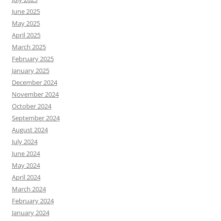
June 2025
May 2025
April 2025
March 2025
February 2025
January 2025
December 2024
November 2024
October 2024
September 2024
August 2024
July 2024
June 2024
May 2024
April 2024
March 2024
February 2024
January 2024