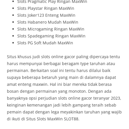
Slots Pragmatic Play Ringan MaxWin
Slots Playstar Ringan MaxWin
Slots Joker123 Enteng MaxWin
Slots Habanero Mudah MaxWin
Slots Microgaming Ringan MaxWin
Slots Spadegaming Ringan MaxWin
Slots PG Soft Mudah MaxWin
Situs khusus judi slots online gacor paling dipercaya tentu
harus mempunyai berbagai beragam type taruhan atau
permainan. Berkaitan soal ini tentu harus dilalui baik
supaya beberapa betaruh yang main di dalamnya dapat
amat enteng maxwin. Hal ini biar mereka tidak berasa
bosan dengan permainan yang monoton. Dengan ada
banyaknya opsi perjudian slots online gacor teranyar 2023,
keinginan kemenangan jadi lebih gampang teraih sebab
pemain dapat dengan lega meyakinkan taruhan yang wajib
di ikuti di Situs Slots MaxWin SLOT88.