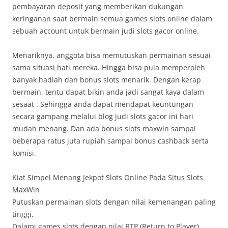
pembayaran deposit yang memberikan dukungan
keringanan saat bermain semua games slots online dalam
sebuah account untuk bermain judi slots gacor online.
Menariknya, anggota bisa memutuskan permainan sesuai
sama situasi hati mereka. Hingga bisa pula memperoleh
banyak hadiah dan bonus slots menarik. Dengan kerap
bermain, tentu dapat bikin anda jadi sangat kaya dalam
sesaat . Sehingga anda dapat mendapat keuntungan
secara gampang melalui blog judi slots gacor ini hari
mudah menang. Dan ada bonus slots maxwin sampai
beberapa ratus juta rupiah sampai bonus cashback serta
komisi.
Kiat Simpel Menang Jekpot Slots Online Pada Situs Slots
MaxWin
Putuskan permainan slots dengan nilai kemenangan paling
tinggi.
Dalami games slots dengan nilai RTP (Return to Player)