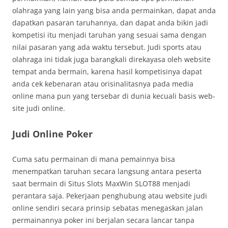
olahraga yang lain yang bisa anda permainkan, dapat anda
dapatkan pasaran taruhannya, dan dapat anda bikin jadi
kompetisi itu menjadi taruhan yang sesuai sama dengan
nilai pasaran yang ada waktu tersebut. Judi sports atau
olahraga ini tidak juga barangkali direkayasa oleh website
tempat anda bermain, karena hasil kompetisinya dapat
anda cek kebenaran atau orisinalitasnya pada media
online mana pun yang tersebar di dunia kecuali basis web-
site judi online.
Judi Online Poker
Cuma satu permainan di mana pemainnya bisa
menempatkan taruhan secara langsung antara peserta
saat bermain di Situs Slots MaxWin SLOT88 menjadi
perantara saja. Pekerjaan penghubung atau website judi
online sendiri secara prinsip sebatas menegaskan jalan
permainannya poker ini berjalan secara lancar tanpa