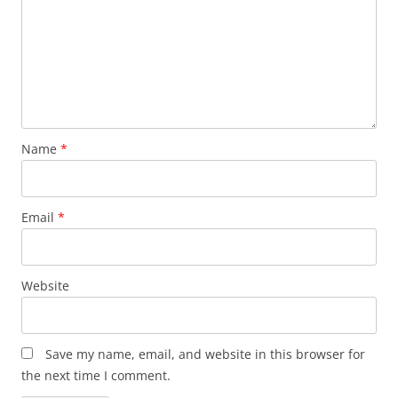
Name
*
Email
*
Website
Save my name, email, and website in this browser for
the next time I comment.