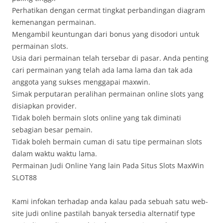
Perhatikan dengan cermat tingkat perbandingan diagram
kemenangan permainan.
Mengambil keuntungan dari bonus yang disodori untuk
permainan slots.
Usia dari permainan telah tersebar di pasar. Anda penting
cari permainan yang telah ada lama lama dan tak ada
anggota yang sukses menggapai maxwin.
Simak perputaran peralihan permainan online slots yang
disiapkan provider.
Tidak boleh bermain slots online yang tak diminati
sebagian besar pemain.
Tidak boleh bermain cuman di satu tipe permainan slots
dalam waktu waktu lama.
Permainan Judi Online Yang lain Pada Situs Slots MaxWin
SLOT88
Kami infokan terhadap anda kalau pada sebuah satu web-
site judi online pastilah banyak tersedia alternatif type