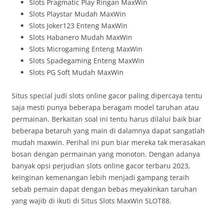
Slots Pragmatic Play Ringan MaxWin
Slots Playstar Mudah MaxWin
Slots Joker123 Enteng MaxWin
Slots Habanero Mudah MaxWin
Slots Microgaming Enteng MaxWin
Slots Spadegaming Enteng MaxWin
Slots PG Soft Mudah MaxWin
Situs special judi slots online gacor paling dipercaya tentu
saja mesti punya beberapa beragam model taruhan atau
permainan. Berkaitan soal ini tentu harus dilalui baik biar
beberapa betaruh yang main di dalamnya dapat sangatlah
mudah maxwin. Perihal ini pun biar mereka tak merasakan
bosan dengan permainan yang monoton. Dengan adanya
banyak opsi perjudian slots online gacor terbaru 2023,
keinginan kemenangan lebih menjadi gampang teraih
sebab pemain dapat dengan bebas meyakinkan taruhan
yang wajib di ikuti di Situs Slots MaxWin SLOT88.