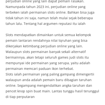
perjudian online yang lain dapat pemain rasakan.
Namunpada tahun 2023 ini, perjudian online yang
terbeken ialah permainan slots online. Bahkan bisa juga
tidak tahun ini saja, namun telah mulai sejak beberapa
tahun lalu. Tentang hal argumen reputasi itu ialah
Slots mendapatkan dimainkan untuk semua kelompok
pemain lantaran rendahnya nilai tqruhan yang bisa
dikerjakan ketimbang perjudian online yang lain.
Walaupun slots permainan banyak sekali alternatif
bermainnya, akan tetapi seluruh games judi slots itu
mempunyai ide permainan yang serupa, yaitu adalah
permainan memcari paduan ikon terhebat.
Slots ialah permainan yang paling gampang dimengertii
walaupun anda adalah pemain baru dibagian taruhan
online. Segampang mengendalikan angka taruhan dan
pencet knop spin buat main. Lantas tunggu hasil terunggul
di tiap perputaran