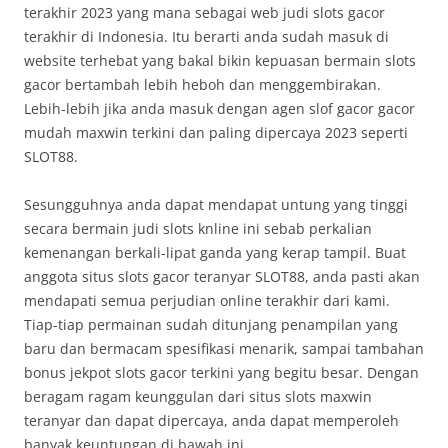
terakhir 2023 yang mana sebagai web judi slots gacor
terakhir di Indonesia. Itu berarti anda sudah masuk di
website terhebat yang bakal bikin kepuasan bermain slots
gacor bertambah lebih heboh dan menggembirakan.
Lebih-lebih jika anda masuk dengan agen slof gacor gacor
mudah maxwin terkini dan paling dipercaya 2023 seperti
SLOT88.
Sesungguhnya anda dapat mendapat untung yang tinggi
secara bermain judi slots knline ini sebab perkalian
kemenangan berkali-lipat ganda yang kerap tampil. Buat
anggota situs slots gacor teranyar SLOT88, anda pasti akan
mendapati semua perjudian online terakhir dari kami.
Tiap-tiap permainan sudah ditunjang penampilan yang
baru dan bermacam spesifikasi menarik, sampai tambahan
bonus jekpot slots gacor terkini yang begitu besar. Dengan
beragam ragam keunggulan dari situs slots maxwin
teranyar dan dapat dipercaya, anda dapat memperoleh
banyak keuntungan di bawah ini.