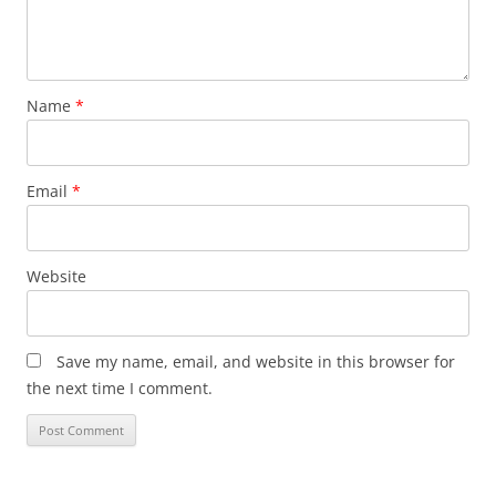
Name
*
Email
*
Website
Save my name, email, and website in this browser for
the next time I comment.