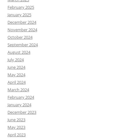
February 2025
January 2025
December 2024
November 2024
October 2024
September 2024
August 2024
July 2024
June 2024
May 2024
April 2024
March 2024
February 2024
January 2024
December 2023
June 2023
May 2023
April 2023