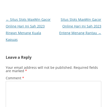
Post
←
Situs Slots MaxWin Gacor
Situs Slots MaxWin Gacor
navigation
Online Hari Ini Sah 2023
Online Hari Ini Sah 2023
Ringan Menang Kuala
Enteng Menang Rantau
→
Kapuas
Leave a Reply
Your email address will not be published.
Required fields
are marked
*
Comment
*