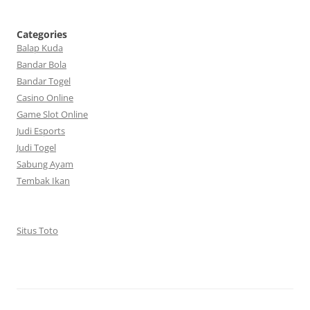
Categories
Balap Kuda
Bandar Bola
Bandar Togel
Casino Online
Game Slot Online
Judi Esports
Judi Togel
Sabung Ayam
Tembak Ikan
Situs Toto