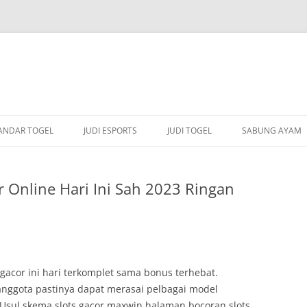
Skip
to
ANDAR TOGEL
JUDI ESPORTS
JUDI TOGEL
SABUNG AYAM
content
r Online Hari Ini Sah 2023 Ringan
 gacor ini hari terkomplet sama bonus terhebat.
anggota pastinya dapat merasai pelbagai model
 Usul skema slots gacor maxwin halaman bocoran slots