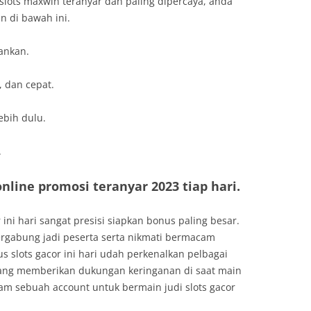
 slots maxwin teranyar dan paling dipercaya, anda
 di bawah ini.
lankan.
, dan cepat.
ebih dulu.
.
nline promosi teranyar 2023 tiap hari.
 ini hari sangat presisi siapkan bonus paling besar.
rgabung jadi peserta serta nikmati bermacam
s slots gacor ini hari udah perkenalkan pelbagai
ang memberikan dukungan keringanan di saat main
am sebuah account untuk bermain judi slots gacor