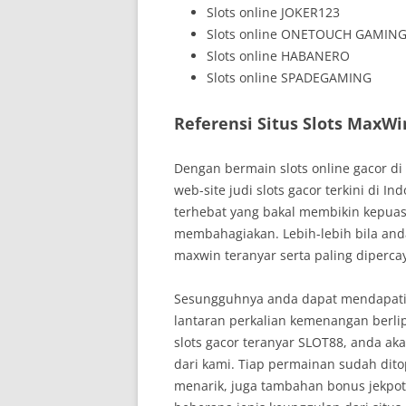
Slots online JOKER123
Slots online ONETOUCH GAMIN
Slots online HABANERO
Slots online SPADEGAMING
Referensi Situs Slots MaxW
Dengan bermain slots online gacor di
web-site judi slots gacor terkini di
terhebat yang bakal membikin kepuasa
membahagiakan. Lebih-lebih bila and
maxwin teranyar serta paling diperca
Sesungguhnya anda dapat mendapati u
lantaran perkalian kemenangan berlip
slots gacor teranyar SLOT88, anda a
dari kami. Tiap permainan sudah di
menarik, juga tambahan bonus jekpot 