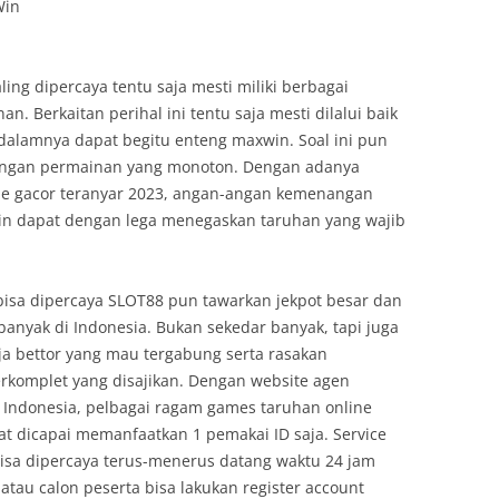
Win
aling dipercaya tentu saja mesti miliki berbagai
. Berkaitan perihal ini tentu saja mesti dilalui baik
dalamnya dapat begitu enteng maxwin. Soal ini pun
engan permainan yang monoton. Dengan adanya
line gacor teranyar 2023, angan-angan kemenangan
in dapat dengan lega menegaskan taruhan yang wajib
 bisa dipercaya SLOT88 pun tawarkan jekpot besar dan
g banyak di Indonesia. Bukan sekedar banyak, tapi juga
a bettor yang mau tergabung serta rasakan
rkomplet yang disajikan. Dengan website agen
i Indonesia, pelbagai ragam games taruhan online
pat dicapai memanfaatkan 1 pemakai ID saja. Service
bisa dipercaya terus-menerus datang waktu 24 jam
atau calon peserta bisa lakukan register account