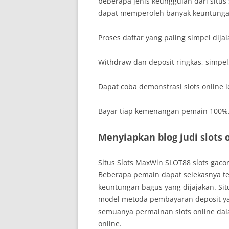
beberapa jenis keunggulan dari situs
dapat memperoleh banyak keuntungan
Proses daftar yang paling simpel dija
Withdraw dan deposit ringkas, simpel
Dapat coba demonstrasi slots online l
Bayar tiap kemenangan pemain 100%
Menyiapkan blog judi slots o
Situs Slots MaxWin SLOT88 slots gacor
Beberapa pemain dapat selekasnya te
keuntungan bagus yang dijajakan. Situ
model metoda pembayaran deposit y
semuanya permainan slots online dal
online.