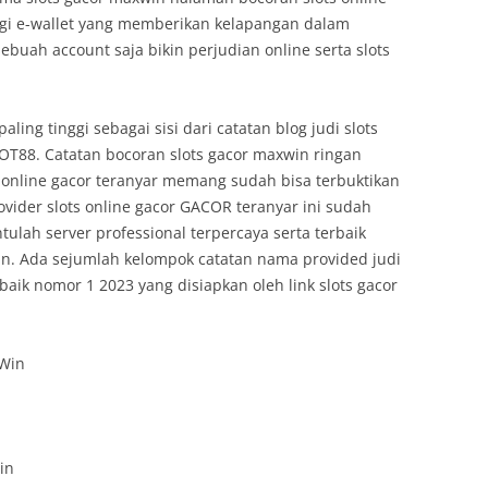
gi e-wallet yang memberikan kelapangan dalam
uah account saja bikin perjudian online serta slots
paling tinggi sebagai sisi dari catatan blog judi slots
LOT88. Catatan bocoran slots gacor maxwin ringan
 online gacor teranyar memang sudah bisa terbuktikan
ider slots online gacor GACOR teranyar ini sudah
tulah server professional terpercaya serta terbaik
n. Ada sejumlah kelompok catatan nama provided judi
rbaik nomor 1 2023 yang disiapkan oleh link slots gacor
xWin
in