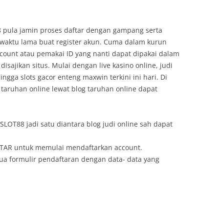
88 pula jamin proses daftar dengan gampang serta
 waktu lama buat register akun. Cuma dalam kurun
count atau pemakai ID yang nanti dapat dipakai dalam
jikan situs. Mulai dengan live kasino online, judi
hingga slots gacor enteng maxwin terkini ini hari. Di
n taruhan online lewat blog taruhan online dapat
 SLOT88 jadi satu diantara blog judi online sah dapat
FTAR untuk memulai mendaftarkan account.
mua formulir pendaftaran dengan data- data yang