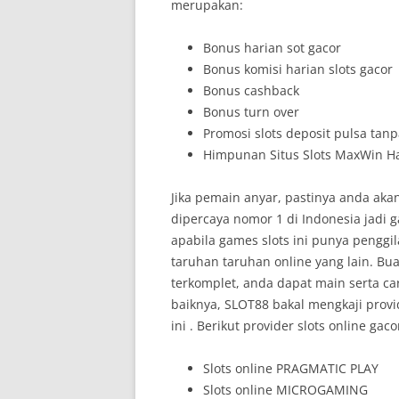
merupakan:
Bonus harian sot gacor
Bonus komisi harian slots gacor
Bonus cashback
Bonus turn over
Promosi slots deposit pulsa tan
Himpunan Situs Slots MaxWin Ha
Jika pemain anyar, pastinya anda akan 
dipercaya nomor 1 di Indonesia jadi
apabila games slots ini punya penggi
taruhan taruhan online yang lain. Bua
terkomplet, anda dapat main serta cari
baiknya, SLOT88 bakal mengkaji provi
ini . Berikut provider slots online ga
Slots online PRAGMATIC PLAY
Slots online MICROGAMING