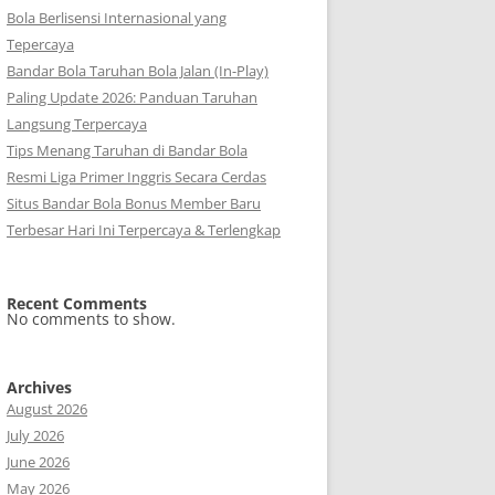
Bola Berlisensi Internasional yang
Tepercaya
Bandar Bola Taruhan Bola Jalan (In-Play)
Paling Update 2026: Panduan Taruhan
Langsung Terpercaya
Tips Menang Taruhan di Bandar Bola
Resmi Liga Primer Inggris Secara Cerdas
Situs Bandar Bola Bonus Member Baru
Terbesar Hari Ini Terpercaya & Terlengkap
Recent Comments
No comments to show.
Archives
August 2026
July 2026
June 2026
May 2026