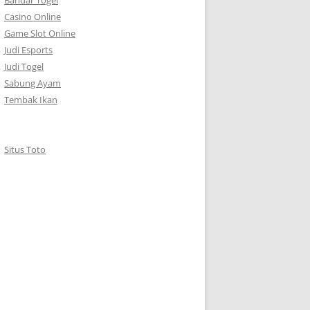
Bandar Togel
Casino Online
Game Slot Online
Judi Esports
Judi Togel
Sabung Ayam
Tembak Ikan
Situs Toto