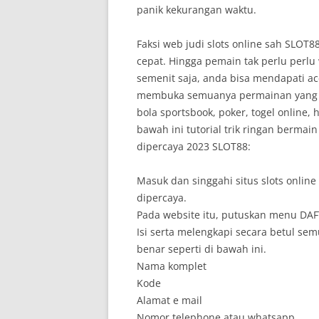
panik kekurangan waktu.
Faksi web judi slots online sah SLOT
cepat. Hingga pemain tak perlu perlu
semenit saja, anda bisa mendapati ac
membuka semuanya permainan yang disa
bola sportsbook, poker, togel online, 
bawah ini tutorial trik ringan bermai
dipercaya 2023 SLOT88:
Masuk dan singgahi situs slots online
dipercaya.
Pada website itu, putuskan menu DA
Isi serta melengkapi secara betul se
benar seperti di bawah ini.
Nama komplet
Kode
Alamat e mail
Nomor telephone atau whatsapp