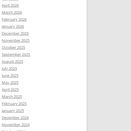
April 2026
March 2026
February 2026
January 2026
December 2025
November 2025
October 2025
September 2025
August 2025
July 2025
June 2025
May 2025
April 2025
March 2025
February 2025
January 2025
December 2024
November 2024