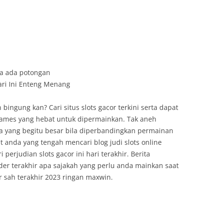
pa ada potongan
ri Ini Enteng Menang
bingung kan? Cari situs slots gacor terkini serta dapat
 games yang hebat untuk dipermainkan. Tak aneh
la yang begitu besar bila diperbandingkan permainan
t anda yang tengah mencari blog judi slots online
 perjudian slots gacor ini hari terakhir. Berita
der terakhir apa sajakah yang perlu anda mainkan saat
cor sah terakhir 2023 ringan maxwin.