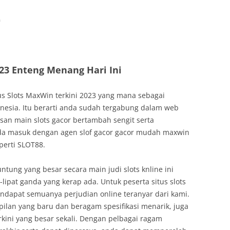
G
23 Enteng Menang Hari Ini
tus Slots MaxWin terkini 2023 yang mana sebagai
ndonesia. Itu berarti anda sudah tergabung dalam web
an main slots gacor bertambah sengit serta
nda masuk dengan agen slof gacor gacor mudah maxwin
perti SLOT88.
ung yang besar secara main judi slots knline ini
lipat ganda yang kerap ada. Untuk peserta situs slots
ndapat semuanya perjudian online teranyar dari kami.
lan yang baru dan beragam spesifikasi menarik, juga
rkini yang besar sekali. Dengan pelbagai ragam