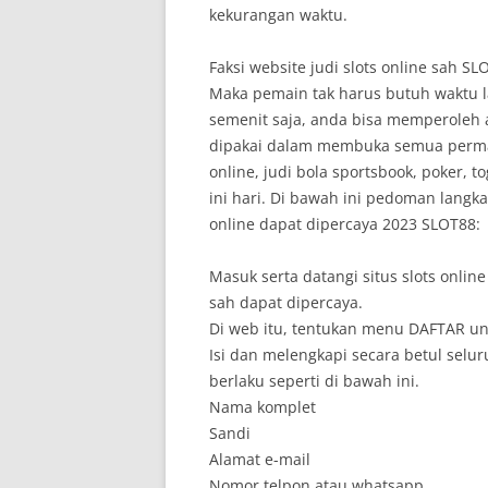
kekurangan waktu.
Faksi website judi slots online sah S
Maka pemain tak harus butuh waktu 
semenit saja, anda bisa memperoleh 
dipakai dalam membuka semua permain
online, judi bola sportsbook, poker, 
ini hari. Di bawah ini pedoman lang
online dapat dipercaya 2023 SLOT88:
Masuk serta datangi situs slots onlin
sah dapat dipercaya.
Di web itu, tentukan menu DAFTAR u
Isi dan melengkapi secara betul selur
berlaku seperti di bawah ini.
Nama komplet
Sandi
Alamat e-mail
Nomor telpon atau whatsapp