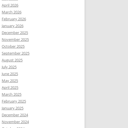
April 2026
March 2026
February 2026
January 2026
December 2025
November 2025
October 2025
September 2025
August 2025
July 2025
June 2025
May 2025
April 2025
March 2025
February 2025
January 2025
December 2024
November 2024