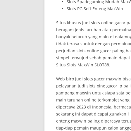
Slots Spadegaming Mudah Max
Slots PG Soft Enteng MaxWin
Situs khusus judi slots online gacor
beragam jenis taruhan atau permainan
banyak betaruh yang main di dalamny
tidak terasa suntuk dengan permaina
perjudian slots online gacor paling
simpel terwujud sebab pemain dapat d
Situs Slots MaxWin SLOT88.
Web biro judi slots gacor maxwin bis
pelayanan judi slots oine gacor jp pa
gampang maxwin untuk siapa saja be
main taruhan online terkomplet yang 
dipercaya 2023 di Indonesia, bermac
sekarang ini dapat dicapai gunakan 1 
enteng maxwin paling dipercaya ter
tiap-tiap pemain maupun calon anggot