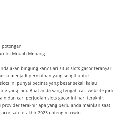
da potongan
ari Ini Mudah Menang
nda akan bingung kan? Cari situs slots gacor teranyar
nesia menjadi permainan yang sengit untuk
ots ini punyai pecinta yang besar sekali kalau
ne yang lain. Buat anda yang tengah cari website judi
in dan cari perjudian slots gacor ini hari terakhir.
i provider terakhir apa yang perlu anda mainkan saat
e gacor sah terakhir 2023 enteng maxwin.