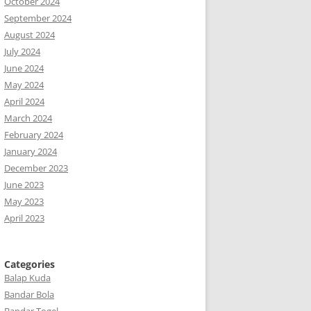
October 2024
September 2024
August 2024
July 2024
June 2024
May 2024
April 2024
March 2024
February 2024
January 2024
December 2023
June 2023
May 2023
April 2023
Categories
Balap Kuda
Bandar Bola