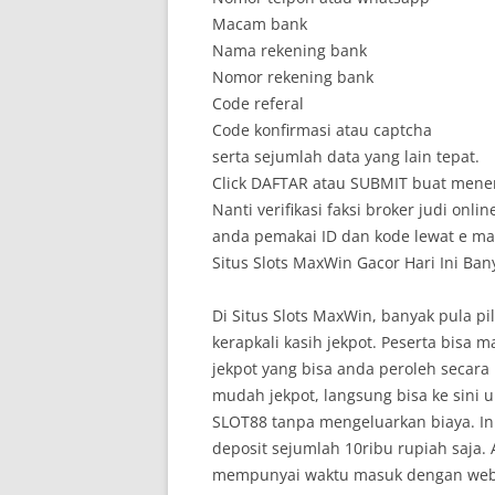
Macam bank
Nama rekening bank
Nomor rekening bank
Code referal
Code konfirmasi atau captcha
serta sejumlah data yang lain tepat.
Click DAFTAR atau SUBMIT buat mener
Nanti verifikasi faksi broker judi on
anda pemakai ID dan kode lewat e mai
Situs Slots MaxWin Gacor Hari Ini Ba
Di Situs Slots MaxWin, banyak pula pil
kerapkali kasih jekpot. Peserta bis
jekpot yang bisa anda peroleh secar
mudah jekpot, langsung bisa ke sini 
SLOT88 tanpa mengeluarkan biaya. In
deposit sejumlah 10ribu rupiah saja.
mempunyai waktu masuk dengan web j