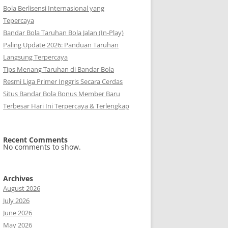
Bola Berlisensi Internasional yang
Tepercaya
Bandar Bola Taruhan Bola Jalan (In-Play)
Paling Update 2026: Panduan Taruhan
Langsung Terpercaya
Tips Menang Taruhan di Bandar Bola
Resmi Liga Primer Inggris Secara Cerdas
Situs Bandar Bola Bonus Member Baru
Terbesar Hari Ini Terpercaya & Terlengkap
Recent Comments
No comments to show.
Archives
August 2026
July 2026
June 2026
May 2026