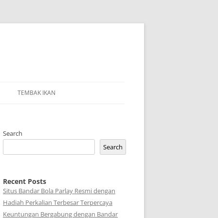
TEMBAK IKAN
Search
Search
Recent Posts
Situs Bandar Bola Parlay Resmi dengan
Hadiah Perkalian Terbesar Terpercaya
Keuntungan Bergabung dengan Bandar