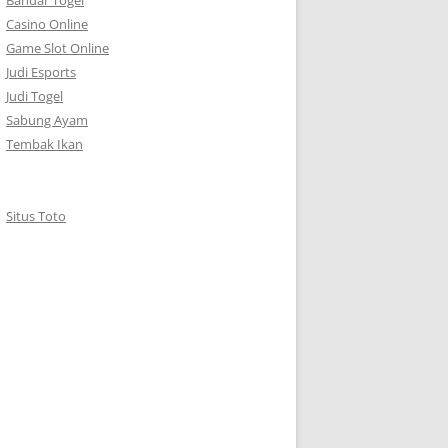
Bandar Togel
Casino Online
Game Slot Online
Judi Esports
Judi Togel
Sabung Ayam
Tembak Ikan
Situs Toto