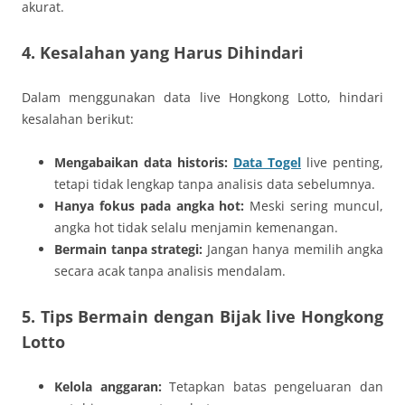
akurat.
4. Kesalahan yang Harus Dihindari
Dalam menggunakan data live Hongkong Lotto, hindari
kesalahan berikut:
Mengabaikan data historis:
Data Togel
live penting,
tetapi tidak lengkap tanpa analisis data sebelumnya.
Hanya fokus pada angka hot:
Meski sering muncul,
angka hot tidak selalu menjamin kemenangan.
Bermain tanpa strategi:
Jangan hanya memilih angka
secara acak tanpa analisis mendalam.
5. Tips Bermain dengan Bijak live Hongkong
Lotto
Kelola anggaran:
Tetapkan batas pengeluaran dan