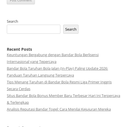
Search
Search
Recent Posts
Keuntungan Bergabung dengan Bandar Bola Berlisensi
Internasional yang Tepercaya
Bandar Bola Taruhan Bola Jalan (In-Play) Paling Update 2026:
Panduan Taruhan Langsung Terpercaya
Tips Menang Taruhan di Bandar Bola Resmi Liga Primer Inggris
Secara Cerdas
Situs Bandar Bola Bonus Member Baru Terbesar Hari Ini Terpercaya
& Terlengkap
Analisis Reputasi Bandar Togel: Cara Menilai Kejujuran Mereka