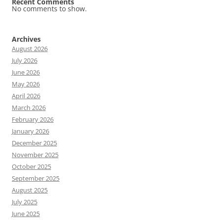
Recent Comments
No comments to show.
Archives
August 2026
July 2026
June 2026
May 2026
April 2026
March 2026
February 2026
January 2026
December 2025
November 2025
October 2025
September 2025
August 2025
July 2025
June 2025