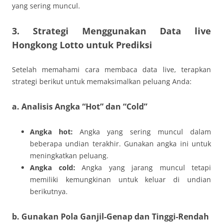
yang sering muncul.
3. Strategi Menggunakan Data live
Hongkong Lotto untuk Prediksi
Setelah memahami cara membaca data live, terapkan
strategi berikut untuk memaksimalkan peluang Anda:
a. Analisis Angka “Hot” dan “Cold”
Angka hot:
Angka yang sering muncul dalam
beberapa undian terakhir. Gunakan angka ini untuk
meningkatkan peluang.
Angka cold:
Angka yang jarang muncul tetapi
memiliki kemungkinan untuk keluar di undian
berikutnya.
b. Gunakan Pola Ganjil-Genap dan Tinggi-Rendah