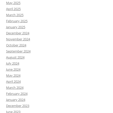
May 2025
April 2025
March 2025
February 2025
January 2025
December 2024
November 2024
October 2024
September 2024
August 2024
July 2024
June 2024
May 2024
April 2024
March 2024
February 2024
January 2024
December 2023
June 2023