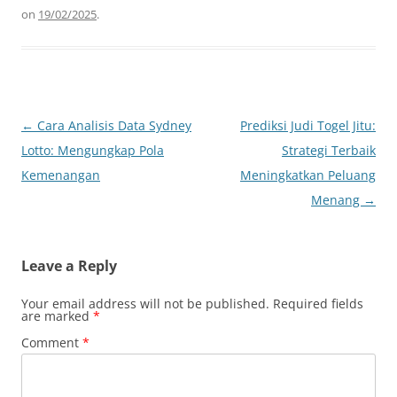
on
19/02/2025
.
Post
←
Cara Analisis Data Sydney
Prediksi Judi Togel Jitu:
navigation
Lotto: Mengungkap Pola
Strategi Terbaik
Kemenangan
Meningkatkan Peluang
Menang
→
Leave a Reply
Your email address will not be published.
Required fields
are marked
*
Comment
*