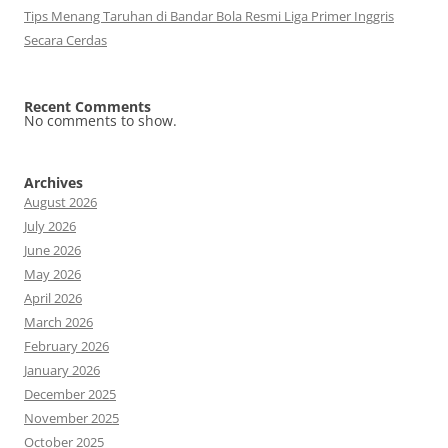
Tips Menang Taruhan di Bandar Bola Resmi Liga Primer Inggris
Secara Cerdas
Recent Comments
No comments to show.
Archives
August 2026
July 2026
June 2026
May 2026
April 2026
March 2026
February 2026
January 2026
December 2025
November 2025
October 2025