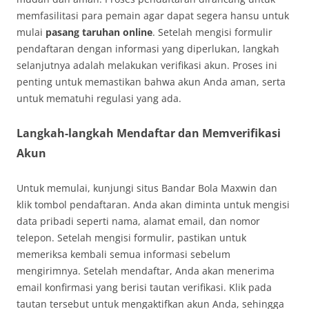
memfasilitasi para pemain agar dapat segera hansu untuk
mulai
pasang taruhan online
. Setelah mengisi formulir
pendaftaran dengan informasi yang diperlukan, langkah
selanjutnya adalah melakukan verifikasi akun. Proses ini
penting untuk memastikan bahwa akun Anda aman, serta
untuk mematuhi regulasi yang ada.
Langkah-langkah Mendaftar dan Memverifikasi
Akun
Untuk memulai, kunjungi situs Bandar Bola Maxwin dan
klik tombol pendaftaran. Anda akan diminta untuk mengisi
data pribadi seperti nama, alamat email, dan nomor
telepon. Setelah mengisi formulir, pastikan untuk
memeriksa kembali semua informasi sebelum
mengirimnya. Setelah mendaftar, Anda akan menerima
email konfirmasi yang berisi tautan verifikasi. Klik pada
tautan tersebut untuk mengaktifkan akun Anda, sehingga