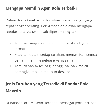
Mengapa Memilih Agen Bola Terbaik?
Dalam dunia
taruhan bola online
, memilih agen yang
tepat sangat penting. Berikut adalah alasan mengapa
Bandar Bola Maxwin layak dipertimbangkan:
Reputasi yang solid dalam memberikan layanan
terbaik.
Keadilan dalam setiap taruhan, memastikan semua
pemain memiliki peluang yang sama.
Kemudahan akses bagi pengguna, baik melalui
perangkat mobile maupun desktop.
Jenis Taruhan yang Tersedia di Bandar Bola
Maxwin
Di Bandar Bola Maxwin, terdapat berbagai jenis taruhan