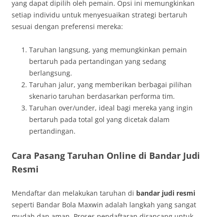
yang dapat dipilih oleh pemain. Opsi ini memungkinkan
setiap individu untuk menyesuaikan strategi bertaruh
sesuai dengan preferensi mereka:
Taruhan langsung, yang memungkinkan pemain
bertaruh pada pertandingan yang sedang
berlangsung.
Taruhan jalur, yang memberikan berbagai pilihan
skenario taruhan berdasarkan performa tim.
Taruhan over/under, ideal bagi mereka yang ingin
bertaruh pada total gol yang dicetak dalam
pertandingan.
Cara Pasang Taruhan Online di Bandar Judi
Resmi
Mendaftar dan melakukan taruhan di
bandar judi resmi
seperti Bandar Bola Maxwin adalah langkah yang sangat
mudah dan aman. Proses pendaftaran dirancang untuk