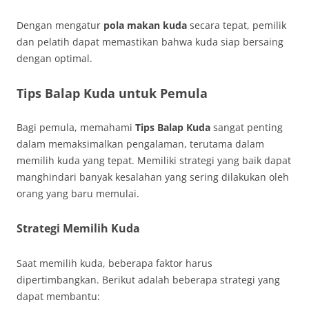
Dengan mengatur
pola makan kuda
secara tepat, pemilik
dan pelatih dapat memastikan bahwa kuda siap bersaing
dengan optimal.
Tips Balap Kuda untuk Pemula
Bagi pemula, memahami
Tips Balap Kuda
sangat penting
dalam memaksimalkan pengalaman, terutama dalam
memilih kuda yang tepat. Memiliki strategi yang baik dapat
manghindari banyak kesalahan yang sering dilakukan oleh
orang yang baru memulai.
Strategi Memilih Kuda
Saat memilih kuda, beberapa faktor harus
dipertimbangkan. Berikut adalah beberapa strategi yang
dapat membantu: