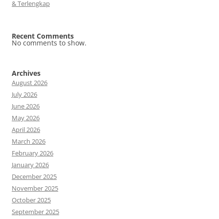
& Terlengkap
Recent Comments
No comments to show.
Archives
August 2026
July 2026
June 2026
May 2026
April 2026
March 2026
February 2026
January 2026
December 2025
November 2025
October 2025
September 2025