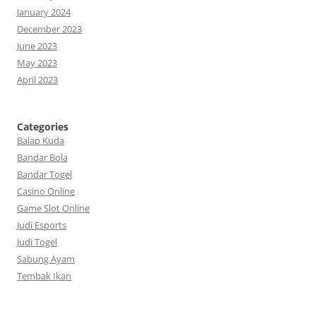
January 2024
December 2023
June 2023
May 2023
April 2023
Categories
Balap Kuda
Bandar Bola
Bandar Togel
Casino Online
Game Slot Online
Judi Esports
Judi Togel
Sabung Ayam
Tembak Ikan