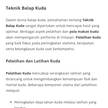
Teknik Balap Kuda
Dalam dunia balap kuda, pemahaman tentang
Teknik
Balap Kuda
sangat diperlukan untuk mencapai hasil yang
optimal. Berbagai aspek pelatihan dan
pola makan kuda
akan mempengaruhi performa di lintasan.
Pelatihan Kuda
yang baik fokus pada peningkatan stamina, kecepatan,
serta ketangkasan kuda saat berkompetisi.
Pelatihan dan Latihan Kuda
Pelatihan Kuda
mencakup serangkaian latihan yang
dirancang untuk mengembangkan kemampuan fisik dan
mental kuda. Beberapa komponen utama dari pelatihan
meliputi:
Peningkatan daya tahan kuda melalui latihan yang
teratur.