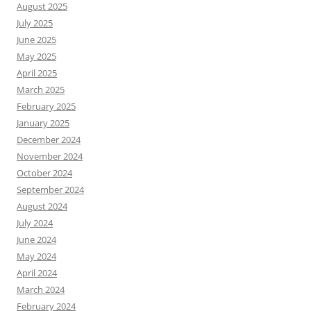
August 2025
July 2025
June 2025
May 2025
April 2025
March 2025
February 2025
January 2025
December 2024
November 2024
October 2024
September 2024
August 2024
July 2024
June 2024
May 2024
April 2024
March 2024
February 2024