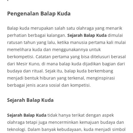
Pengenalan Balap Kuda
Balap kuda merupakan salah satu olahraga yang menarik
perhatian berbagai kalangan.
Sejarah Balap Kuda
dimulai
ratusan tahun yang lalu, ketika manusia pertama kali mulai
memelihara kuda dan menggunakannya untuk
berkompetisi. Catatan pertama yang bisa ditelusuri berasal
dari Mesir Kuno, di mana balap kuda dijadikan bagian dari
budaya dan ritual. Sejak itu, balap kuda berkembang
menjadi bentuk hiburan yang terkenal, menginspirasi
berbagai jenis acara sosial dan kompetisi.
Sejarah Balap Kuda
Sejarah Balap Kuda
tidak hanya terikat dengan aspek
olahraga tetapi juga mencerminkan kemajuan budaya dan
teknologi. Dalam banyak kebudayaan, kuda menjadi simbol