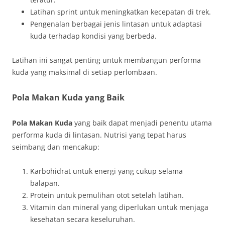
Latihan sprint untuk meningkatkan kecepatan di trek.
Pengenalan berbagai jenis lintasan untuk adaptasi
kuda terhadap kondisi yang berbeda.
Latihan ini sangat penting untuk membangun performa
kuda yang maksimal di setiap perlombaan.
Pola Makan Kuda yang Baik
Pola Makan Kuda
yang baik dapat menjadi penentu utama
performa kuda di lintasan. Nutrisi yang tepat harus
seimbang dan mencakup:
Karbohidrat untuk energi yang cukup selama
balapan.
Protein untuk pemulihan otot setelah latihan.
Vitamin dan mineral yang diperlukan untuk menjaga
kesehatan secara keseluruhan.