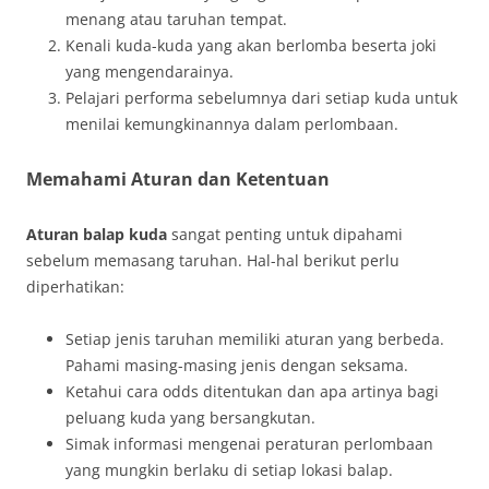
menang atau taruhan tempat.
Kenali kuda-kuda yang akan berlomba beserta joki
yang mengendarainya.
Pelajari performa sebelumnya dari setiap kuda untuk
menilai kemungkinannya dalam perlombaan.
Memahami Aturan dan Ketentuan
Aturan balap kuda
sangat penting untuk dipahami
sebelum memasang taruhan. Hal-hal berikut perlu
diperhatikan:
Setiap jenis taruhan memiliki aturan yang berbeda.
Pahami masing-masing jenis dengan seksama.
Ketahui cara odds ditentukan dan apa artinya bagi
peluang kuda yang bersangkutan.
Simak informasi mengenai peraturan perlombaan
yang mungkin berlaku di setiap lokasi balap.