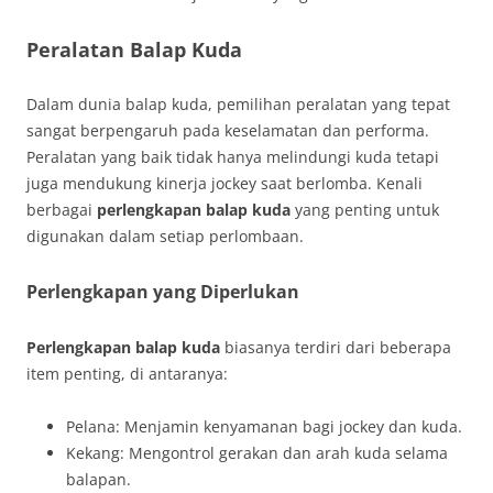
Peralatan Balap Kuda
Dalam dunia balap kuda, pemilihan peralatan yang tepat
sangat berpengaruh pada keselamatan dan performa.
Peralatan yang baik tidak hanya melindungi kuda tetapi
juga mendukung kinerja jockey saat berlomba. Kenali
berbagai
perlengkapan balap kuda
yang penting untuk
digunakan dalam setiap perlombaan.
Perlengkapan yang Diperlukan
Perlengkapan balap kuda
biasanya terdiri dari beberapa
item penting, di antaranya:
Pelana: Menjamin kenyamanan bagi jockey dan kuda.
Kekang: Mengontrol gerakan dan arah kuda selama
balapan.