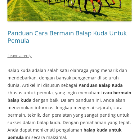
Panduan Cara Bermain Balap Kuda Untuk
Pemula
Leave a reply
Balap kuda adalah salah satu olahraga yang menarik dan
mendebarkan, dengan banyak penggemar di seluruh
dunia. Artikel ini disusun sebagai
Panduan Balap Kuda
khusus untuk pemula, yang ingin memahami
cara bermain
balap kuda
dengan baik. Dalam panduan ini, Anda akan
menemukan informasi lengkap mengenai sejarah, cara
bermain, teknik, dan peralatan yang sangat penting untuk
sukses dalam balap kuda. Dengan pemahaman yang tepat,
Anda dapat menikmati pengalaman
balap kuda untuk
pemula
ini secara maksimal.