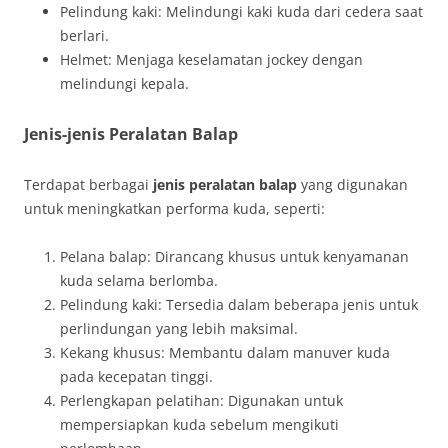
Pelindung kaki: Melindungi kaki kuda dari cedera saat
berlari.
Helmet: Menjaga keselamatan jockey dengan
melindungi kepala.
Jenis-jenis Peralatan Balap
Terdapat berbagai
jenis peralatan balap
yang digunakan
untuk meningkatkan performa kuda, seperti:
Pelana balap: Dirancang khusus untuk kenyamanan
kuda selama berlomba.
Pelindung kaki: Tersedia dalam beberapa jenis untuk
perlindungan yang lebih maksimal.
Kekang khusus: Membantu dalam manuver kuda
pada kecepatan tinggi.
Perlengkapan pelatihan: Digunakan untuk
mempersiapkan kuda sebelum mengikuti