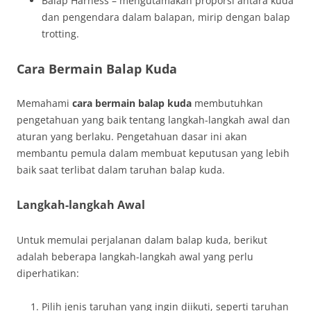
Balap Harness – mengutamakan proporsi antara kuda
dan pengendara dalam balapan, mirip dengan balap
trotting.
Cara Bermain Balap Kuda
Memahami
cara bermain balap kuda
membutuhkan
pengetahuan yang baik tentang langkah-langkah awal dan
aturan yang berlaku. Pengetahuan dasar ini akan
membantu pemula dalam membuat keputusan yang lebih
baik saat terlibat dalam taruhan balap kuda.
Langkah-langkah Awal
Untuk memulai perjalanan dalam balap kuda, berikut
adalah beberapa langkah-langkah awal yang perlu
diperhatikan:
Pilih jenis taruhan yang ingin diikuti, seperti taruhan