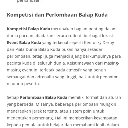
perlombaan.
Kompetisi dan Perlombaan Balap Kuda
Kompetisi Balap Kuda
merupakan bagian penting dalam
dunia pacuan, diadakan secara rutin di berbagai lokasi.
Event Balap Kuda
yang terkenal seperti Kentucky Derby
dan Piala Dunia Balap Kuda bukan hanya sekadar
perlombaan, tetapi juga menjadi ajang berkumpulnya para
pecinta kuda di seluruh dunia. Keistimewaan dari masing-
masing event ini terletak pada atmosfir yang penuh
semangat dan adrenalin yang tinggi, baik untuk penonton
maupun peserta.
Setiap
Perlombaan Balap Kuda
memiliki format dan aturan
yang berbeda. Misalnya, beberapa perlombaan mungkin
menerapkan jarak tertentu atau sistem poin untuk
menentukan pemenang. Hal ini memberikan kesempatan
kepada pemula untuk belajar dan memahami lebih dalam