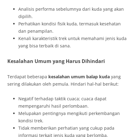
Analisis performa sebelumnya dari kuda yang akan
dipilih.
Perhatikan kondisi fisik kuda, termasuk kesehatan
dan penampilan.
Kenali karakteristik trek untuk memahami jenis kuda
yang bisa terbaik di sana.
Kesalahan Umum yang Harus Dihindari
Terdapat beberapa
kesalahan umum balap kuda
yang
sering dilakukan oleh pemula. Hindari hal-hal berikut:
Negatif terhadap taktik cuaca; cuaca dapat
mempengaruhi hasil perlombaan.
Melupakan pentingnya mengikuti perkembangan
kondisi trek.
Tidak memberikan perhatian yang cukup pada
informasi terkait jenis kuda yang berlomba.