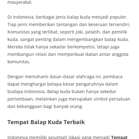
masyarakat.
Di Indonesia, berbagai jenis balap kuda menjadi populer.
Tiap jenis memberikan tantangan dan keseruan tersendiri.
Komunitas yang terlibat, seperti joki, pelatih, dan pemilik
kuda, sangat penting dalam mengembangkan balap kuda.
Mereka tidak hanya sekadar berkompetisi, tetapi juga
membangun relasi dan memperkuat ikatan antar anggota
komunitas.
Dengan memahami dasar-dasar olahraga ini, pembaca
dapat menghargai betapa besar pengaruhnya dalam
budaya Indonesia. Balap kuda bukan hanya sekedar
perlombaan, melainkan juga merupakan simbol persatuan
dan kebanggaan bagi banyak orang.
Tempat Balap Kuda Terbaik
Indonesia memiliki sejumlah lokasi yang menjadi
Tempat