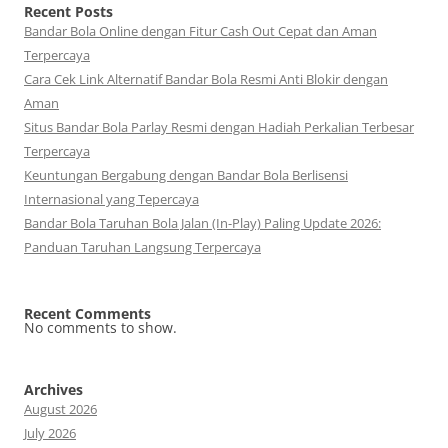
Recent Posts
Bandar Bola Online dengan Fitur Cash Out Cepat dan Aman
Terpercaya
Cara Cek Link Alternatif Bandar Bola Resmi Anti Blokir dengan
Aman
Situs Bandar Bola Parlay Resmi dengan Hadiah Perkalian Terbesar
Terpercaya
Keuntungan Bergabung dengan Bandar Bola Berlisensi
Internasional yang Tepercaya
Bandar Bola Taruhan Bola Jalan (In-Play) Paling Update 2026:
Panduan Taruhan Langsung Terpercaya
Recent Comments
No comments to show.
Archives
August 2026
July 2026