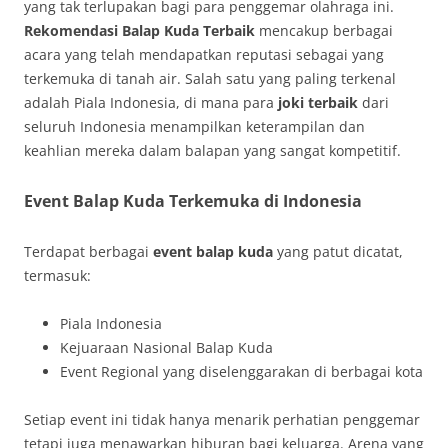
yang tak terlupakan bagi para penggemar olahraga ini.
Rekomendasi Balap Kuda Terbaik
mencakup berbagai
acara yang telah mendapatkan reputasi sebagai yang
terkemuka di tanah air. Salah satu yang paling terkenal
adalah Piala Indonesia, di mana para
joki terbaik
dari
seluruh Indonesia menampilkan keterampilan dan
keahlian mereka dalam balapan yang sangat kompetitif.
Event Balap Kuda Terkemuka di Indonesia
Terdapat berbagai
event balap kuda
yang patut dicatat,
termasuk:
Piala Indonesia
Kejuaraan Nasional Balap Kuda
Event Regional yang diselenggarakan di berbagai kota
Setiap event ini tidak hanya menarik perhatian penggemar
tetapi juga menawarkan hiburan bagi keluarga. Arena yang