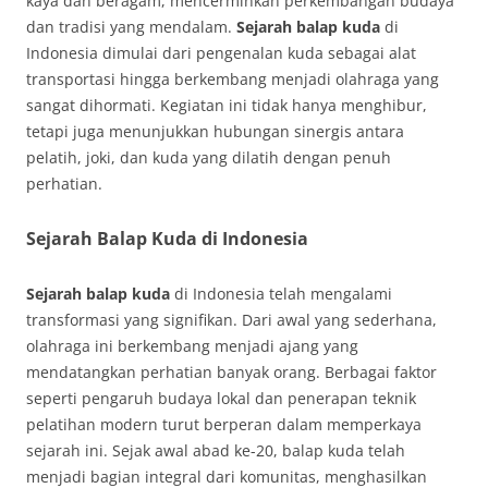
kaya dan beragam, mencerminkan perkembangan budaya
dan tradisi yang mendalam.
Sejarah balap kuda
di
Indonesia dimulai dari pengenalan kuda sebagai alat
transportasi hingga berkembang menjadi olahraga yang
sangat dihormati. Kegiatan ini tidak hanya menghibur,
tetapi juga menunjukkan hubungan sinergis antara
pelatih, joki, dan kuda yang dilatih dengan penuh
perhatian.
Sejarah Balap Kuda di Indonesia
Sejarah balap kuda
di Indonesia telah mengalami
transformasi yang signifikan. Dari awal yang sederhana,
olahraga ini berkembang menjadi ajang yang
mendatangkan perhatian banyak orang. Berbagai faktor
seperti pengaruh budaya lokal dan penerapan teknik
pelatihan modern turut berperan dalam memperkaya
sejarah ini. Sejak awal abad ke-20, balap kuda telah
menjadi bagian integral dari komunitas, menghasilkan