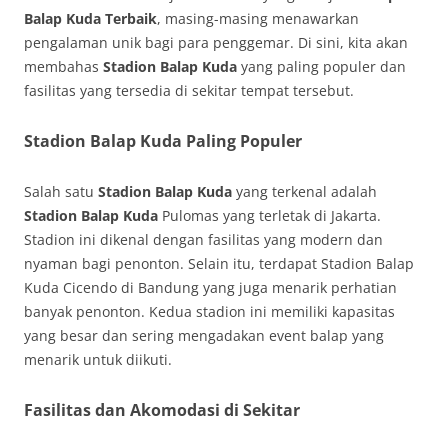
Balap Kuda Terbaik
, masing-masing menawarkan
pengalaman unik bagi para penggemar. Di sini, kita akan
membahas
Stadion Balap Kuda
yang paling populer dan
fasilitas yang tersedia di sekitar tempat tersebut.
Stadion Balap Kuda Paling Populer
Salah satu
Stadion Balap Kuda
yang terkenal adalah
Stadion Balap Kuda
Pulomas yang terletak di Jakarta.
Stadion ini dikenal dengan fasilitas yang modern dan
nyaman bagi penonton. Selain itu, terdapat Stadion Balap
Kuda Cicendo di Bandung yang juga menarik perhatian
banyak penonton. Kedua stadion ini memiliki kapasitas
yang besar dan sering mengadakan event balap yang
menarik untuk diikuti.
Fasilitas dan Akomodasi di Sekitar