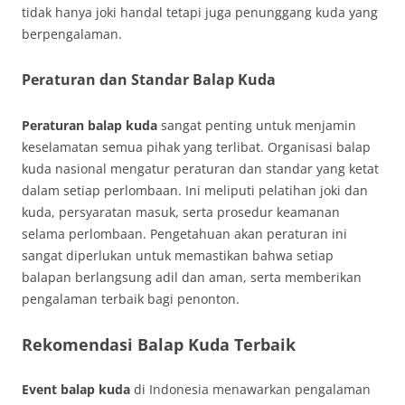
tidak hanya joki handal tetapi juga penunggang kuda yang
berpengalaman.
Peraturan dan Standar Balap Kuda
Peraturan balap kuda
sangat penting untuk menjamin
keselamatan semua pihak yang terlibat. Organisasi balap
kuda nasional mengatur peraturan dan standar yang ketat
dalam setiap perlombaan. Ini meliputi pelatihan joki dan
kuda, persyaratan masuk, serta prosedur keamanan
selama perlombaan. Pengetahuan akan peraturan ini
sangat diperlukan untuk memastikan bahwa setiap
balapan berlangsung adil dan aman, serta memberikan
pengalaman terbaik bagi penonton.
Rekomendasi Balap Kuda Terbaik
Event balap kuda
di Indonesia menawarkan pengalaman