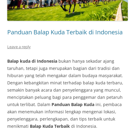
Panduan Balap Kuda Terbaik di Indonesia
Leave a reply
Balap kuda di Indonesia
bukan hanya sekadar ajang
taruhan, tetapi juga merupakan bagian dari tradisi dan
hiburan yang telah mengakar dalam budaya masyarakat.
Dengan kebangkitan minat terhadap balap kuda terbaru,
semakin banyak acara dan penyelenggara yang muncul,
menciptakan peluang bagi para penggemar dan petaruh
untuk terlibat. Dalam
Panduan Balap Kuda
ini, pembaca
akan menemukan informasi lengkap mengenai lokasi,
penyelenggara, perlengkapan, dan tips terbaik untuk
menikmati
Balap Kuda Terbaik
di Indonesia.