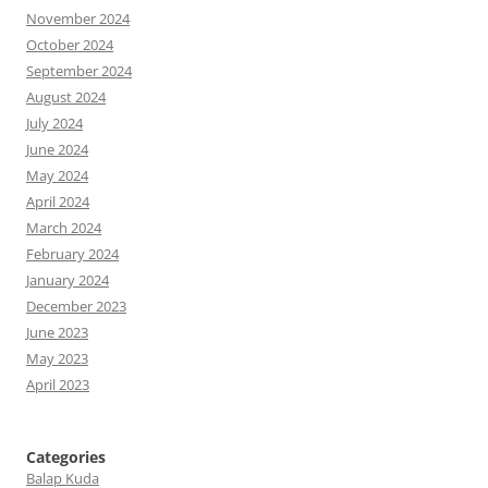
November 2024
October 2024
September 2024
August 2024
July 2024
June 2024
May 2024
April 2024
March 2024
February 2024
January 2024
December 2023
June 2023
May 2023
April 2023
Categories
Balap Kuda