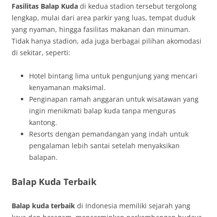
Fasilitas Balap Kuda
di kedua stadion tersebut tergolong
lengkap, mulai dari area parkir yang luas, tempat duduk
yang nyaman, hingga fasilitas makanan dan minuman.
Tidak hanya stadion, ada juga berbagai pilihan akomodasi
di sekitar, seperti:
Hotel bintang lima untuk pengunjung yang mencari
kenyamanan maksimal.
Penginapan ramah anggaran untuk wisatawan yang
ingin menikmati balap kuda tanpa menguras
kantong.
Resorts dengan pemandangan yang indah untuk
pengalaman lebih santai setelah menyaksikan
balapan.
Balap Kuda Terbaik
Balap kuda terbaik
di Indonesia memiliki sejarah yang