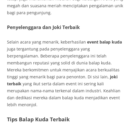
megah dan suasana meriah menciptakan pengalaman unik
bagi para pengunjung.
Penyelenggara dan Joki Terbaik
Selain acara yang menarik, keberhasilan
event balap kuda
juga tergantung pada penyelenggara yang
berpengalaman. Beberapa penyelenggara ini telah
membangun reputasi yang solid di dunia balap kuda.
Mereka berkomitmen untuk menyajikan acara berkualitas
tinggi yang menarik bagi para penonton. Di sisi lain,
joki
terbaik
yang ikut serta dalam event ini sering kali
merupakan nama-nama terkenal dalam industri. Keahlian
dan dedikasi mereka dalam balap kuda menjadikan event
lebih menonjol.
Tips Balap Kuda Terbaik