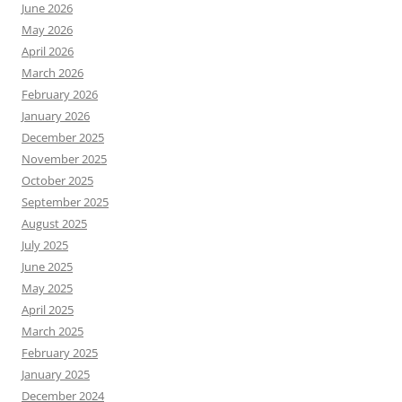
June 2026
May 2026
April 2026
March 2026
February 2026
January 2026
December 2025
November 2025
October 2025
September 2025
August 2025
July 2025
June 2025
May 2025
April 2025
March 2025
February 2025
January 2025
December 2024