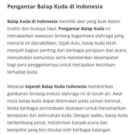
Pengantar Balap Kuda di Indonesia
Balap kuda di Indonesia
memiliki akar yang kuat dalam
tradisi dan budaya lokal.
Pengantar Balap Kuda
ini
menawarkan wawasan tentang bagaimana olahraga yang
menarik ini dipraktikkan. Sejak dulu, balap kuda telah
menjadi bagian penting dari berbagai perayaan dan acara,
menyatukan komunitas serta memberikan kesempatan
bagi para penggemarnya untuk merayakan kecintaan
terhadap kuda.
Melacak
Sejarah Balap Kuda Indonesia
memberikan
gambaran tentang evolusi olahraga ini di tanah air. Awal
mula balap kuda dapat ditemukan pada zaman kolonial,
ketika berbagai perlombaan diadakan untuk menampilkan
kecepatan dan kelincahan kuda. Dengan waktu, balap kuda
berkembang pesat, melahirkan banyak acara dan
kompetisi yang kini disukai oleh berbagai kalangan