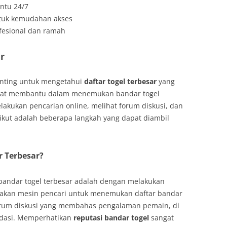
ntu 24/7
ntuk kemudahan akses
fesional dan ramah
r
enting untuk mengetahui
daftar togel terbesar
yang
apat membantu dalam menemukan bandar togel
lakukan pencarian online, melihat forum diskusi, dan
erikut adalah beberapa langkah yang dapat diambil
 Terbesar?
andar togel terbesar adalah dengan melakukan
nakan mesin pencari untuk menemukan daftar bandar
 forum diskusi yang membahas pengalaman pemain, di
dasi. Memperhatikan
reputasi bandar togel
sangat