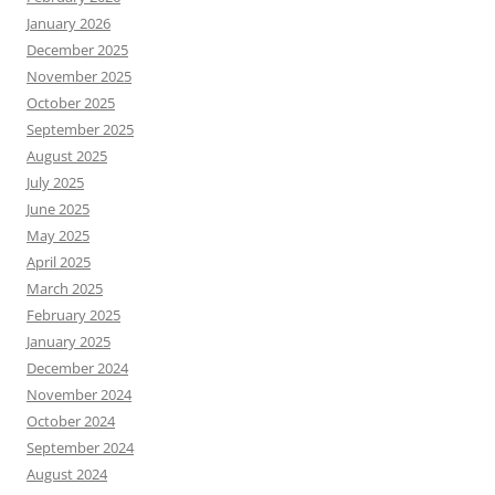
January 2026
December 2025
November 2025
October 2025
September 2025
August 2025
July 2025
June 2025
May 2025
April 2025
March 2025
February 2025
January 2025
December 2024
November 2024
October 2024
September 2024
August 2024