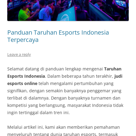
Panduan Taruhan Esports Indonesia
Terpercaya
Leave a reply
Selamat datang di panduan lengkap mengenai
Taruhan
Esports Indonesia
. Dalam beberapa tahun terakhir,
judi
esports online
telah mengalami pertumbuhan yang
signifikan, dengan semakin banyaknya penggemar yang
terlibat di dalamnya. Dengan banyaknya turnamen dan
kompetisi yang berlangsung, masyarakat Indonesia tidak
ingin tertinggal dalam tren ini.
Melalui artikel ini, kami akan memberikan pemahaman
menyeluruh tentang dunia taruhan esports, termasuk