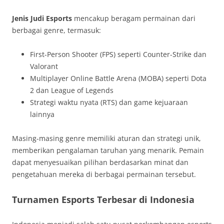
Jenis Judi Esports
mencakup beragam permainan dari
berbagai genre, termasuk:
First-Person Shooter (FPS) seperti Counter-Strike dan
Valorant
Multiplayer Online Battle Arena (MOBA) seperti Dota
2 dan League of Legends
Strategi waktu nyata (RTS) dan game kejuaraan
lainnya
Masing-masing genre memiliki aturan dan strategi unik,
memberikan pengalaman taruhan yang menarik. Pemain
dapat menyesuaikan pilihan berdasarkan minat dan
pengetahuan mereka di berbagai permainan tersebut.
Turnamen Esports Terbesar di Indonesia