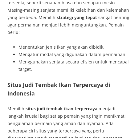
tersedia, seperti senapan biasa dan senapan mesin.
Masing-masing senjata memiliki kelebihan dan kelemahan
yang berbeda. Memilih
strategi yang tepat
sangat penting
agar permainan menjadi lebih menguntungkan. Pemain
perlu:
Menentukan jenis ikan yang akan dibidik.
Mengatur modal yang digunakan dalam permainan.
Menggunakan senjata secara efisien untuk mencapai
target.
Situs Judi Tembak Ikan Terpercaya di
Indonesia
Memilih
situs judi tembak ikan terpercaya
menjadi
langkah krusial bagi setiap pemain yang ingin menikmati
pengalaman bermain yang aman dan nyaman. Ada
beberapa ciri situs yang terpercaya yang perlu