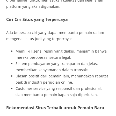
diperhatikan untuk memastikan kualitas dan keamanan
platform yang akan digunakan.
Ciri-Ciri Situs yang Terpercaya
Ada beberapa ciri yang dapat membantu pemain dalam
mengenali situs judi yang terpercaya:
Memiliki lisensi resmi yang diakui, menjamin bahwa
mereka beroperasi secara legal.
Sistem pembayaran yang transparan dan jelas,
memberikan kenyamanan dalam transaksi.
Ulasan positif dari pemain lain, menandakan reputasi
baik di industri perjudian online.
Customer service yang responsif dan profesional,
siap membantu pemain kapan saja diperlukan.
Rekomendasi Situs Terbaik untuk Pemain Baru