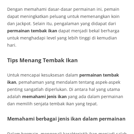
Dengan memahami dasar-dasar permainan ini, pemain
dapat meningkatkan peluang untuk memenangkan koin
dan jackpot. Selain itu, pengalaman yang didapat dari
permainan tembak ikan
dapat menjadi bekal berharga
untuk menghadapi level yang lebih tinggi di kemudian
hari.
Tips Menang Tembak Ikan
Untuk mencapai kesuksesan dalam
permainan tembak
ikan
, pemahaman yang mendalam tentang aspek-aspek
penting sangatlah diperlukan. Di antara hal yang utama
adalah
memahami jenis ikan
yang ada dalam permainan
dan memilih senjata tembak ikan yang tepat.
Memahami berbagai jenis ikan dalam permainan
Dalam bermain, mengenali karakteristik ikan menjadi salah