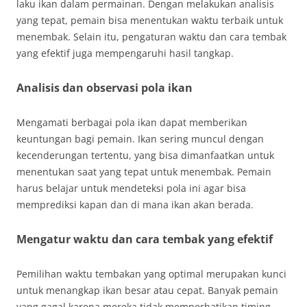
laku ikan dalam permainan. Dengan melakukan analisis
yang tepat, pemain bisa menentukan waktu terbaik untuk
menembak. Selain itu, pengaturan waktu dan cara tembak
yang efektif juga mempengaruhi hasil tangkap.
Analisis dan observasi pola ikan
Mengamati berbagai pola ikan dapat memberikan
keuntungan bagi pemain. Ikan sering muncul dengan
kecenderungan tertentu, yang bisa dimanfaatkan untuk
menentukan saat yang tepat untuk menembak. Pemain
harus belajar untuk mendeteksi pola ini agar bisa
memprediksi kapan dan di mana ikan akan berada.
Mengatur waktu dan cara tembak yang efektif
Pemilihan waktu tembakan yang optimal merupakan kunci
untuk menangkap ikan besar atau cepat. Banyak pemain
yang gagal karena mereka tidak memperhatikan timing.