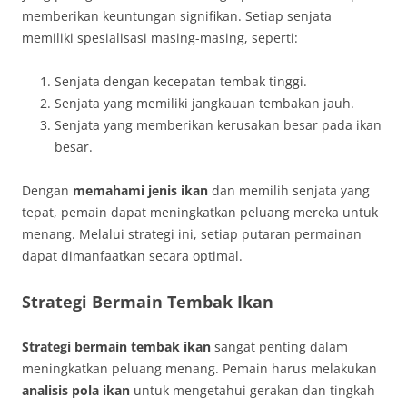
memberikan keuntungan signifikan. Setiap senjata
memiliki spesialisasi masing-masing, seperti:
Senjata dengan kecepatan tembak tinggi.
Senjata yang memiliki jangkauan tembakan jauh.
Senjata yang memberikan kerusakan besar pada ikan
besar.
Dengan
memahami jenis ikan
dan memilih senjata yang
tepat, pemain dapat meningkatkan peluang mereka untuk
menang. Melalui strategi ini, setiap putaran permainan
dapat dimanfaatkan secara optimal.
Strategi Bermain Tembak Ikan
Strategi bermain tembak ikan
sangat penting dalam
meningkatkan peluang menang. Pemain harus melakukan
analisis pola ikan
untuk mengetahui gerakan dan tingkah