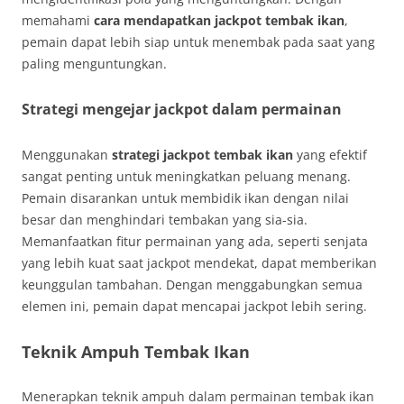
memahami
cara mendapatkan jackpot tembak ikan
,
pemain dapat lebih siap untuk menembak pada saat yang
paling menguntungkan.
Strategi mengejar jackpot dalam permainan
Menggunakan
strategi jackpot tembak ikan
yang efektif
sangat penting untuk meningkatkan peluang menang.
Pemain disarankan untuk membidik ikan dengan nilai
besar dan menghindari tembakan yang sia-sia.
Memanfaatkan fitur permainan yang ada, seperti senjata
yang lebih kuat saat jackpot mendekat, dapat memberikan
keunggulan tambahan. Dengan menggabungkan semua
elemen ini, pemain dapat mencapai jackpot lebih sering.
Teknik Ampuh Tembak Ikan
Menerapkan teknik ampuh dalam permainan tembak ikan