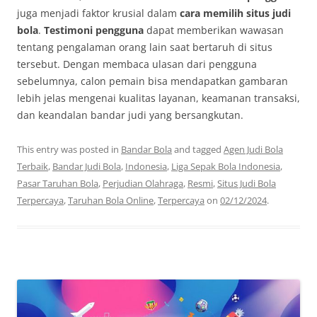
juga menjadi faktor krusial dalam
cara memilih situs judi
bola
.
Testimoni pengguna
dapat memberikan wawasan
tentang pengalaman orang lain saat bertaruh di situs
tersebut. Dengan membaca ulasan dari pengguna
sebelumnya, calon pemain bisa mendapatkan gambaran
lebih jelas mengenai kualitas layanan, keamanan transaksi,
dan keandalan bandar judi yang bersangkutan.
This entry was posted in
Bandar Bola
and tagged
Agen Judi Bola
Terbaik
,
Bandar Judi Bola
,
Indonesia
,
Liga Sepak Bola Indonesia
,
Pasar Taruhan Bola
,
Perjudian Olahraga
,
Resmi
,
Situs Judi Bola
Terpercaya
,
Taruhan Bola Online
,
Terpercaya
on
02/12/2024
.