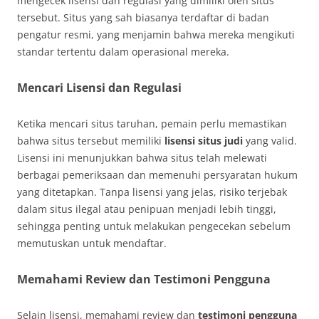
mengecek lisensi dan regulasi yang dimiliki oleh situs
tersebut. Situs yang sah biasanya terdaftar di badan
pengatur resmi, yang menjamin bahwa mereka mengikuti
standar tertentu dalam operasional mereka.
Mencari Lisensi dan Regulasi
Ketika mencari situs taruhan, pemain perlu memastikan
bahwa situs tersebut memiliki
lisensi situs judi
yang valid.
Lisensi ini menunjukkan bahwa situs telah melewati
berbagai pemeriksaan dan memenuhi persyaratan hukum
yang ditetapkan. Tanpa lisensi yang jelas, risiko terjebak
dalam situs ilegal atau penipuan menjadi lebih tinggi,
sehingga penting untuk melakukan pengecekan sebelum
memutuskan untuk mendaftar.
Memahami Review dan Testimoni Pengguna
Selain lisensi, memahami review dan
testimoni pengguna