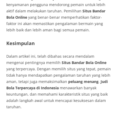
kenyamanan pengguna mendorong pemain untuk lebih
aktif dalam melakukan taruhan. Pemilihan
Situs Bandar
Bola Online
yang benar-benar memperhatikan faktor-
faktor ini akan memastikan pengalaman bermain yang
lebih baik dan lebih aman bagi semua pemain.
Kesimpulan
Dalam artikel ini, telah dibahas secara mendalam
mengenai pentingnya memilih
Situs Bandar Bola Online
yang terpercaya. Dengan memilih situs yang tepat, pemain
tidak hanya mendapatkan pengalaman taruhan yang lebih
aman, tetapi juga memaksimalkan
peluang menang
.
Judi
Bola Terpercaya di Indonesia
menawarkan banyak
keuntungan, dan memahami karakteristik situs yang baik
adalah langkah awal untuk mencapai kesuksesan dalam
taruhan.