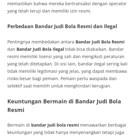
memastikan bahwa mereka bertransaksi dengan operator
yang telah teruji dan memiliki izin resmi.
Perbedaan Bandar Judi Bola Resmi dan Ilegal
Pentingnya membedakan antara
Bandar Judi Bola Resmi
dan
Bandar Judi Bola Ilegal
tidak bisa diabaikan. Bandar
resmi memiliki lisensi yang sah dan mengikuti peraturan
yang telah ditetapkan. Di sisi lain, bandar ilegal sering kali
tidak memiliki legitimasi yang jelas, yang dapat membawa
risiko besar bagi pemain. Pemain perlu waspada dan
selektif saat memilih untuk menghindari kerugian.
Keuntungan Bermain di Bandar Judi Bola
Resmi
Bermain di
bandar judi bola resmi
menawarkan berbagai
keuntungan yang tidak hanya menyenangkan tetapi juga