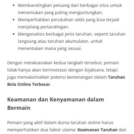
Membandingkan peluang dari berbagai situs untuk
menemukan yang paling menguntungkan.
Memperhatikan perubahan odds yang bisa terjadi
menjelang pertandingan.
Menganalisis berbagai jenis taruhan, seperti taruhan
langsung atau taruhan akumulator, untuk
menentukan mana yang sesuai.
Dengan melaksanakan kedua langkah tersebut, pemain
tidak hanya akan berinvestasi dengan bijaksana, tetapi
juga memaksimalkan potensi kemenangan dalam
Taruhan
Bola Online Terbesar
.
Keamanan dan Kenyamanan dalam
Bermain
Pemain yang aktif dalam dunia taruhan online harus
memperhatikan dua faktor utama:
Keamanan Taruhan
dan