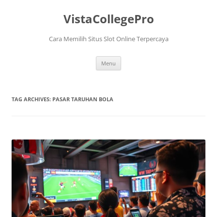
VistaCollegePro
Cara Memilih Situs Slot Online Terpercaya
Skip
Menu
to
content
TAG ARCHIVES:
PASAR TARUHAN BOLA