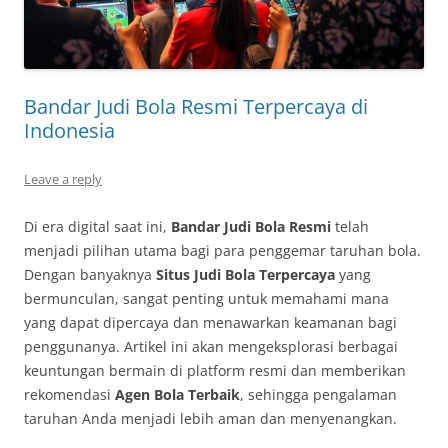
Bandar Judi Bola Resmi Terpercaya di
Indonesia
Leave a reply
Di era digital saat ini,
Bandar Judi Bola Resmi
telah
menjadi pilihan utama bagi para penggemar taruhan bola.
Dengan banyaknya
Situs Judi Bola Terpercaya
yang
bermunculan, sangat penting untuk memahami mana
yang dapat dipercaya dan menawarkan keamanan bagi
penggunanya. Artikel ini akan mengeksplorasi berbagai
keuntungan bermain di platform resmi dan memberikan
rekomendasi
Agen Bola Terbaik
, sehingga pengalaman
taruhan Anda menjadi lebih aman dan menyenangkan.