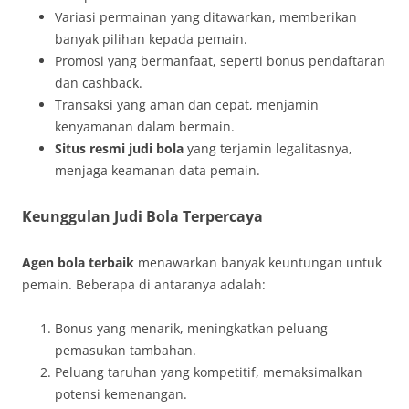
Variasi permainan yang ditawarkan, memberikan
banyak pilihan kepada pemain.
Promosi yang bermanfaat, seperti bonus pendaftaran
dan cashback.
Transaksi yang aman dan cepat, menjamin
kenyamanan dalam bermain.
Situs resmi judi bola
yang terjamin legalitasnya,
menjaga keamanan data pemain.
Keunggulan Judi Bola Terpercaya
Agen bola terbaik
menawarkan banyak keuntungan untuk
pemain. Beberapa di antaranya adalah:
Bonus yang menarik, meningkatkan peluang
pemasukan tambahan.
Peluang taruhan yang kompetitif, memaksimalkan
potensi kemenangan.