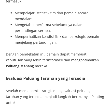
termasuk:
Mempelajari statistik tim dan pemain secara
mendalam.
Mengetahui performa sebelumnya dalam
pertandingan serupa.
Memperhatikan kondisi fisik dan psikologis pemain
menjelang pertandingan.
Dengan pendekatan ini, pemain dapat membuat
keputusan yang lebih terinformasi dan mengoptimalkan
Peluang Menang
mereka.
Evaluasi Peluang Taruhan yang Tersedia
Setelah memahami strategi, mengevaluasi peluang
taruhan yang tersedia menjadi langkah berikutnya. Penting
untuk: