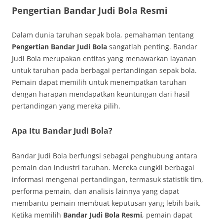
Pengertian Bandar Judi Bola Resmi
Dalam dunia taruhan sepak bola, pemahaman tentang
Pengertian Bandar Judi Bola
sangatlah penting. Bandar
Judi Bola merupakan entitas yang menawarkan layanan
untuk taruhan pada berbagai pertandingan sepak bola.
Pemain dapat memilih untuk menempatkan taruhan
dengan harapan mendapatkan keuntungan dari hasil
pertandingan yang mereka pilih.
Apa Itu Bandar Judi Bola?
Bandar Judi Bola berfungsi sebagai penghubung antara
pemain dan industri taruhan. Mereka cungkil berbagai
informasi mengenai pertandingan, termasuk statistik tim,
performa pemain, dan analisis lainnya yang dapat
membantu pemain membuat keputusan yang lebih baik.
Ketika memilih
Bandar Judi Bola Resmi
, pemain dapat