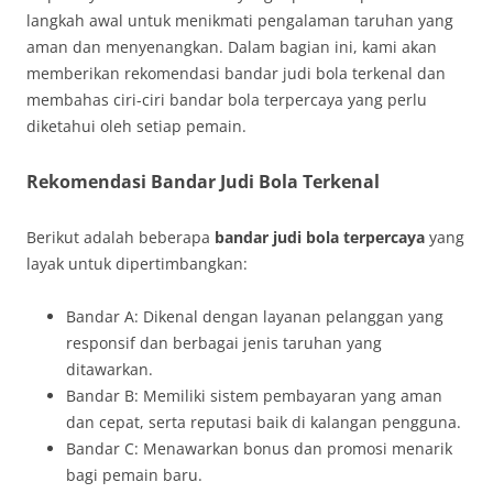
langkah awal untuk menikmati pengalaman taruhan yang
aman dan menyenangkan. Dalam bagian ini, kami akan
memberikan rekomendasi bandar judi bola terkenal dan
membahas ciri-ciri bandar bola terpercaya yang perlu
diketahui oleh setiap pemain.
Rekomendasi Bandar Judi Bola Terkenal
Berikut adalah beberapa
bandar judi bola terpercaya
yang
layak untuk dipertimbangkan:
Bandar A: Dikenal dengan layanan pelanggan yang
responsif dan berbagai jenis taruhan yang
ditawarkan.
Bandar B: Memiliki sistem pembayaran yang aman
dan cepat, serta reputasi baik di kalangan pengguna.
Bandar C: Menawarkan bonus dan promosi menarik
bagi pemain baru.