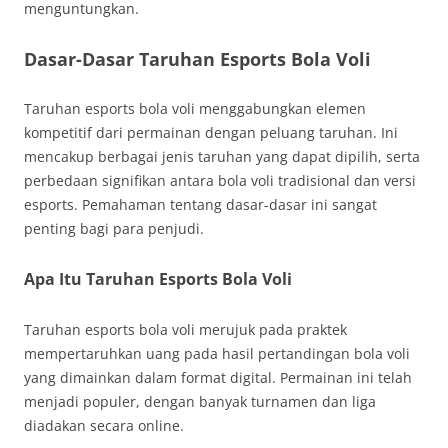
menguntungkan.
Dasar-Dasar Taruhan Esports Bola Voli
Taruhan esports bola voli menggabungkan elemen
kompetitif dari permainan dengan peluang taruhan. Ini
mencakup berbagai jenis taruhan yang dapat dipilih, serta
perbedaan signifikan antara bola voli tradisional dan versi
esports. Pemahaman tentang dasar-dasar ini sangat
penting bagi para penjudi.
Apa Itu Taruhan Esports Bola Voli
Taruhan esports bola voli merujuk pada praktek
mempertaruhkan uang pada hasil pertandingan bola voli
yang dimainkan dalam format digital. Permainan ini telah
menjadi populer, dengan banyak turnamen dan liga
diadakan secara online.