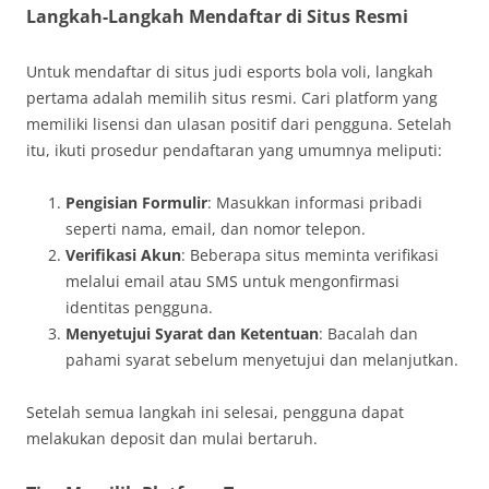
Langkah-Langkah Mendaftar di Situs Resmi
Untuk mendaftar di situs judi esports bola voli, langkah
pertama adalah memilih situs resmi. Cari platform yang
memiliki lisensi dan ulasan positif dari pengguna. Setelah
itu, ikuti prosedur pendaftaran yang umumnya meliputi:
Pengisian Formulir
: Masukkan informasi pribadi
seperti nama, email, dan nomor telepon.
Verifikasi Akun
: Beberapa situs meminta verifikasi
melalui email atau SMS untuk mengonfirmasi
identitas pengguna.
Menyetujui Syarat dan Ketentuan
: Bacalah dan
pahami syarat sebelum menyetujui dan melanjutkan.
Setelah semua langkah ini selesai, pengguna dapat
melakukan deposit dan mulai bertaruh.