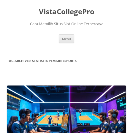
VistaCollegePro
Cara Memilih Situs Slot Online Terpercaya
Skip
Menu
to
content
TAG ARCHIVES:
STATISTIK PEMAIN ESPORTS