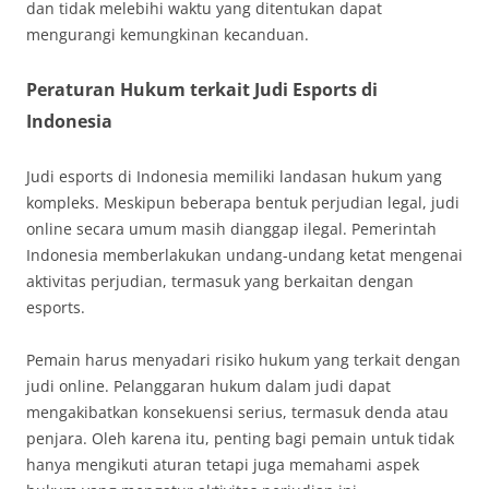
dan tidak melebihi waktu yang ditentukan dapat
mengurangi kemungkinan kecanduan.
Peraturan Hukum terkait Judi Esports di
Indonesia
Judi esports di Indonesia memiliki landasan hukum yang
kompleks. Meskipun beberapa bentuk perjudian legal, judi
online secara umum masih dianggap ilegal. Pemerintah
Indonesia memberlakukan undang-undang ketat mengenai
aktivitas perjudian, termasuk yang berkaitan dengan
esports.
Pemain harus menyadari risiko hukum yang terkait dengan
judi online. Pelanggaran hukum dalam judi dapat
mengakibatkan konsekuensi serius, termasuk denda atau
penjara. Oleh karena itu, penting bagi pemain untuk tidak
hanya mengikuti aturan tetapi juga memahami aspek