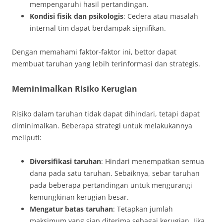
mempengaruhi hasil pertandingan.
Kondisi fisik dan psikologis
: Cedera atau masalah
internal tim dapat berdampak signifikan.
Dengan memahami faktor-faktor ini, bettor dapat
membuat taruhan yang lebih terinformasi dan strategis.
Meminimalkan Risiko Kerugian
Risiko dalam taruhan tidak dapat dihindari, tetapi dapat
diminimalkan. Beberapa strategi untuk melakukannya
meliputi:
Diversifikasi taruhan
: Hindari menempatkan semua
dana pada satu taruhan. Sebaiknya, sebar taruhan
pada beberapa pertandingan untuk mengurangi
kemungkinan kerugian besar.
Mengatur batas taruhan
: Tetapkan jumlah
maksimum yang siap diterima sebagai kerugian. Jika