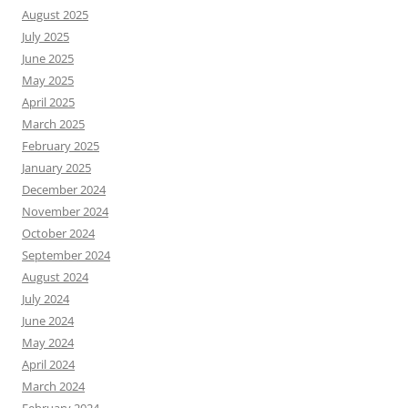
August 2025
July 2025
June 2025
May 2025
April 2025
March 2025
February 2025
January 2025
December 2024
November 2024
October 2024
September 2024
August 2024
July 2024
June 2024
May 2024
April 2024
March 2024