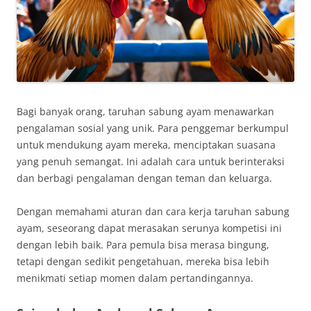
Bagi banyak orang, taruhan sabung ayam menawarkan
pengalaman sosial yang unik. Para penggemar berkumpul
untuk mendukung ayam mereka, menciptakan suasana
yang penuh semangat. Ini adalah cara untuk berinteraksi
dan berbagi pengalaman dengan teman dan keluarga.
Dengan memahami aturan dan cara kerja taruhan sabung
ayam, seseorang dapat merasakan serunya kompetisi ini
dengan lebih baik. Para pemula bisa merasa bingung,
tetapi dengan sedikit pengetahuan, mereka bisa lebih
menikmati setiap momen dalam pertandingannya.