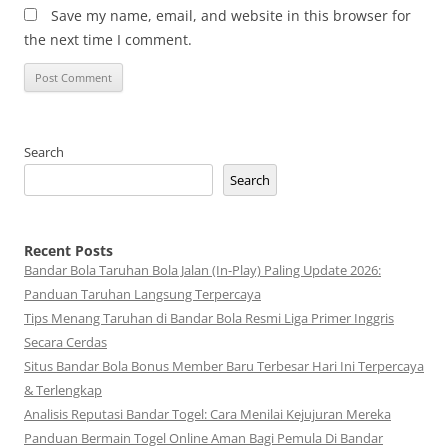
Save my name, email, and website in this browser for
the next time I comment.
Search
Search
Recent Posts
Bandar Bola Taruhan Bola Jalan (In-Play) Paling Update 2026:
Panduan Taruhan Langsung Terpercaya
Tips Menang Taruhan di Bandar Bola Resmi Liga Primer Inggris
Secara Cerdas
Situs Bandar Bola Bonus Member Baru Terbesar Hari Ini Terpercaya
& Terlengkap
Analisis Reputasi Bandar Togel: Cara Menilai Kejujuran Mereka
Panduan Bermain Togel Online Aman Bagi Pemula Di Bandar