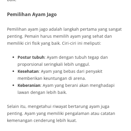
Pemilihan Ayam Jago
Pemilihan ayam jago adalah langkah pertama yang sangat
penting. Pemain harus memilih ayam yang sehat dan
memiliki ciri fisik yang baik. Ciri-ciri ini meliputi:
Postur tubuh
: Ayam dengan tubuh tegap dan
proporsional seringkali lebih unggul.
Kesehatan
: Ayam yang bebas dari penyakit
memberikan keuntungan di arena.
Keberanian
: Ayam yang berani akan menghadapi
lawan dengan lebih baik.
Selain itu, mengetahui riwayat bertarung ayam juga
penting. Ayam yang memiliki pengalaman atau catatan
kemenangan cenderung lebih kuat.