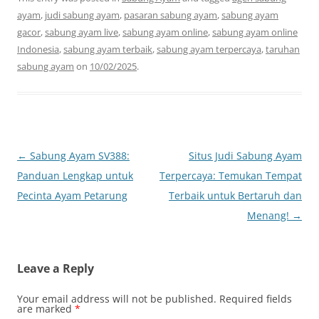
ayam
,
judi sabung ayam
,
pasaran sabung ayam
,
sabung ayam
gacor
,
sabung ayam live
,
sabung ayam online
,
sabung ayam online
Indonesia
,
sabung ayam terbaik
,
sabung ayam terpercaya
,
taruhan
sabung ayam
on
10/02/2025
.
Post
←
Sabung Ayam SV388:
Situs Judi Sabung Ayam
navigation
Panduan Lengkap untuk
Terpercaya: Temukan Tempat
Pecinta Ayam Petarung
Terbaik untuk Bertaruh dan
Menang!
→
Leave a Reply
Your email address will not be published.
Required fields
are marked
*