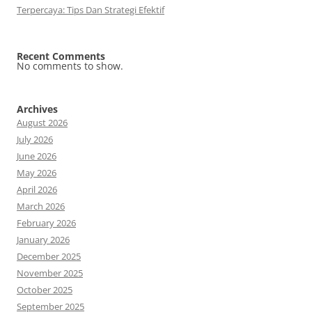
Terpercaya: Tips Dan Strategi Efektif
Recent Comments
No comments to show.
Archives
August 2026
July 2026
June 2026
May 2026
April 2026
March 2026
February 2026
January 2026
December 2025
November 2025
October 2025
September 2025