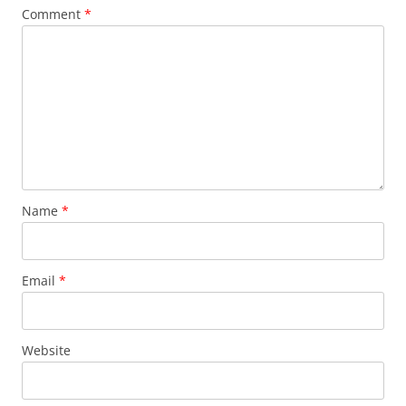
Comment
*
Name
*
Email
*
Website