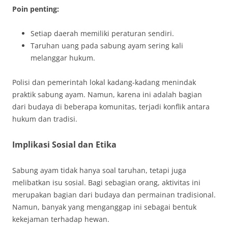
Poin penting:
Setiap daerah memiliki peraturan sendiri.
Taruhan uang pada sabung ayam sering kali
melanggar hukum.
Polisi dan pemerintah lokal kadang-kadang menindak
praktik sabung ayam. Namun, karena ini adalah bagian
dari budaya di beberapa komunitas, terjadi konflik antara
hukum dan tradisi.
Implikasi Sosial dan Etika
Sabung ayam tidak hanya soal taruhan, tetapi juga
melibatkan isu sosial. Bagi sebagian orang, aktivitas ini
merupakan bagian dari budaya dan permainan tradisional.
Namun, banyak yang menganggap ini sebagai bentuk
kekejaman terhadap hewan.