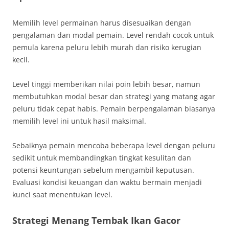
Memilih level permainan harus disesuaikan dengan
pengalaman dan modal pemain. Level rendah cocok untuk
pemula karena peluru lebih murah dan risiko kerugian
kecil.
Level tinggi memberikan nilai poin lebih besar, namun
membutuhkan modal besar dan strategi yang matang agar
peluru tidak cepat habis. Pemain berpengalaman biasanya
memilih level ini untuk hasil maksimal.
Sebaiknya pemain mencoba beberapa level dengan peluru
sedikit untuk membandingkan tingkat kesulitan dan
potensi keuntungan sebelum mengambil keputusan.
Evaluasi kondisi keuangan dan waktu bermain menjadi
kunci saat menentukan level.
Strategi Menang Tembak Ikan Gacor