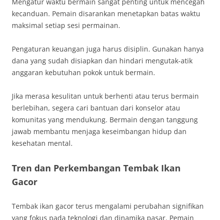
Mengatur waktu bermain sangat penting untuk mencegah
kecanduan. Pemain disarankan menetapkan batas waktu
maksimal setiap sesi permainan.
Pengaturan keuangan juga harus disiplin. Gunakan hanya
dana yang sudah disiapkan dan hindari mengutak-atik
anggaran kebutuhan pokok untuk bermain.
Jika merasa kesulitan untuk berhenti atau terus bermain
berlebihan, segera cari bantuan dari konselor atau
komunitas yang mendukung. Bermain dengan tanggung
jawab membantu menjaga keseimbangan hidup dan
kesehatan mental.
Tren dan Perkembangan Tembak Ikan
Gacor
Tembak ikan gacor terus mengalami perubahan signifikan
yang fokus pada teknologi dan dinamika pasar. Pemain