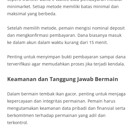
minimarket. Setiap metode memiliki batas minimal dan
maksimal yang berbeda.
Setelah memilih metode, pemain mengisi nominal deposit
dan mengkonfirmasi pembayaran. Dana biasanya masuk
ke dalam akun dalam waktu kurang dari 15 menit.
Penting untuk menyimpan bukti pembayaran sampai dana
terverifikasi agar memudahkan proses jika terjadi kendala.
Keamanan dan Tanggung Jawab Bermain
Dalam bermain tembak ikan gacor, penting untuk menjaga
kepercayaan dan integritas permainan. Pemain harus
mengutamakan keamanan data pribadi dan finansial serta
berkomitmen terhadap permainan yang adil dan
terkontrol.