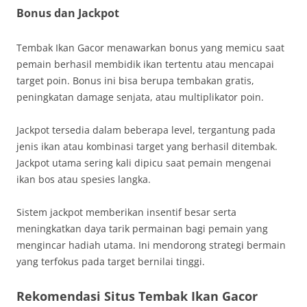
Bonus dan Jackpot
Tembak Ikan Gacor menawarkan bonus yang memicu saat
pemain berhasil membidik ikan tertentu atau mencapai
target poin. Bonus ini bisa berupa tembakan gratis,
peningkatan damage senjata, atau multiplikator poin.
Jackpot tersedia dalam beberapa level, tergantung pada
jenis ikan atau kombinasi target yang berhasil ditembak.
Jackpot utama sering kali dipicu saat pemain mengenai
ikan bos atau spesies langka.
Sistem jackpot memberikan insentif besar serta
meningkatkan daya tarik permainan bagi pemain yang
mengincar hadiah utama. Ini mendorong strategi bermain
yang terfokus pada target bernilai tinggi.
Rekomendasi Situs Tembak Ikan Gacor