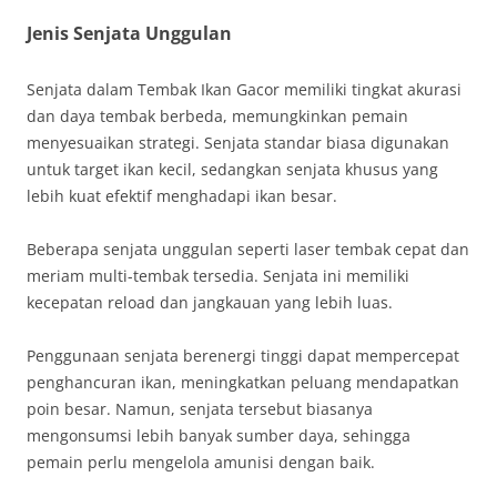
Jenis Senjata Unggulan
Senjata dalam Tembak Ikan Gacor memiliki tingkat akurasi
dan daya tembak berbeda, memungkinkan pemain
menyesuaikan strategi. Senjata standar biasa digunakan
untuk target ikan kecil, sedangkan senjata khusus yang
lebih kuat efektif menghadapi ikan besar.
Beberapa senjata unggulan seperti laser tembak cepat dan
meriam multi-tembak tersedia. Senjata ini memiliki
kecepatan reload dan jangkauan yang lebih luas.
Penggunaan senjata berenergi tinggi dapat mempercepat
penghancuran ikan, meningkatkan peluang mendapatkan
poin besar. Namun, senjata tersebut biasanya
mengonsumsi lebih banyak sumber daya, sehingga
pemain perlu mengelola amunisi dengan baik.