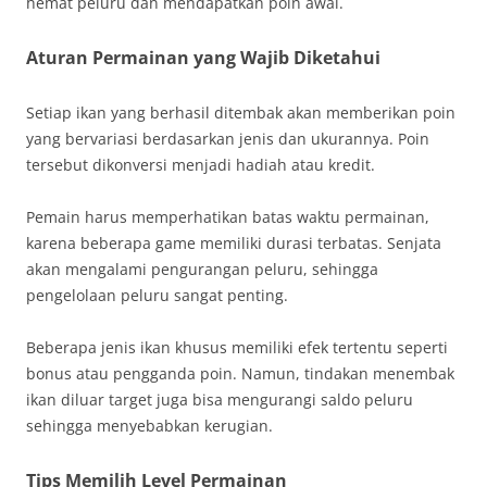
hemat peluru dan mendapatkan poin awal.
Aturan Permainan yang Wajib Diketahui
Setiap ikan yang berhasil ditembak akan memberikan poin
yang bervariasi berdasarkan jenis dan ukurannya. Poin
tersebut dikonversi menjadi hadiah atau kredit.
Pemain harus memperhatikan batas waktu permainan,
karena beberapa game memiliki durasi terbatas. Senjata
akan mengalami pengurangan peluru, sehingga
pengelolaan peluru sangat penting.
Beberapa jenis ikan khusus memiliki efek tertentu seperti
bonus atau pengganda poin. Namun, tindakan menembak
ikan diluar target juga bisa mengurangi saldo peluru
sehingga menyebabkan kerugian.
Tips Memilih Level Permainan