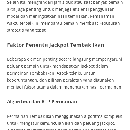
Selain itu, menghindari jam sibuk atau saat banyak pemain
aktif juga penting untuk menjaga efisiensi penggunaan
modal dan meningkatkan hasil tembakan. Pemahaman
waktu terbaik ini membantu pemain membuat keputusan
strategis yang tepat.
Faktor Penentu Jackpot Tembak Ikan
Beberapa elemen penting secara langsung mempengaruhi
peluang pemain untuk mendapatkan jackpot dalam
permainan Tembak Ikan. Aspek teknis, unsur
keberuntungan, dan pilihan peralatan yang digunakan
menjadi faktor utama dalam menentukan hasil permainan.
Algoritma dan RTP Permainan
Permainan Tembak Ikan menggunakan algoritma kompleks
untuk mengatur kemunculan ikan dan peluang jackpot.