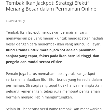
Tembak Ikan Jackpot: Strategi Efektif
Menang Besar dalam Permainan Online
Leave a reply
Tembak Ikan Jackpot merupakan permainan yang
menawarkan peluang menarik untuk mendapatkan hadiah
besar dengan cara menembak ikan yang muncul di layar.
Kunci utama untuk meraih jackpot adalah pemilihan
senjata yang tepat, fokus pada ikan bernilai tinggi, dan
pengelolaan modal secara efisien.
Pemain juga harus memahami pola gerak ikan jackpot
serta memanfaatkan fitur-fitur bonus yang tersedia dalam
permainan. Strategi yang tepat tidak hanya meningkatkan
peluang kemenangan, tetapi juga membuat pengalaman
bermain menjadi lebih menguntungkan.
Selain itu, beberapa versi game tembak ikan menawarkan