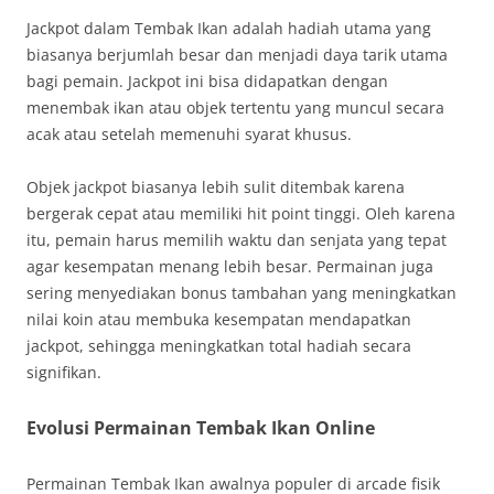
Jackpot dalam Tembak Ikan adalah hadiah utama yang
biasanya berjumlah besar dan menjadi daya tarik utama
bagi pemain. Jackpot ini bisa didapatkan dengan
menembak ikan atau objek tertentu yang muncul secara
acak atau setelah memenuhi syarat khusus.
Objek jackpot biasanya lebih sulit ditembak karena
bergerak cepat atau memiliki hit point tinggi. Oleh karena
itu, pemain harus memilih waktu dan senjata yang tepat
agar kesempatan menang lebih besar. Permainan juga
sering menyediakan bonus tambahan yang meningkatkan
nilai koin atau membuka kesempatan mendapatkan
jackpot, sehingga meningkatkan total hadiah secara
signifikan.
Evolusi Permainan Tembak Ikan Online
Permainan Tembak Ikan awalnya populer di arcade fisik