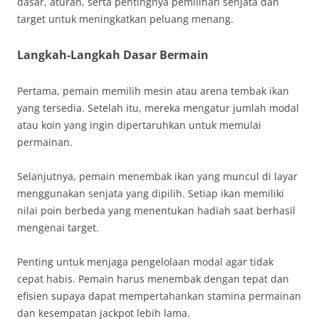
dasar, aturan, serta pentingnya pemilihan senjata dan
target untuk meningkatkan peluang menang.
Langkah-Langkah Dasar Bermain
Pertama, pemain memilih mesin atau arena tembak ikan
yang tersedia. Setelah itu, mereka mengatur jumlah modal
atau koin yang ingin dipertaruhkan untuk memulai
permainan.
Selanjutnya, pemain menembak ikan yang muncul di layar
menggunakan senjata yang dipilih. Setiap ikan memiliki
nilai poin berbeda yang menentukan hadiah saat berhasil
mengenai target.
Penting untuk menjaga pengelolaan modal agar tidak
cepat habis. Pemain harus menembak dengan tepat dan
efisien supaya dapat mempertahankan stamina permainan
dan kesempatan jackpot lebih lama.