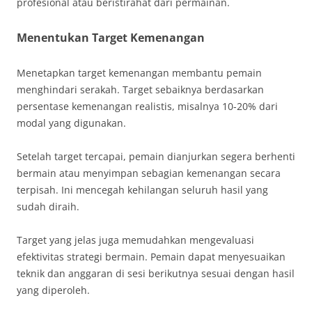
profesional atau beristirahat dari permainan.
Menentukan Target Kemenangan
Menetapkan target kemenangan membantu pemain
menghindari serakah. Target sebaiknya berdasarkan
persentase kemenangan realistis, misalnya 10-20% dari
modal yang digunakan.
Setelah target tercapai, pemain dianjurkan segera berhenti
bermain atau menyimpan sebagian kemenangan secara
terpisah. Ini mencegah kehilangan seluruh hasil yang
sudah diraih.
Target yang jelas juga memudahkan mengevaluasi
efektivitas strategi bermain. Pemain dapat menyesuaikan
teknik dan anggaran di sesi berikutnya sesuai dengan hasil
yang diperoleh.