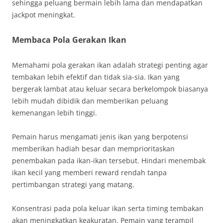
sehingga peluang bermain lebih lama dan mendapatkan
jackpot meningkat.
Membaca Pola Gerakan Ikan
Memahami pola gerakan ikan adalah strategi penting agar
tembakan lebih efektif dan tidak sia-sia. Ikan yang
bergerak lambat atau keluar secara berkelompok biasanya
lebih mudah dibidik dan memberikan peluang
kemenangan lebih tinggi.
Pemain harus mengamati jenis ikan yang berpotensi
memberikan hadiah besar dan memprioritaskan
penembakan pada ikan-ikan tersebut. Hindari menembak
ikan kecil yang memberi reward rendah tanpa
pertimbangan strategi yang matang.
Konsentrasi pada pola keluar ikan serta timing tembakan
akan meningkatkan keakuratan. Pemain yang terampil