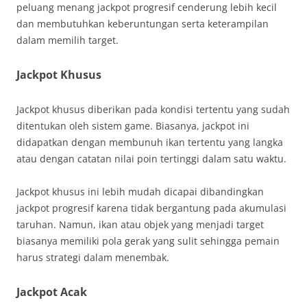
peluang menang jackpot progresif cenderung lebih kecil
dan membutuhkan keberuntungan serta keterampilan
dalam memilih target.
Jackpot Khusus
Jackpot khusus diberikan pada kondisi tertentu yang sudah
ditentukan oleh sistem game. Biasanya, jackpot ini
didapatkan dengan membunuh ikan tertentu yang langka
atau dengan catatan nilai poin tertinggi dalam satu waktu.
Jackpot khusus ini lebih mudah dicapai dibandingkan
jackpot progresif karena tidak bergantung pada akumulasi
taruhan. Namun, ikan atau objek yang menjadi target
biasanya memiliki pola gerak yang sulit sehingga pemain
harus strategi dalam menembak.
Jackpot Acak