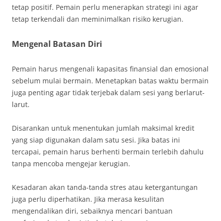
tetap positif. Pemain perlu menerapkan strategi ini agar
tetap terkendali dan meminimalkan risiko kerugian.
Mengenal Batasan Diri
Pemain harus mengenali kapasitas finansial dan emosional
sebelum mulai bermain. Menetapkan batas waktu bermain
juga penting agar tidak terjebak dalam sesi yang berlarut-
larut.
Disarankan untuk menentukan jumlah maksimal kredit
yang siap digunakan dalam satu sesi. Jika batas ini
tercapai, pemain harus berhenti bermain terlebih dahulu
tanpa mencoba mengejar kerugian.
Kesadaran akan tanda-tanda stres atau ketergantungan
juga perlu diperhatikan. Jika merasa kesulitan
mengendalikan diri, sebaiknya mencari bantuan