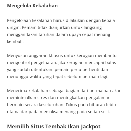
Mengelola Kekalahan
Pengelolaan kekalahan harus dilakukan dengan kepala
dingin. Pemain tidak dianjurkan untuk langsung
menggandakan taruhan dalam upaya cepat menang
kembali.
Menyusun anggaran khusus untuk kerugian membantu
mengontrol pengeluaran. Jika kerugian mencapai batas
yang sudah ditentukan, pemain perlu berhenti dan
menunggu waktu yang tepat sebelum bermain lagi.
Menerima kekalahan sebagai bagian dari permainan akan
meminimalkan stres dan meningkatkan pengalaman
bermain secara keseluruhan. Fokus pada hiburan lebih
utama daripada memaksa menang pada setiap sesi.
Memilih Situs Tembak Ikan Jackpot