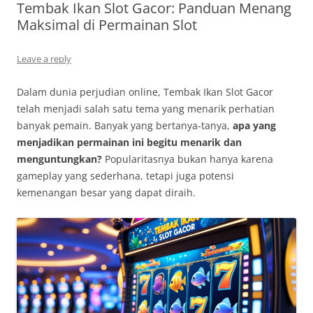
Tembak Ikan Slot Gacor: Panduan Menang
Maksimal di Permainan Slot
Leave a reply
Dalam dunia perjudian online, Tembak Ikan Slot Gacor
telah menjadi salah satu tema yang menarik perhatian
banyak pemain. Banyak yang bertanya-tanya,
apa yang
menjadikan permainan ini begitu menarik dan
menguntungkan?
Popularitasnya bukan hanya karena
gameplay yang sederhana, tetapi juga potensi
kemenangan besar yang dapat diraih.