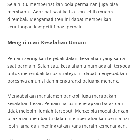
Selain itu, memperhatikan pola permainan juga bisa
membantu. Ada saat-saat ketika ikan lebih mudah
ditembak. Mengamati tren ini dapat memberikan
keuntungan kompetitif bagi pemain.
Menghindari Kesalahan Umum
Pemain sering kali terjebak dalam kesalahan yang sama
saat bermain. Salah satu kesalahan umum adalah tergoda
untuk menembak tanpa strategi. Ini dapat menyebabkan
borosnya amunisi dan mengurangi peluang menang.
Mengabaikan manajemen bankroll juga merupakan
kesalahan besar. Pemain harus menetapkan batas dan
tidak melebihi jumlah tersebut. Mengelola modal dengan
bijak akan membantu dalam mempertahankan permainan
lebih lama dan meningkatkan kans meraih kemenangan.