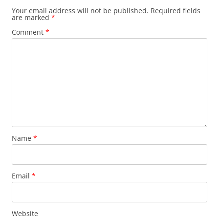
Your email address will not be published.
Required fields
are marked
*
Comment
*
Name
*
Email
*
Website