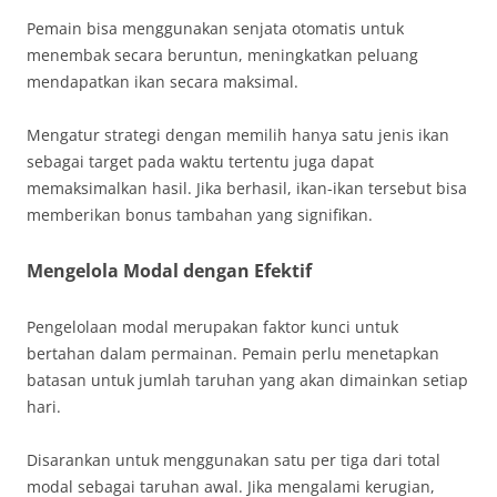
Pemain bisa menggunakan senjata otomatis untuk
menembak secara beruntun, meningkatkan peluang
mendapatkan ikan secara maksimal.
Mengatur strategi dengan memilih hanya satu jenis ikan
sebagai target pada waktu tertentu juga dapat
memaksimalkan hasil. Jika berhasil, ikan-ikan tersebut bisa
memberikan bonus tambahan yang signifikan.
Mengelola Modal dengan Efektif
Pengelolaan modal merupakan faktor kunci untuk
bertahan dalam permainan. Pemain perlu menetapkan
batasan untuk jumlah taruhan yang akan dimainkan setiap
hari.
Disarankan untuk menggunakan satu per tiga dari total
modal sebagai taruhan awal. Jika mengalami kerugian,