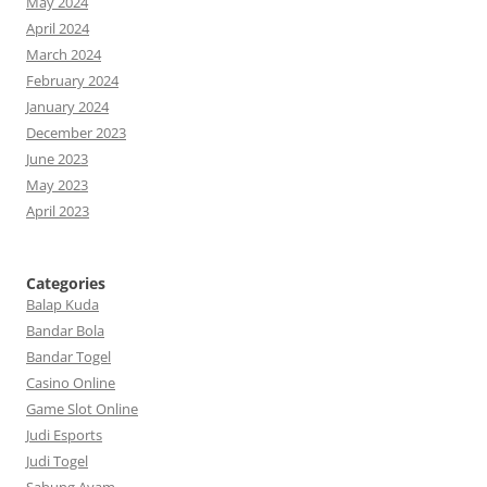
May 2024
April 2024
March 2024
February 2024
January 2024
December 2023
June 2023
May 2023
April 2023
Categories
Balap Kuda
Bandar Bola
Bandar Togel
Casino Online
Game Slot Online
Judi Esports
Judi Togel