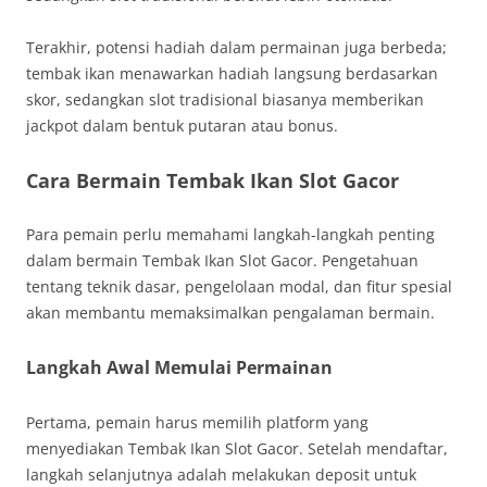
Terakhir, potensi hadiah dalam permainan juga berbeda;
tembak ikan menawarkan hadiah langsung berdasarkan
skor, sedangkan slot tradisional biasanya memberikan
jackpot dalam bentuk putaran atau bonus.
Cara Bermain Tembak Ikan Slot Gacor
Para pemain perlu memahami langkah-langkah penting
dalam bermain Tembak Ikan Slot Gacor. Pengetahuan
tentang teknik dasar, pengelolaan modal, dan fitur spesial
akan membantu memaksimalkan pengalaman bermain.
Langkah Awal Memulai Permainan
Pertama, pemain harus memilih platform yang
menyediakan Tembak Ikan Slot Gacor. Setelah mendaftar,
langkah selanjutnya adalah melakukan deposit untuk