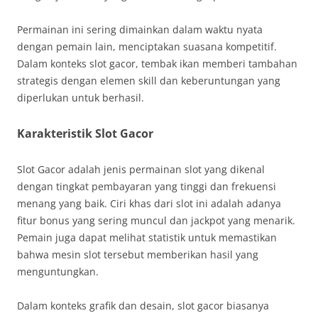
Permainan ini sering dimainkan dalam waktu nyata
dengan pemain lain, menciptakan suasana kompetitif.
Dalam konteks slot gacor, tembak ikan memberi tambahan
strategis dengan elemen skill dan keberuntungan yang
diperlukan untuk berhasil.
Karakteristik Slot Gacor
Slot Gacor adalah jenis permainan slot yang dikenal
dengan tingkat pembayaran yang tinggi dan frekuensi
menang yang baik. Ciri khas dari slot ini adalah adanya
fitur bonus yang sering muncul dan jackpot yang menarik.
Pemain juga dapat melihat statistik untuk memastikan
bahwa mesin slot tersebut memberikan hasil yang
menguntungkan.
Dalam konteks grafik dan desain, slot gacor biasanya