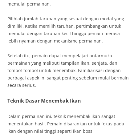
memulai permainan.
Pilihlah jumlah taruhan yang sesuai dengan modal yang
dimiliki. Ketika memilih taruhan, pertimbangkan untuk
memulai dengan taruhan kecil hingga pemain merasa
lebih nyaman dengan mekanisme permainan.
Setelah itu, pemain dapat mempelajari antarmuka
permainan yang meliputi tampilan ikan, senjata, dan
tombol-tombol untuk menembak. Familiarisasi dengan
berbagai aspek ini sangat penting sebelum mulai bermain
secara serius.
Teknik Dasar Menembak Ikan
Dalam permainan ini, teknik menembak ikan sangat
menentukan hasil. Pemain disarankan untuk fokus pada
ikan dengan nilai tinggi seperti ikan boss.