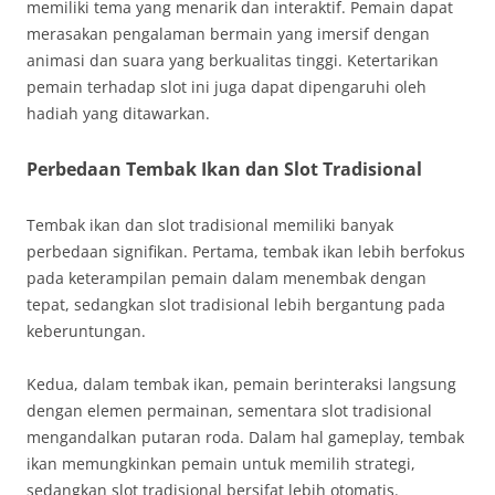
memiliki tema yang menarik dan interaktif. Pemain dapat
merasakan pengalaman bermain yang imersif dengan
animasi dan suara yang berkualitas tinggi. Ketertarikan
pemain terhadap slot ini juga dapat dipengaruhi oleh
hadiah yang ditawarkan.
Perbedaan Tembak Ikan dan Slot Tradisional
Tembak ikan dan slot tradisional memiliki banyak
perbedaan signifikan. Pertama, tembak ikan lebih berfokus
pada keterampilan pemain dalam menembak dengan
tepat, sedangkan slot tradisional lebih bergantung pada
keberuntungan.
Kedua, dalam tembak ikan, pemain berinteraksi langsung
dengan elemen permainan, sementara slot tradisional
mengandalkan putaran roda. Dalam hal gameplay, tembak
ikan memungkinkan pemain untuk memilih strategi,
sedangkan slot tradisional bersifat lebih otomatis.