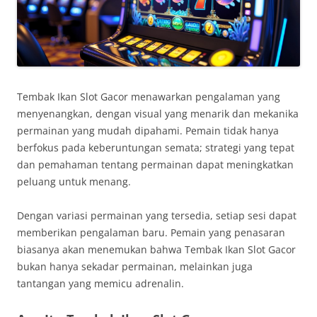
Tembak Ikan Slot Gacor menawarkan pengalaman yang
menyenangkan, dengan visual yang menarik dan mekanika
permainan yang mudah dipahami. Pemain tidak hanya
berfokus pada keberuntungan semata; strategi yang tepat
dan pemahaman tentang permainan dapat meningkatkan
peluang untuk menang.
Dengan variasi permainan yang tersedia, setiap sesi dapat
memberikan pengalaman baru. Pemain yang penasaran
biasanya akan menemukan bahwa Tembak Ikan Slot Gacor
bukan hanya sekadar permainan, melainkan juga
tantangan yang memicu adrenalin.