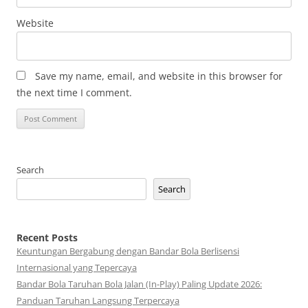
Website
Save my name, email, and website in this browser for
the next time I comment.
Search
Search
Recent Posts
Keuntungan Bergabung dengan Bandar Bola Berlisensi
Internasional yang Tepercaya
Bandar Bola Taruhan Bola Jalan (In-Play) Paling Update 2026:
Panduan Taruhan Langsung Terpercaya