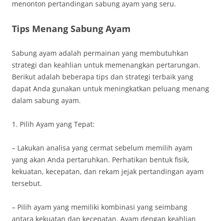
menonton pertandingan sabung ayam yang seru.
Tips Menang Sabung Ayam
Sabung ayam adalah permainan yang membutuhkan
strategi dan keahlian untuk memenangkan pertarungan.
Berikut adalah beberapa tips dan strategi terbaik yang
dapat Anda gunakan untuk meningkatkan peluang menang
dalam sabung ayam.
1. Pilih Ayam yang Tepat:
– Lakukan analisa yang cermat sebelum memilih ayam
yang akan Anda pertaruhkan. Perhatikan bentuk fisik,
kekuatan, kecepatan, dan rekam jejak pertandingan ayam
tersebut.
– Pilih ayam yang memiliki kombinasi yang seimbang
antara kekuatan dan kecepatan. Ayam dengan keahlian