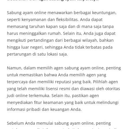
Sabung ayam online menawarkan berbagai keuntungan,
seperti kenyamanan dan fleksibilitas. Anda dapat
memasang taruhan kapan saja dan di mana saja tanpa
harus meninggalkan rumah. Selain itu, Anda juga dapat
mengikuti pertandingan dari berbagai wilayah, bahkan
hingga luar negeri, sehingga Anda tidak terbatas pada
pertarungan di satu lokasi saja.
Namun, dalam memilih agen sabung ayam online, penting
untuk memastikan bahwa Anda memilih agen yang
terpercaya dan memiliki reputasi yang baik. Pilihlah agen
yang telah memiliki lisensi resmi dan diawasi oleh otoritas
judi online terkemuka. Selain itu, pastikan agen
menyediakan fitur keamanan yang baik untuk melindungi
informasi pribadi dan keuangan Anda.
Sebelum Anda memulai sabung ayam online, penting