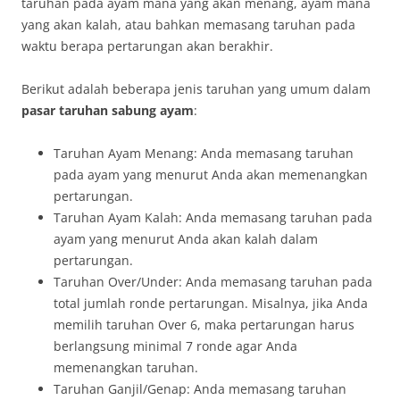
taruhan pada ayam mana yang akan menang, ayam mana
yang akan kalah, atau bahkan memasang taruhan pada
waktu berapa pertarungan akan berakhir.
Berikut adalah beberapa jenis taruhan yang umum dalam
pasar taruhan sabung ayam
:
Taruhan Ayam Menang: Anda memasang taruhan
pada ayam yang menurut Anda akan memenangkan
pertarungan.
Taruhan Ayam Kalah: Anda memasang taruhan pada
ayam yang menurut Anda akan kalah dalam
pertarungan.
Taruhan Over/Under: Anda memasang taruhan pada
total jumlah ronde pertarungan. Misalnya, jika Anda
memilih taruhan Over 6, maka pertarungan harus
berlangsung minimal 7 ronde agar Anda
memenangkan taruhan.
Taruhan Ganjil/Genap: Anda memasang taruhan