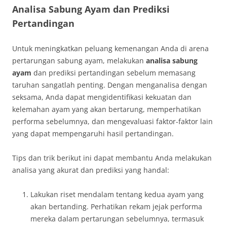
Analisa Sabung Ayam dan Prediksi
Pertandingan
Untuk meningkatkan peluang kemenangan Anda di arena
pertarungan sabung ayam, melakukan
analisa sabung
ayam
dan prediksi pertandingan sebelum memasang
taruhan sangatlah penting. Dengan menganalisa dengan
seksama, Anda dapat mengidentifikasi kekuatan dan
kelemahan ayam yang akan bertarung, memperhatikan
performa sebelumnya, dan mengevaluasi faktor-faktor lain
yang dapat mempengaruhi hasil pertandingan.
Tips dan trik berikut ini dapat membantu Anda melakukan
analisa yang akurat dan prediksi yang handal:
Lakukan riset mendalam tentang kedua ayam yang
akan bertanding. Perhatikan rekam jejak performa
mereka dalam pertarungan sebelumnya, termasuk