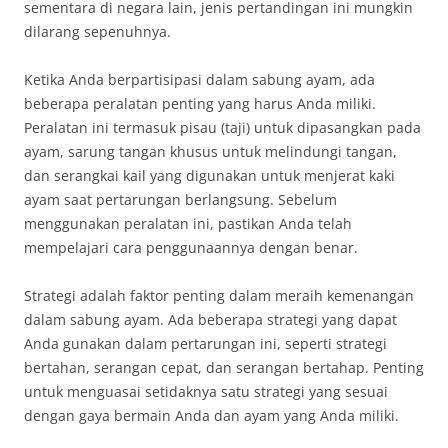
sementara di negara lain, jenis pertandingan ini mungkin
dilarang sepenuhnya.
Ketika Anda berpartisipasi dalam sabung ayam, ada
beberapa peralatan penting yang harus Anda miliki.
Peralatan ini termasuk pisau (taji) untuk dipasangkan pada
ayam, sarung tangan khusus untuk melindungi tangan,
dan serangkai kail yang digunakan untuk menjerat kaki
ayam saat pertarungan berlangsung. Sebelum
menggunakan peralatan ini, pastikan Anda telah
mempelajari cara penggunaannya dengan benar.
Strategi adalah faktor penting dalam meraih kemenangan
dalam sabung ayam. Ada beberapa strategi yang dapat
Anda gunakan dalam pertarungan ini, seperti strategi
bertahan, serangan cepat, dan serangan bertahap. Penting
untuk menguasai setidaknya satu strategi yang sesuai
dengan gaya bermain Anda dan ayam yang Anda miliki.