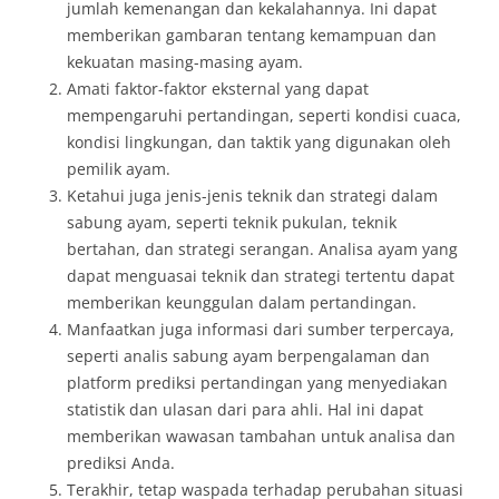
jumlah kemenangan dan kekalahannya. Ini dapat
memberikan gambaran tentang kemampuan dan
kekuatan masing-masing ayam.
Amati faktor-faktor eksternal yang dapat
mempengaruhi pertandingan, seperti kondisi cuaca,
kondisi lingkungan, dan taktik yang digunakan oleh
pemilik ayam.
Ketahui juga jenis-jenis teknik dan strategi dalam
sabung ayam, seperti teknik pukulan, teknik
bertahan, dan strategi serangan. Analisa ayam yang
dapat menguasai teknik dan strategi tertentu dapat
memberikan keunggulan dalam pertandingan.
Manfaatkan juga informasi dari sumber terpercaya,
seperti analis sabung ayam berpengalaman dan
platform prediksi pertandingan yang menyediakan
statistik dan ulasan dari para ahli. Hal ini dapat
memberikan wawasan tambahan untuk analisa dan
prediksi Anda.
Terakhir, tetap waspada terhadap perubahan situasi