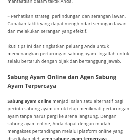
manfaatkan dalam taktik Anda.
– Perhatikan strategi perlindungan dan serangan lawan.
Gunakan taktik yang dapat menghindari serangan lawan
dan melakukan serangan yang efektif.
Ikuti tips ini dan tingkatkan peluang Anda untuk
memenangkan pertarungan sabung ayam. Ingatlah untuk
selalu bertaruh dengan bijak dan bertanggung jawab.
Sabung Ayam Online dan Agen Sabung
Ayam Terpercaya
Sabung ayam online
menjadi salah satu alternatif bagi
pecinta sabung ayam untuk tetap menikmati pertarungan
ayam tanpa harus pergi ke arena langsung. Dengan
sabung ayam online, Anda dapat dengan mudah
mengakses pertandingan melalui platform online yang
disediakan oleh
agen sabung ayam terpercaya
.