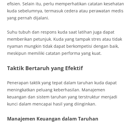
efisien. Selain itu, perlu memperhatikan catatan kesehatan
kuda sebelumnya, termasuk cedera atau perawatan medis
yang pernah dijalani.
Suhu tubuh dan respons kuda saat latihan juga dapat
memberikan petunjuk. Kuda yang tampak stres atau tidak
nyaman mungkin tidak dapat berkompetisi dengan baik,
meskipun memiliki catatan performa yang kuat.
Taktik Bertaruh yang Efektif
Penerapan taktik yang tepat dalam taruhan kuda dapat
meningkatkan peluang keberhasilan. Manajemen
keuangan dan sistem taruhan yang terstruktur menjadi
kunci dalam mencapai hasil yang diinginkan.
Manajemen Keuangan dalam Taruhan