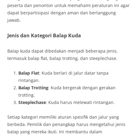
peserta dan penonton untuk memahami peraturan ini agar
dapat berpartisipasi dengan aman dan bertanggung
jawab.
Jenis dan Kategori Balap Kuda
Balap kuda dapat dibedakan menjadi beberapa jenis,
termasuk balap flat, balap trotting, dan steeplechase.
Balap Flat
: Kuda berlari di jalur datar tanpa
rintangan.
Balap Trotting
: Kuda bergerak dengan gerakan
trotting.
Steeplechase
: Kuda harus melewati rintangan.
Setiap kategori memiliki aturan spesifik dan jalur yang
berbeda. Pemilik dan penangkap harus mengetahui jenis
balap yang mereka ikuti. Ini membantu dalam