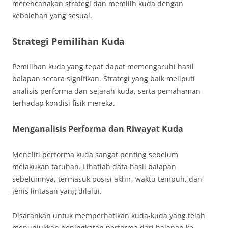
merencanakan strategi dan memilih kuda dengan
kebolehan yang sesuai.
Strategi Pemilihan Kuda
Pemilihan kuda yang tepat dapat memengaruhi hasil
balapan secara signifikan. Strategi yang baik meliputi
analisis performa dan sejarah kuda, serta pemahaman
terhadap kondisi fisik mereka.
Menganalisis Performa dan Riwayat Kuda
Meneliti performa kuda sangat penting sebelum
melakukan taruhan. Lihatlah data hasil balapan
sebelumnya, termasuk posisi akhir, waktu tempuh, dan
jenis lintasan yang dilalui.
Disarankan untuk memperhatikan kuda-kuda yang telah
menunjukkan peningkatan performa dari balapan ke