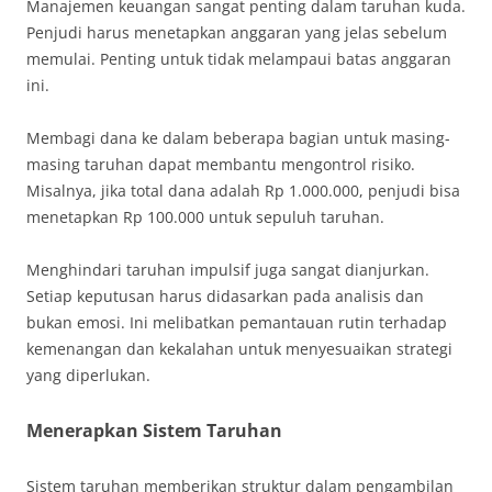
Manajemen keuangan sangat penting dalam taruhan kuda.
Penjudi harus menetapkan anggaran yang jelas sebelum
memulai. Penting untuk tidak melampaui batas anggaran
ini.
Membagi dana ke dalam beberapa bagian untuk masing-
masing taruhan dapat membantu mengontrol risiko.
Misalnya, jika total dana adalah Rp 1.000.000, penjudi bisa
menetapkan Rp 100.000 untuk sepuluh taruhan.
Menghindari taruhan impulsif juga sangat dianjurkan.
Setiap keputusan harus didasarkan pada analisis dan
bukan emosi. Ini melibatkan pemantauan rutin terhadap
kemenangan dan kekalahan untuk menyesuaikan strategi
yang diperlukan.
Menerapkan Sistem Taruhan
Sistem taruhan memberikan struktur dalam pengambilan