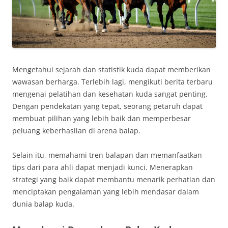
Mengetahui sejarah dan statistik kuda dapat memberikan
wawasan berharga. Terlebih lagi, mengikuti berita terbaru
mengenai pelatihan dan kesehatan kuda sangat penting.
Dengan pendekatan yang tepat, seorang petaruh dapat
membuat pilihan yang lebih baik dan memperbesar
peluang keberhasilan di arena balap.
Selain itu, memahami tren balapan dan memanfaatkan
tips dari para ahli dapat menjadi kunci. Menerapkan
strategi yang baik dapat membantu menarik perhatian dan
menciptakan pengalaman yang lebih mendasar dalam
dunia balap kuda.