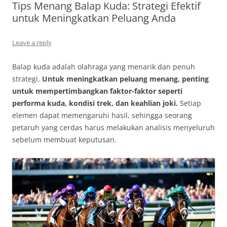
Tips Menang Balap Kuda: Strategi Efektif
untuk Meningkatkan Peluang Anda
Leave a reply
Balap kuda adalah olahraga yang menarik dan penuh
strategi.
Untuk meningkatkan peluang menang, penting
untuk mempertimbangkan faktor-faktor seperti
performa kuda, kondisi trek, dan keahlian joki.
Setiap
elemen dapat memengaruhi hasil, sehingga seorang
petaruh yang cerdas harus melakukan analisis menyeluruh
sebelum membuat keputusan.