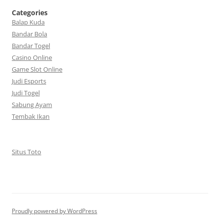
Categories
Balap Kuda
Bandar Bola
Bandar Togel
Casino Online
Game Slot Online
Judi Esports
Judi Togel
Sabung Ayam
Tembak Ikan
Situs Toto
Proudly powered by WordPress