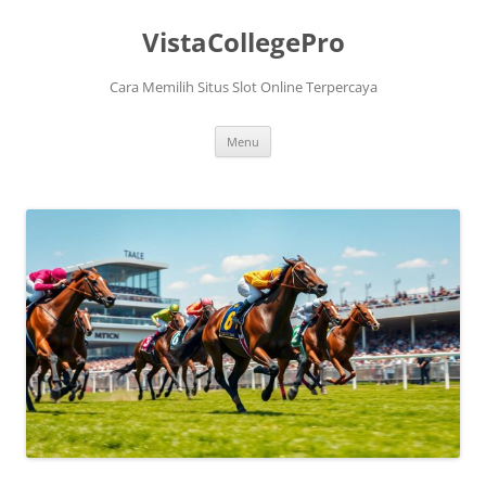
VistaCollegePro
Cara Memilih Situs Slot Online Terpercaya
Skip
Menu
to
content