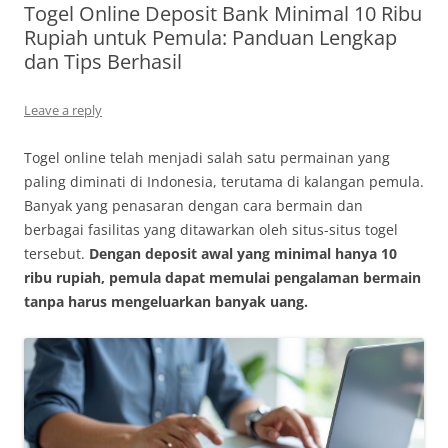
Togel Online Deposit Bank Minimal 10 Ribu
Rupiah untuk Pemula: Panduan Lengkap
dan Tips Berhasil
Leave a reply
Togel online telah menjadi salah satu permainan yang
paling diminati di Indonesia, terutama di kalangan pemula.
Banyak yang penasaran dengan cara bermain dan
berbagai fasilitas yang ditawarkan oleh situs-situs togel
tersebut.
Dengan deposit awal yang minimal hanya 10
ribu rupiah, pemula dapat memulai pengalaman bermain
tanpa harus mengeluarkan banyak uang.