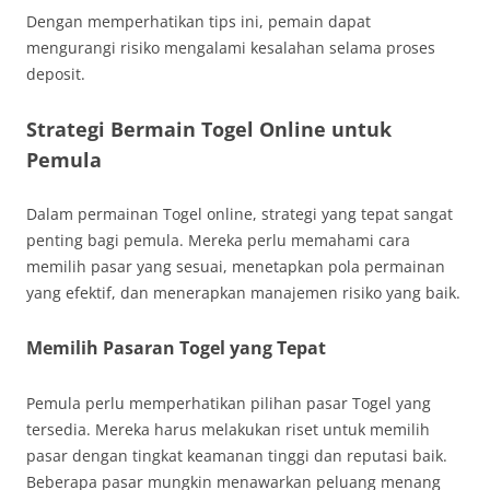
Dengan memperhatikan tips ini, pemain dapat
mengurangi risiko mengalami kesalahan selama proses
deposit.
Strategi Bermain Togel Online untuk
Pemula
Dalam permainan Togel online, strategi yang tepat sangat
penting bagi pemula. Mereka perlu memahami cara
memilih pasar yang sesuai, menetapkan pola permainan
yang efektif, dan menerapkan manajemen risiko yang baik.
Memilih Pasaran Togel yang Tepat
Pemula perlu memperhatikan pilihan pasar Togel yang
tersedia. Mereka harus melakukan riset untuk memilih
pasar dengan tingkat keamanan tinggi dan reputasi baik.
Beberapa pasar mungkin menawarkan peluang menang