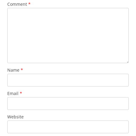
Comment
*
Name
*
Email
*
Website