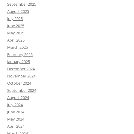
September 2025
August 2025
July 2025
June 2025
May 2025
April 2025
March 2025
February 2025
January 2025
December 2024
November 2024
October 2024
September 2024
August 2024
July 2024
June 2024
May 2024
April 2024
March 2024