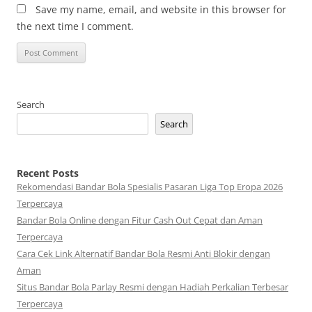
Save my name, email, and website in this browser for
the next time I comment.
Search
Search
Recent Posts
Rekomendasi Bandar Bola Spesialis Pasaran Liga Top Eropa 2026
Terpercaya
Bandar Bola Online dengan Fitur Cash Out Cepat dan Aman
Terpercaya
Cara Cek Link Alternatif Bandar Bola Resmi Anti Blokir dengan
Aman
Situs Bandar Bola Parlay Resmi dengan Hadiah Perkalian Terbesar
Terpercaya