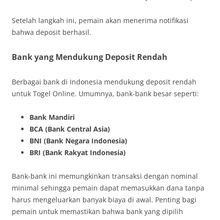
Setelah langkah ini, pemain akan menerima notifikasi
bahwa deposit berhasil.
Bank yang Mendukung Deposit Rendah
Berbagai bank di Indonesia mendukung deposit rendah
untuk Togel Online. Umumnya, bank-bank besar seperti:
Bank Mandiri
BCA (Bank Central Asia)
BNI (Bank Negara Indonesia)
BRI (Bank Rakyat Indonesia)
Bank-bank ini memungkinkan transaksi dengan nominal
minimal sehingga pemain dapat memasukkan dana tanpa
harus mengeluarkan banyak biaya di awal. Penting bagi
pemain untuk memastikan bahwa bank yang dipilih