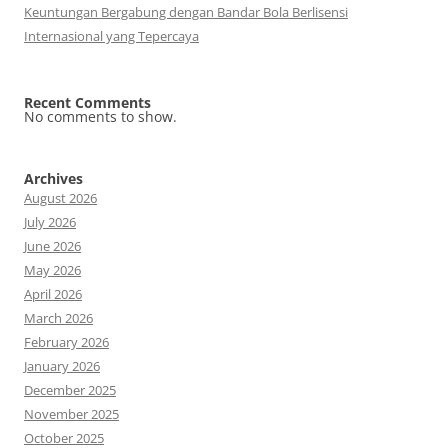
Keuntungan Bergabung dengan Bandar Bola Berlisensi
Internasional yang Tepercaya
Recent Comments
No comments to show.
Archives
August 2026
July 2026
June 2026
May 2026
April 2026
March 2026
February 2026
January 2026
December 2025
November 2025
October 2025