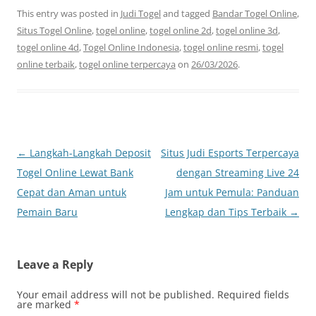
This entry was posted in
Judi Togel
and tagged
Bandar Togel Online
,
Situs Togel Online
,
togel online
,
togel online 2d
,
togel online 3d
,
togel online 4d
,
Togel Online Indonesia
,
togel online resmi
,
togel
online terbaik
,
togel online terpercaya
on
26/03/2026
.
Post
←
Langkah-Langkah Deposit
Situs Judi Esports Terpercaya
navigation
Togel Online Lewat Bank
dengan Streaming Live 24
Cepat dan Aman untuk
Jam untuk Pemula: Panduan
Pemain Baru
Lengkap dan Tips Terbaik
→
Leave a Reply
Your email address will not be published.
Required fields
are marked
*