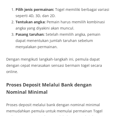
Pilih jenis permainan:
Togel memiliki berbagai variasi
seperti 4D, 3D, dan 2D.
Tentukan angka:
Pemain harus memilih kombinasi
angka yang diyakini akan muncul.
Pasang taruhan:
Setelah memilih angka, pemain
dapat menentukan jumlah taruhan sebelum
menyalakan permainan.
Dengan mengikuti langkah-langkah ini, pemula dapat
dengan cepat merasakan sensasi bermain togel secara
online.
Proses Deposit Melalui Bank dengan
Nominal Minimal
Proses deposit melalui bank dengan nominal minimal
memudahkan pemula untuk memulai permainan Togel